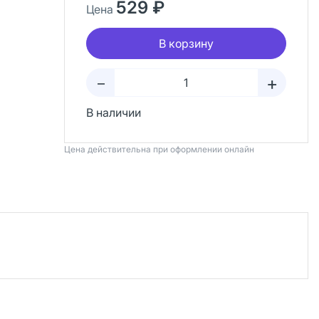
529 ₽
Цена
В корзину
+
–
В наличии
Цена действительна при оформлении онлайн