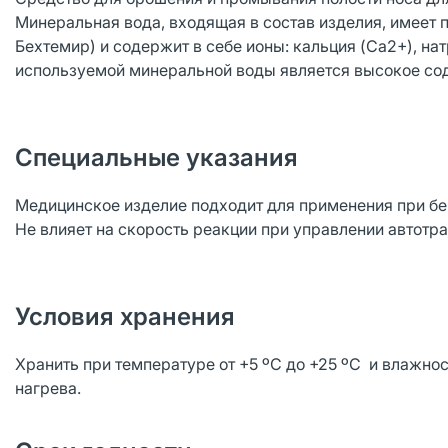
Минеральная вода, входящая в состав изделия, имеет 
Бехтемир) и содержит в себе ионы: кальция (Ca2+), на
используемой минеральной воды является высокое со
Специальные указания
Медицинское изделие подходит для применения при б
Не влияет на скорость реакции при управлении автотр
Условия хранения
Хранить при температуре от +5 ºС до +25 ºС и влажнос
нагрева.