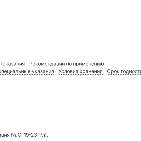
Показания
Рекомендации по применению
Специальные указания
Условия хранения
Срок годност
ия NaCl 19-23 г/л).