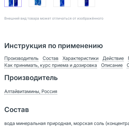
Bнешний вид товара может отличаться от изображённого
Инструкция по применению
Производитель
Состав
Характеристики
Действие
Как принимать, курс приема и дозировка
Описание
Производитель
Алтайвитамины, Россия
Состав
вода минеральная природная, морская соль (концентрац