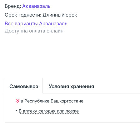
Бренд:
Акваназаль
Срок годности:
Длинный срок
Все варианты Акваназаль
Доступна оплата онлайн
Самовывоз
Условия хранения
в Республике Башкортостане
В аптеку сегодня или позже