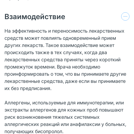
Взаимодействие
На эффективность и переносимость лекарственных
средств может повлиять одновременный прием
других лекарств. Такое взаимодействие может
происходить также в тех случаях, когда два
лекарственных средства приняты через короткий
промежуток времени. Врача необходимо
проинформировать о том, что вы принимаете другие
лекарственные средства, даже если вы принимаете
их без предписания.
Аллергены, используемые для иммунотерапии, или
экстракты аллергенов для кожных проб повышают
риск возникновения тяжелых системных
аллергических реакций или анафилаксии у больных,
получающих бисопролол.