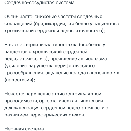
Сердечно-сосудистая система
Очень часто: снижение частоты сердечных
сокращений (брадикардия, особенно у пациентов с
хронической сердечной недостаточностью);
Часто: артериальная гипотензия (особенно у
пациентов с хронической сердечной
недостаточностью), проявление ангиоспазма
(усиление нарушения периферического
кровообращения. ощущение холода в конечностях
(парестезии);
Нечасто: нарушение атриовентрикулярной
проводимости, ортостатическая гипотензия,
декомпенсация сердечной недостаточности с
развитием периферических отеков.
Нервная система