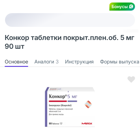
Бонусы
Конкор таблетки покрыт.плен.об. 5 мг
90 шт
Основное
Аналоги
3
Инструкция
Формы выпуска