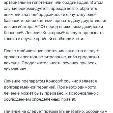
артериальная гипотензия или брадикардия. В этом
случае рекомендуется, прежде всего, обратить
внимание на подбор дозировки сопутствующей
базовой терапии (оптимизировать дозу диуретика и/
или ингибитора АПФ) перед снижением дозировки
Конкора®. Лечение Конкором® следует прерывать
только в случае крайней необходимости.
После стабилизации состояния пациента следует
провести повторное титрование, либо продолжить
лечение. Продолжительность лечения при всех
показаниях.
Лечение препаратом Конкор® обычно является
долговременной терапией. При необходимости
лечение может быть прервано, и возобновлено с
соблюдением определенных правил.
Лечение не следует прерывать внезапно, особенно у