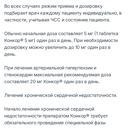
Во всех случаях режим приема и дозировку
подбирает врач каждому пациенту индивидуально, в
частности, учитывая ЧСС и состояние пациента.
Обычно начальная доза составляет 5 мг (1 таблетка
Конкор® 5 мг) один раз в день. При необходимости
дозировку можно увеличить до 10 мг один раз в
день.
При лечении артериальной гипертензии и
стенокардии максиальная рекомендуемая доза
составляет 20 мг Конкор® один раз в день.
Лечение хронической сердечной недостаточности.
Начало лечения хронической сердечной
недостаточности препаратом Конкор® требует
обязательного проведения специальной фазы