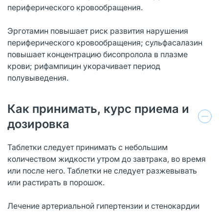
периферического кровообращения.
Эрготамин повышает риск развития нарушения
периферического кровообращения; сульфасалазин
повышает концентрацию бисопролола в плазме
крови; рифампицин укорачивает период
полувыведения.
Как принимать, курс приема и
дозировка
Таблетки следует принимать с небольшим
количеством жидкости утром до завтрака, во время
или после него. Таблетки не следует разжевывать
или растирать в порошок.
Лечение артериальной гипертензии и стенокардии