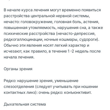
В начале курса лечения могут временно появиться
расстройства центральной нервной системы,
нечасто: головокружение, головная боль, астения,
повышенная утомляемость, нарушения сна, а также
психические расстройства (нечасто-депрессия,
редкогаллюцинации, ночные кошмары, судороги).
Обычно эти явления носят легкий характер и
исчезают, как правило, в течение 1 -2 недель после
начала лечения.
Органы зрения
Редко: нарушение зрения, уменьшение
слезоотделения (следует учитывать при ношении
контактных линз): очень редко: конъюнктивит.
Дыхательная система