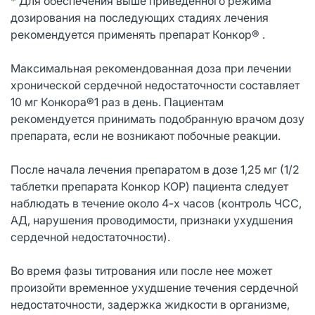
* Для обеспечения выше приведенного режима
дозирования на последующих стадиях лечения
рекомендуется применять препарат Конкор® .
Максимальная рекомендованная доза при лечении
хронической сердечной недостаточности составляет
10 мг Конкора®1 раз в день. Пациентам
рекомендуется принимать подобранную врачом дозу
препарата, если не возникают побочные реакции.
После начала лечения препаратом в дозе 1,25 мг (1/2
таблетки препарата Конкор КОР) пациента следует
наблюдать в течение около 4-х часов (контроль ЧСС,
АД, нарушения проводимости, признаки ухудшения
сердечной недостаточности).
Во время фазы титрования или после нее может
произойти временное ухудшение течения сердечной
недостаточности, задержка жидкости в организме,