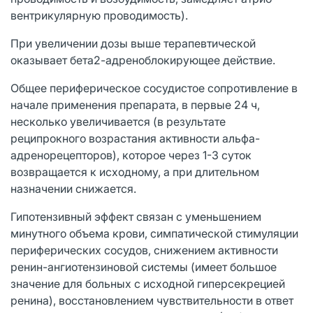
вентрикулярную проводимость).
При увеличении дозы выше терапевтической
оказывает бета2-адреноблокирующее действие.
Общее периферическое сосудистое сопротивление в
начале применения препарата, в первые 24 ч,
несколько увеличивается (в результате
реципрокного возрастания активности альфа-
адренорецепторов), которое через 1-3 суток
возвращается к исходному, а при длительном
назначении снижается.
Гипотензивный эффект связан с уменьшением
минутного объема крови, симпатической стимуляции
периферических сосудов, снижением активности
ренин-ангиотензиновой системы (имеет большое
значение для больных с исходной гиперсекрецией
ренина), восстановлением чувствительности в ответ