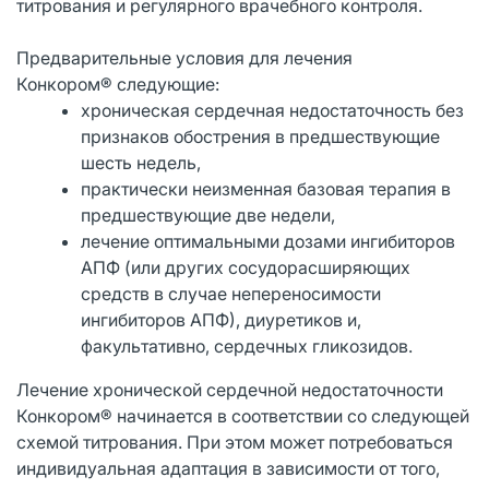
титрования и регулярного врачебного контроля.
Предварительные условия для лечения
Конкором® следующие:
хроническая сердечная недостаточность без
признаков обострения в предшествующие
шесть недель,
практически неизменная базовая терапия в
предшествующие две недели,
лечение оптимальными дозами ингибиторов
АПФ (или других сосудорасширяющих
средств в случае непереносимости
ингибиторов АПФ), диуретиков и,
факультативно, сердечных гликозидов.
Лечение хронической сердечной недостаточности
Конкором® начинается в соответствии со следующей
схемой титрования. При этом может потребоваться
индивидуальная адаптация в зависимости от того,