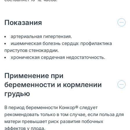
Показания
артериальная гипертензия.
ишемическая болезнь сердца: профилактика
приступов стенокардии.
хроническая сердечная недостаточность.
Применение при
беременности и кормлении
грудью
В период беременности Конкор® следует
рекомендовать только в том случае, если польза для
матери превышает риск развития побочных
эффектов у плода.