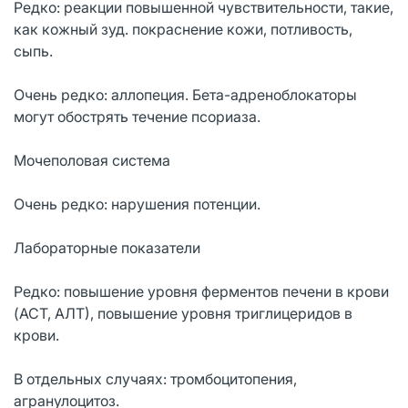
Редко: реакции повышенной чувствительности, такие,
как кожный зуд. покраснение кожи, потливость,
сыпь.
Очень редко: аллопеция. Бета-адреноблокаторы
могут обострять течение псориаза.
Мочеполовая система
Очень редко: нарушения потенции.
Лабораторные показатели
Редко: повышение уровня ферментов печени в крови
(ACT, АЛТ), повышение уровня триглицеридов в
крови.
В отдельных случаях: тромбоцитопения,
агранулоцитоз.