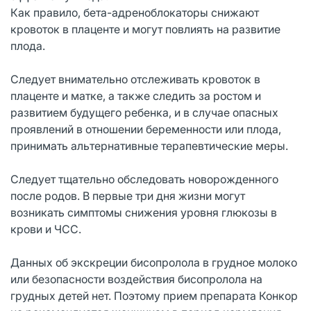
Как правило, бета-адреноблокаторы снижают
кровоток в плаценте и могут повлиять на развитие
плода.
Следует внимательно отслеживать кровоток в
плаценте и матке, а также следить за ростом и
развитием будущего ребенка, и в случае опасных
проявлений в отношении беременности или плода,
принимать альтернативные терапевтические меры.
Следует тщательно обследовать новорожденного
после родов. В первые три дня жизни могут
возникать симптомы снижения уровня глюкозы в
крови и ЧСС.
Данных об экскреции бисопролола в грудное молоко
или безопасности воздействия бисопролола на
грудных детей нет. Поэтому прием препарата Конкор