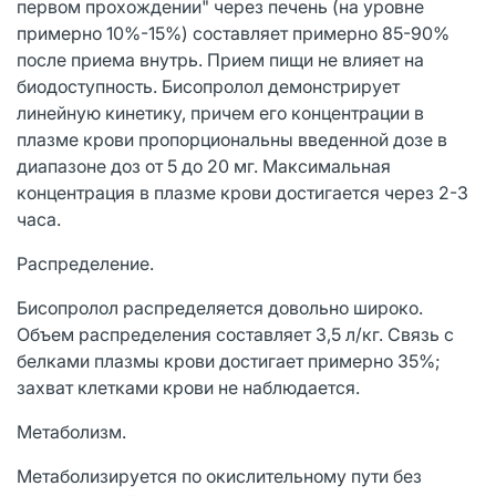
первом прохождении" через печень (на уровне
примерно 10%-15%) составляет примерно 85-90%
после приема внутрь. Прием пищи не влияет на
биодоступность. Бисопролол демонстрирует
линейную кинетику, причем его концентрации в
плазме крови пропорциональны введенной дозе в
диапазоне доз от 5 до 20 мг. Максимальная
концентрация в плазме крови достигается через 2-3
часа.
Распределение.
Бисопролол распределяется довольно широко.
Объем распределения составляет 3,5 л/кг. Связь с
белками плазмы крови достигает примерно 35%;
захват клетками крови не наблюдается.
Метаболизм.
Метаболизируется по окислительному пути без