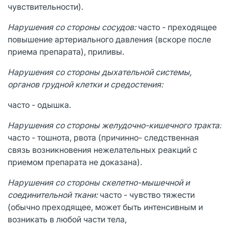
чувствительности).
Нарушения со стороны сосудов:
часто - преходящее
повышение артериального давления (вскоре после
приема препарата), приливы.
Нарушения со стороны дыхательной системы,
органов грудной клетки и средостения:
часто - одышка.
Нарушения со стороны желудочно-кишечного тракта:
часто - тошнота, рвота (причинно- следственная
связь возникновения нежелательных реакций с
приемом препарата не доказана).
Нарушения со стороны скелетно-мышечной и
соединительной ткани:
часто - чувство тяжести
(обычно преходящее, может быть интенсивным и
возникать в любой части тела,