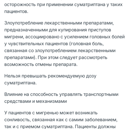
осторожность при применении суматриптана у таких
пациентов.
Злоупотребление лекарственными препаратами,
предназначенными для купирования приступов
мигрени, ассоциировано с усилением головных болей
у чувствительных пациентов (головная боль,
связанная со злоупотреблением лекарственными
препаратами). При этом следует рассмотреть
возможность отмены препарата.
Нельзя превышать рекомендуемую дозу
суматриптана.
Влияние на способность управлять транспортными
средствами и механизмами
У пациентов с мигренью может возникать
сонливость, связанная как с самим заболеванием,
так и с приемом суматриптана. Пациенты должны