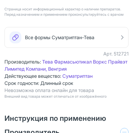
Страница носит информационный характер о наличии препаратов.
Перед назначением и применением проконсультируйтесь с врачом
Все формы Суматриптан-Тева
Арт.
512721
Производитель:
Тева Фармасьютикал Воркс Прайвэт
Лимитед Компани, Венгрия
Действующее вещество:
Суматриптан
Срок годности:
Длинный срок
Невозможна оплата онлайн для товара
Bнешний вид товара может отличаться от изображённого
Инструкция по применению
Производитель