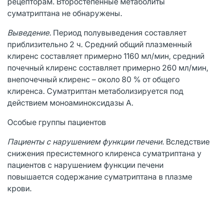
рецепторам. Второстепенные метаболиты
суматриптана не обнаружены.
Выведение.
Период полувыведения составляет
приблизительно 2 ч. Средний общий плазменный
клиренс составляет примерно 1160 мл/мин, средний
почечный клиренс составляет примерно 260 мл/мин,
внепочечный клиренс – около 80 % от общего
клиренса. Суматриптан метаболизируется под
действием моноаминоксидазы А.
Особые группы пациентов
Пациенты с нарушением функции печени.
Вследствие
снижения пресистемного клиренса суматриптана у
пациентов с нарушением функции печени
повышается содержание суматриптана в плазме
крови.