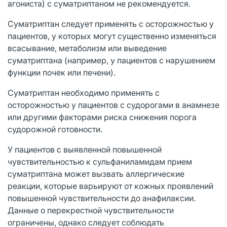
агониста) с суматриптаном не рекомендуется.
Суматриптан следует применять с осторожностью у
пациентов, у которых могут существенно изменяться
всасывание, метаболизм или выведение
суматриптана (например, у пациентов с нарушением
функции почек или печени).
Суматриптан необходимо применять с
осторожностью у пациентов с судорогами в анамнезе
или другими факторами риска снижения порога
судорожной готовности.
У пациентов с выявленной повышенной
чувствительностью к сульфаниламидам прием
суматриптана может вызвать аллергические
реакции, которые варьируют от кожных проявлений
повышенной чувствительности до анафилаксии.
Данные о перекрестной чувствительности
ограничены, однако следует соблюдать