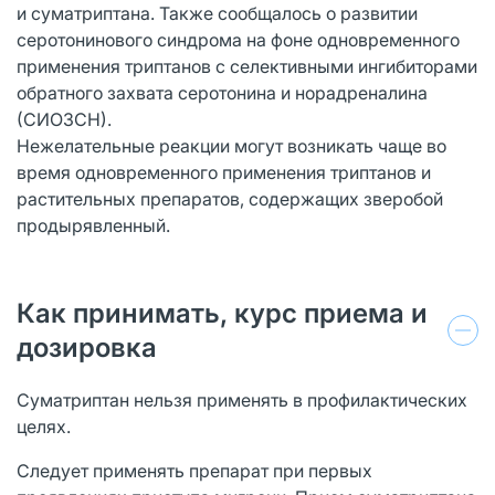
и суматриптана. Также сообщалось о развитии
серотонинового синдрома на фоне одновременного
применения триптанов с селективными ингибиторами
обратного захвата серотонина и норадреналина
(СИОЗСН).
Нежелательные реакции могут возникать чаще во
время одновременного применения триптанов и
растительных препаратов, содержащих зверобой
продырявленный.
Как принимать, курс приема и
дозировка
Суматриптан нельзя применять в профилактических
целях.
Следует применять препарат при первых