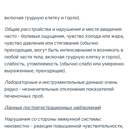
включая грудную клетку и горло).
Общие расстройства и нарушения в месте введения:
часто - болевые ощущения, чувство холода или жара,
чувство давления или стягивания (обычно
преходящие, могут быть интенсивными и возникать в
любой части тела, включая грудную клетку и горло),
слабость, утомляемость (обычно слабо или умеренно
выраженные, преходящие).
Лабораторные и инструментальные данные:
очень
редко - незначительные отклонения показателей
печеночных проб.
Данные пострегистрационных наблюдений
Нарушения со стороны иммунной системы:
неизвестно - реакции повышенной чувствительности,