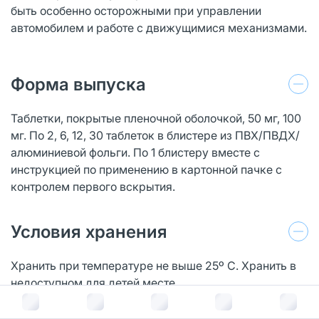
быть особенно осторожными при управлении
автомобилем и работе с движущимися механизмами.
Форма выпуска
Таблетки, покрытые пленочной оболочкой, 50 мг, 100
мг. По 2, 6, 12, 30 таблеток в блистере из ПВХ/ПВДХ/
алюминиевой фольги. По 1 блистеру вместе с
инструкцией по применению в картонной пачке с
контролем первого вскрытия.
Условия хранения
Хранить при температуре не выше 25º С. Хранить в
недоступном для детей месте.