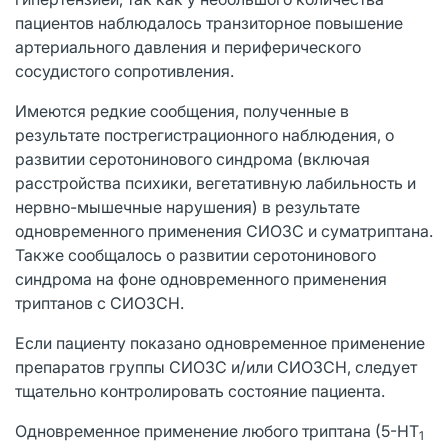
пациентов наблюдалось транзиторное повышение
артериального давления и периферического
сосудистого сопротивления.
Имеются редкие сообщения, полученные в
результате пострегистрационного наблюдения, о
развитии серотонинового синдрома (включая
расстройства психики, вегетативную лабильность и
нервно-мышечные нарушения) в результате
одновременного применения СИОЗС и суматриптана.
Также сообщалось о развитии серотонинового
синдрома на фоне одновременного применения
триптанов с СИОЗСН.
Если пациенту показано одновременное применение
препаратов группы СИОЗС и/или СИОЗСН, следует
тщательно контролировать состояние пациента.
Одновременное применение любого триптана (5-HT
1