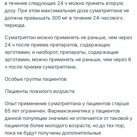
в течение следующих 24 ч можно принять вторую
дозу. При этом максимальная доза суматриптана не
должна превышать 300 мг в течение 24-часового
периода.
Суматриптан можно применять не раньше, чем через
24 ч после приема препаратов, содержащих
эрготамин; и наоборот, препараты, содержащие
эрготамин, можно применять не раньше, чем через 6
ч после приема суматриптана.
Особые группы пациентов
Пациенты пожилого возраста
Опыт применения суматриптана у пациентов старше
65 лет ограничен. Фармакокинетика у пациентов
данной популяции значимо не отличается от таковой у
пациентов более молодого возраста, но до тех пор,
пока не будут получены дополнительные