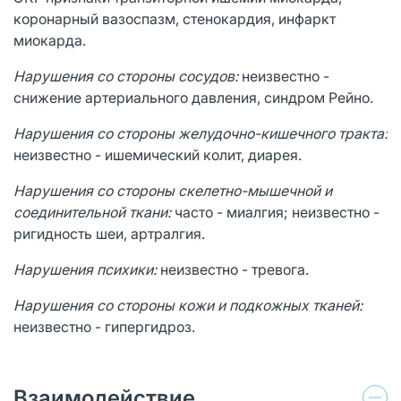
коронарный вазоспазм, стенокардия, инфаркт
миокарда.
Нарушения со стороны сосудов:
неизвестно -
снижение артериального давления, синдром Рейно.
Нарушения со стороны желудочно-кишечного тракта:
неизвестно - ишемический колит, диарея.
Нарушения со стороны скелетно-мышечной и
соединительной ткани:
часто - миалгия; неизвестно -
ригидность шеи, артралгия.
Нарушения психики:
неизвестно - тревога.
Нарушения со стороны кожи и подкожных тканей:
неизвестно - гипергидроз.
Взаимодействие