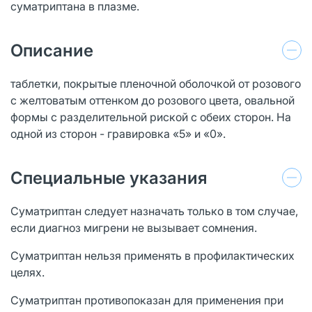
суматриптана в плазме.
Описание
таблетки, покрытые пленочной оболочкой от розового
с желтоватым оттенком до розового цвета, овальной
формы с разделительной риской с обеих сторон. На
одной из сторон - гравировка «5» и «0».
Специальные указания
Суматриптан следует назначать только в том случае,
если диагноз мигрени не вызывает сомнения.
Суматриптан нельзя применять в профилактических
целях.
Суматриптан противопоказан для применения при