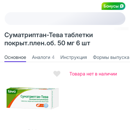
Бонусы
Суматриптан-Тева таблетки
покрыт.плен.об. 50 мг 6 шт
Основное
Аналоги
4
Инструкция
Формы выпуска
Товара нет в наличии