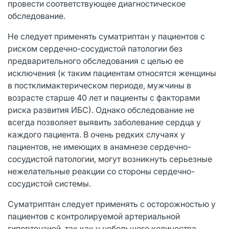
провести соответствующее диагностическое
обследование.
Не следует применять суматриптан у пациентов с
риском сердечно-сосудистой патологии без
предварительного обследования с целью ее
исключения (к таким пациентам относятся женщины
в постклимактерическом периоде, мужчины в
возрасте старше 40 лет и пациенты с факторами
риска развития ИБС). Однако обследование не
всегда позволяет выявить заболевание сердца у
каждого пациента. В очень редких случаях у
пациентов, не имеющих в анамнезе сердечно-
сосудистой патологии, могут возникнуть серьезные
нежелательные реакции со стороны сердечно-
сосудистой системы.
Суматриптан следует применять с осторожностью у
пациентов с контролируемой артериальной
гипертензией, так как у небольшого количества