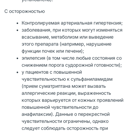
С осторожностью
Контролируемая артериальная гипертензия;
заболевания, при которых могут изменяться
всасывание, метаболизм или выведение
этого препарата (например, нарушение
функции почек или печени);
эпилепсия (в том числе любые состояния со
снижением порога судорожной готовности);
у пациентов с повышенной
чувствительностью к сульфаниламидам
(прием суматриптана может вызвать
аллергические реакции, выраженность
которых варьируется от кожных проявлений
повышенной чувствительности до
анафилаксии). Данные о перекрестной
чувствительности ограничены, однако
следует соблюдать осторожность при