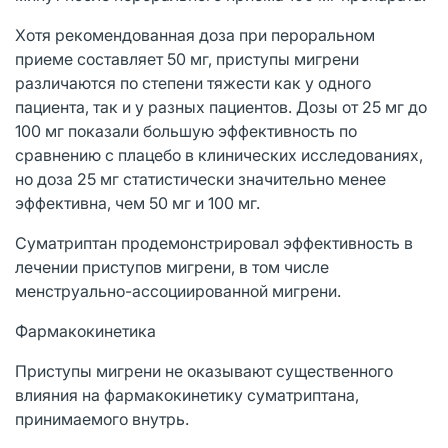
Хотя рекомендованная доза при пероральном
приеме составляет 50 мг, приступы мигрени
различаются по степени тяжести как у одного
пациента, так и у разных пациентов. Дозы от 25 мг до
100 мг показали большую эффективность по
сравнению с плацебо в клинических исследованиях,
но доза 25 мг статистически значительно менее
эффективна, чем 50 мг и 100 мг.
Суматриптан продемонстрировал эффективность в
лечении приступов мигрени, в том числе
менструально-ассоциированной мигрени.
Фармакокинетика
Приступы мигрени не оказывают существенного
влияния на фармакокинетику суматриптана,
принимаемого внутрь.