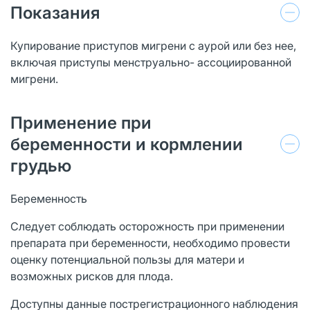
Показания
Купирование приступов мигрени с аурой или без нее,
включая приступы менструально- ассоциированной
мигрени.
Применение при
беременности и кормлении
грудью
Беременность
Следует соблюдать осторожность при применении
препарата при беременности, необходимо провести
оценку потенциальной пользы для матери и
возможных рисков для плода.
Доступны данные пострегистрационного наблюдения