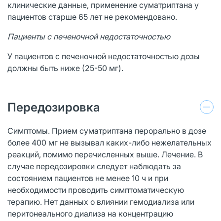
клинические данные, применение суматриптана у
пациентов старше 65 лет не рекомендовано.
Пациенты с печеночной недостаточностью
У пациентов с печеночной недостаточностью дозы
должны быть ниже (25-50 мг).
Передозировка
Симптомы. Прием суматриптана перорально в дозе
более 400 мг не вызывал каких-либо нежелательных
реакций, помимо перечисленных выше. Лечение. В
случае передозировки следует наблюдать за
состоянием пациентов не менее 10 ч и при
необходимости проводить симптоматическую
терапию. Нет данных о влиянии гемодиализа или
перитонеального диализа на концентрацию