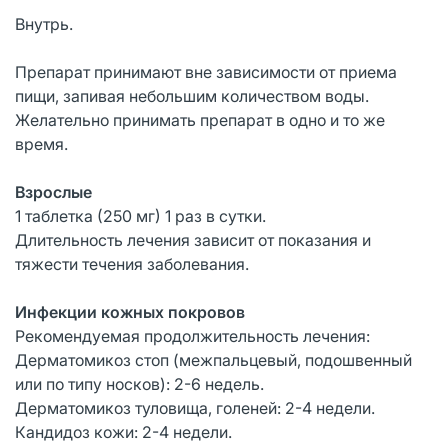
Внутрь.
Препарат принимают вне зависимости от приема
пищи, запивая небольшим количеством воды.
Желательно принимать препарат в одно и то же
время.
Взрослые
1 таблетка (250 мг) 1 раз в сутки.
Длительность лечения зависит от показания и
тяжести течения заболевания.
Инфекции кожных покровов
Рекомендуемая продолжительность лечения:
Дерматомикоз стоп (межпальцевый, подошвенный
или по типу носков): 2-6 недель.
Дерматомикоз туловища, голеней: 2-4 недели.
Кандидоз кожи: 2-4 недели.