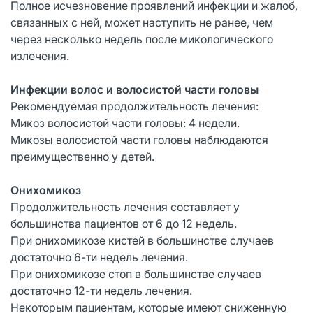
Полное исчезновение проявлений инфекции и жалоб,
связанных с ней, может наступить не ранее, чем
через несколько недель после микологического
излечения.
Инфекции волос и волосистой части головы
Рекомендуемая продолжительность лечения:
Микоз волосистой части головы: 4 недели.
Микозы волосистой части головы наблюдаются
преимущественно у детей.
Онихомикоз
Продолжительность лечения составляет у
большинства пациентов от 6 до 12 недель.
При онихомикозе кистей в большинстве случаев
достаточно 6-ти недель лечения.
При онихомикозе стоп в большинстве случаев
достаточно 12-ти недель лечения.
Некоторым пациентам, которые имеют сниженную