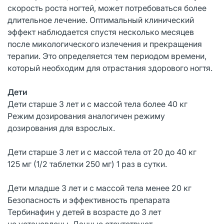
скорость роста ногтей, может потребоваться более
длительное лечение. Оптимальный клинический
эффект наблюдается спустя несколько месяцев
после микологического излечения и прекращения
терапии. Это определяется тем периодом времени,
который необходим для отрастания здорового ногтя.
Дети
Дети старше 3 лет и с массой тела более 40 кг
Режим дозирования аналогичен режиму
дозирования для взрослых.
Дети старше 3 лет и с массой тела от 20 до 40 кг
125 мг (1/2 таблетки 250 мг) 1 раз в сутки.
Дети младше 3 лет и с массой тела менее 20 кг
Безопасность и эффективность препарата
Тербинафин у детей в возрасте до 3 лет
не установлены. Данные отсутствуют.