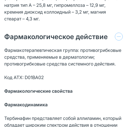
натрия тип А – 25,8 мг, гипромеллоза – 12,9 мг,
кремния диоксид коллоидный – 3,2 мг, магния
стеарат – 4,3 мг.
Фармакологическое действие
Фармакотерапевтическая группа: противогрибковые
средства, применяемые в дерматологии;
противогрибковые средства системного действия.
Код АТХ: D01BA02
Фармакологические свойства
Фармакодинамика
Тербинафин представляет собой аллиламин, который
обладает широким спектром действия в отношении