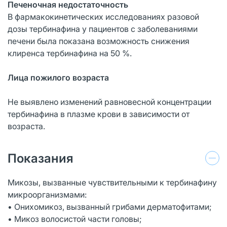
Печеночная недостаточность
В фармакокинетических исследованиях разовой
дозы тербинафина у пациентов с заболеваниями
печени была показана возможность снижения
клиренса тербинафина на 50 %.
Лица пожилого возраста
Не выявлено изменений равновесной концентрации
тербинафина в плазме крови в зависимости от
возраста.
Показания
Микозы, вызванные чувствительными к тербинафину
микроорганизмами:
• Онихомикоз, вызванный грибами дерматофитами;
• Микоз волосистой части головы;