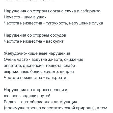
Нарушения со стороны органа слуха и лабиринта
Нечасто - шум в ушах
Частота неизвестна - тугоухость, нарушение слуха
Нарушения со стороны сосудов
Частота неизвестна - васкулит
Желудочно-кишечные нарушения
Очень часто - вздутие живота, снижение
аппетита, диспепсия, тошнота, слабо
выраженные боли в животе, диарея
Частота неизвестна - панкреатит
Нарушения со стороны печени и
желчевыводящих путей
Редко - гепатобилиарная дисфункция
(преимущественно холестатической природы), в том