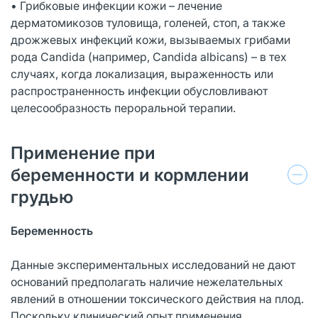
• Грибковые инфекции кожи – лечение
дерматомикозов туловища, голеней, стоп, а также
дрожжевых инфекций кожи, вызываемых грибами
рода Candida (например, Candida albicans) – в тех
случаях, когда локализация, выраженность или
распространенность инфекции обусловливают
целесообразность пероральной терапии.
Применение при
беременности и кормлении
грудью
Беременность
Данные экспериментальных исследований не дают
оснований предполагать наличие нежелательных
явлений в отношении токсического действия на плод.
Поскольку клинический опыт применения