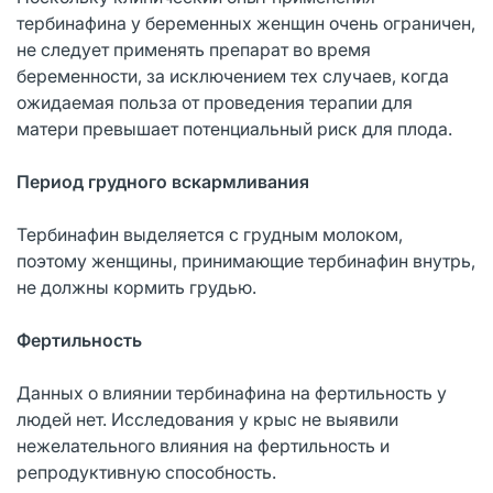
тербинафина у беременных женщин очень ограничен,
не следует применять препарат во время
беременности, за исключением тех случаев, когда
ожидаемая польза от проведения терапии для
матери превышает потенциальный риск для плода.
Период грудного вскармливания
Тербинафин выделяется с грудным молоком,
поэтому женщины, принимающие тербинафин внутрь,
не должны кормить грудью.
Фертильность
Данных о влиянии тербинафина на фертильность у
людей нет. Исследования у крыс не выявили
нежелательного влияния на фертильность и
репродуктивную способность.