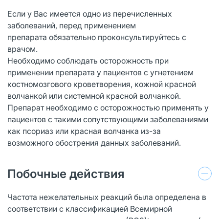
Если у Вас имеется одно из перечисленных
заболеваний, перед применением
препарата обязательно проконсультируйтесь с
врачом.
Необходимо соблюдать осторожность при
применении препарата у пациентов с угнетением
костномозгового кроветворения, кожной красной
волчанкой или системной красной волчанкой.
Препарат необходимо с осторожностью применять у
пациентов с такими сопутствующими заболеваниями
как псориаз или красная волчанка из-за
возможного обострения данных заболеваний.
Побочные действия
Частота нежелательных реакций была определена в
соответствии с классификацией Всемирной