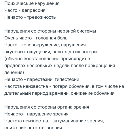
Психические нарушения
Часто - депрессия
Нечасто - тревожность
Нарушения со стороны нервной системы
Очень часто - головная боль
Часто - головокружение, нарушения
вкусовых ощущений, вплоть до их потери
(обычно восстановление происходит в
пределах нескольких недель после прекращения
лечения)
Нечасто - парестезии, гипестезии
Частота неизвестна - потеря обоняния, в том числе на
длительный период времени, снижение обоняния
Нарушения со стороны органа зрения
Нечасто - нарушение зрения
Частота неизвестна - затуманивание зрения,
снижение остроты зрения