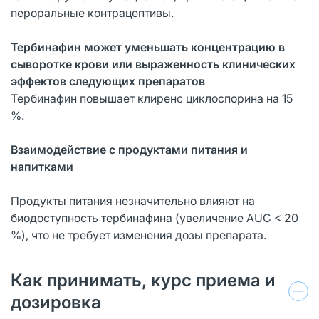
пероральные контрацептивы.
Тербинафин может уменьшать концентрацию в
сыворотке крови или выраженность
клинических
эффектов следующих препаратов
Тербинафин повышает клиренс циклоспорина на 15
%.
Взаимодействие с продуктами питания и
напитками
Продукты питания незначительно влияют на
биодоступность тербинафина (увеличение AUC < 20
%), что не требует изменения дозы препарата.
Как принимать, курс приема и
дозировка