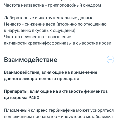
Частота неизвестна - гриппоподобный синдром
Лабораторные и инструментальные данные
Нечасто - cнижение веса (вторично по отношению
к нарушению вкусовых ощущений)
Частота неизвестна - повышение
активности креатинфосфокиназы в сыворотке крови
Взаимодействие
Взаимодействия, влияющие на применение
данного лекарственного препарата
Препараты, влияющие на активность ферментов
цитохрома Р450
Плазменный клиренс тербинафина может ускоряться
под влиянием препаратов – индукторов метаболизма