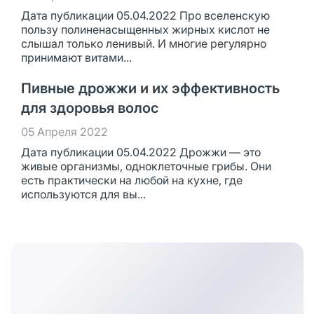
Дата публикации 05.04.2022 Про вселенскую
пользу полиненасыщенных жирных кислот не
слышал только ленивый. И многие регулярно
принимают витами...
Пивные дрожжи и их эффективность
для здоровья волос
05 Апреля 2022
Дата публикации 05.04.2022 Дрожжи — это
живые организмы, одноклеточные грибы. Они
есть практически на любой на кухне, где
используются для вы...