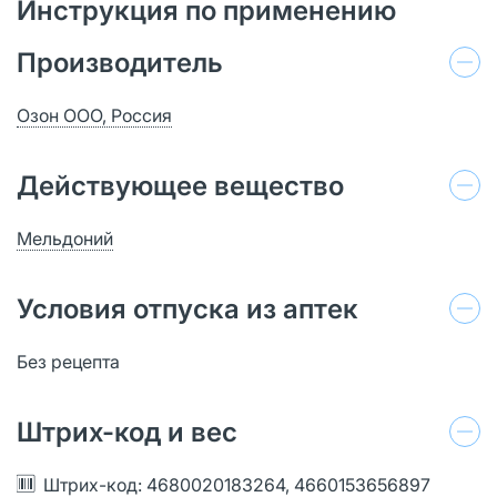
Инструкция по применению
Производитель
Озон ООО, Россия
Действующее вещество
Мельдоний
Условия отпуска из аптек
Без рецепта
Штрих-код и вес
Штрих-код: 4680020183264, 4660153656897