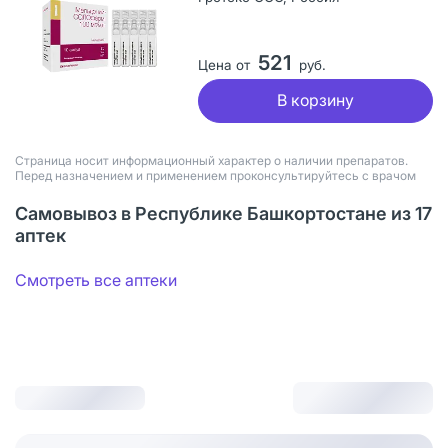
521
Цена от
руб.
В корзину
Страница носит информационный характер о наличии препаратов.
Перед назначением и применением проконсультируйтесь с врачом
Самовывоз в Республике Башкортостане из 17
аптек
Смотреть все аптеки