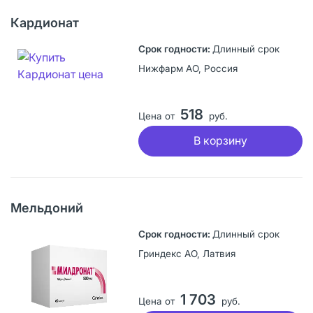
Кардионат
Длинный срок
Нижфарм АО, Россия
518
Цена от
руб.
В корзину
Мельдоний
Длинный срок
Гриндекс АО, Латвия
1 703
Цена от
руб.