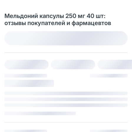
Мельдоний капсулы 250 мг 40 шт:
отзывы покупателей и фармацевтов