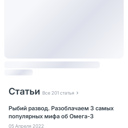
Статьи
Все 201 статья
Рыбий развод. Разоблачаем 3 самых
популярных мифа об Омега-3
05 Апреля 2022