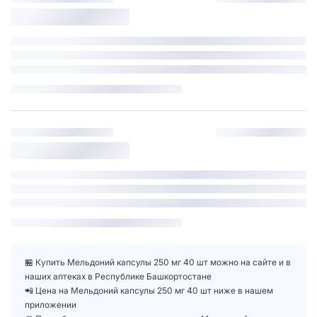
🏪 Купить Мельдоний капсулы 250 мг 40 шт можно на сайте и в
наших аптеках в Республике Башкортостане
📲 Цена на Мельдоний капсулы 250 мг 40 шт ниже в нашем
приложении