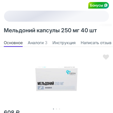
Бонусы
Мельдоний капсулы 250 мг 40 шт
Основное
Аналоги
3
Инструкция
Написать отзыв
608 ₽