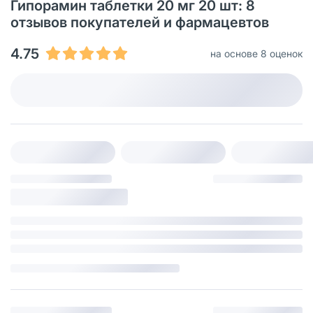
Гипорамин таблетки 20 мг 20 шт: 8
отзывов покупателей и фармацевтов
4.75
на основе 8 оценок