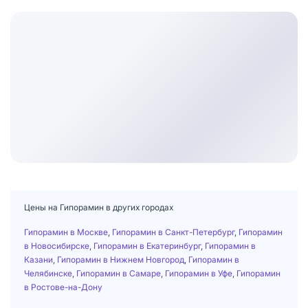
Цены на Гипорамин в других городах
Гипорамин в Москве
,
Гипорамин в Санкт-Петербург
,
Гипорамин
в Новосибирске
,
Гипорамин в Екатеринбург
,
Гипорамин в
Казани
,
Гипорамин в Нижнем Новгород
,
Гипорамин в
Челябинске
,
Гипорамин в Самаре
,
Гипорамин в Уфе
,
Гипорамин
в Ростове-на-Дону