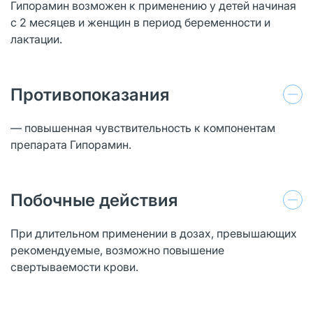
Гипорамин возможен к применению у детей начиная
с 2 месяцев и женщин в период беременности и
лактации.
Противопоказания
— повышенная чувствительность к компонентам
препарата Гипорамин.
Побочные действия
При длительном применении в дозах, превышающих
рекомендуемые, возможно повышение
свертываемости крови.