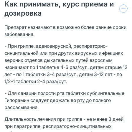
Как принимать, курс приема и
дозировка
Препарат назначают в возможно более ранние сроки
заболевания.
- При гриппе, аденовирусной, респираторно-
синцитиальной или при других вирусных инфекциях
верхних отделов дыхательных путей взрослым
назначают по 1 таблетке 4-6 раз/сут., детям старше 12
лет - по 1 таблетки 3-4 раза/сут., детям 3-12 лет - по
1/2-1 таблетки 2-4 раза/сут.
- Для санации полости рта таблетки сублингвальные
Гипорамин следует держать во рту до полного
рассасывания.
Длительность лечения при гриппе - не менее 3 дней,
при парагриппе, респираторно-синцитиальных