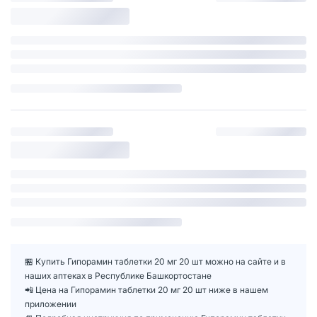
🏪 Купить Гипорамин таблетки 20 мг 20 шт можно на сайте и в
наших аптеках в Республике Башкортостане
📲 Цена на Гипорамин таблетки 20 мг 20 шт ниже в нашем
приложении