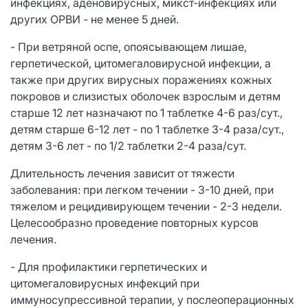
инфекциях, аденовирусных, микст-инфекциях или
других ОРВИ - не менее 5 дней.
- При ветряной оспе, опоясывающем лишае,
герпетической, цитомегаловирусной инфекции, а
также при других вирусных поражениях кожных
покровов и слизистых оболочек взрослым и детям
старше 12 лет назначают по 1 таблетке 4-6 раз/сут.,
детям старше 6-12 лет - по 1 таблетке 3-4 раза/сут.,
детям 3-6 лет - по 1/2 таблетки 2-4 раза/сут.
Длительность лечения зависит от тяжести
заболевания: при легком течении - 3-10 дней, при
тяжелом и рецидивирующем течении - 2-3 недели.
Целесообразно проведение повторных курсов
лечения.
- Для профилактики герпетических и
цитомегаловирусных инфекций при
иммуносупрессивной терапии, у послеоперационных