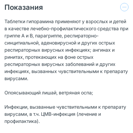
Показания
Таблетки гипорамина применяют у взрослых и детей
в качестве лечебно-профилактического средства при
гриппе А и В, парагриппе, респираторно-
синцитиальной, аденовирусной и других острых
респираторных вирусных инфекциях; ангинах и
ринитах, протекающих на фоне острых
респираторных вирусных заболеваний и других
инфекциях, вызванных чувствительными к препарату
вирусами.
Опоясывающий лишай, ветряная оспа;
Инфекции, вызванные чувствительными к препарату
вирусами, в т.ч. ЦМВ-инфекция (лечение и
профилактика).