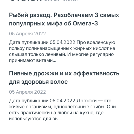
Рыбий развод. Разоблачаем 3 самых
популярных мифа об Омега-3
05 Апреля 2022
Дата публикации 05.04.2022 Про вселенскую
пользу полиненасыщенных жирных кислот не
слышал только ленивый. И многие регулярно
принимают витами...
Пивные дрожжи и их эффективность
для здоровья волос
05 Апреля 2022
Дата публикации 05.04.2022 Дрожжи — это
живые организмы, одноклеточные грибы. Они
есть практически на любой на кухне, где
используются для вы...