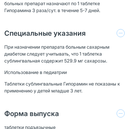
больных препарат назначают по 1 таблетке
Гипорамина 3 раза/сут. в течение 5-7 дней.
Специальные указания
При назначении препарата больным сахарным
диабетом следует учитывать, что 1 таблетка
сублингвальная содержит 529.9 мг сахарозы.
Использование в педиатрии
Таблетки сублингвальные Гипорамин не показаны к
применению у детей младше 3 лет.
Форма выпуска
таблетки подъязычные