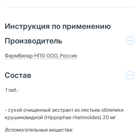
Инструкция по применению
Производитель
ФармВилар НПО ООО, Россия
Состав
1 таб.:
- сухой очищенный экстракт из листьев облепихи
крушиновидной (Hippophae rhamnoides) 20 мг
Вспомогательные вещества: