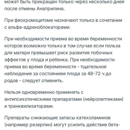
может быть прекращен только через несколько дней
после отмены Анаприлина.
При феохромоцитоме назначают только в сочетании
с альфа-адреноблокаторами.
При необходимости приема во время беременности
которое возможно только в том случае если польза
для матери превышает риск развития побочных
эффектов у плода и ребенка. При необходимости
приема во время беременности - тщательное
наблюдение за состоянием плода за 48-72 ч до
родов - следует отменить.
Нельзя одновременно применять с
антипсихотическими препаратами (нейролептиками)
и транквилизаторами.
Препараты снижающие запасы катехоламинов
(например резерпин) могут усилить действие бета-