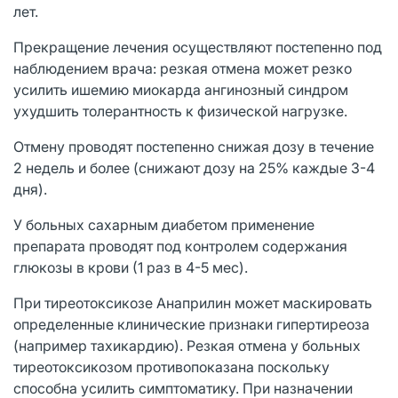
лет.
Прекращение лечения осуществляют постепенно под
наблюдением врача: резкая отмена может резко
усилить ишемию миокарда ангинозный синдром
ухудшить толерантность к физической нагрузке.
Отмену проводят постепенно снижая дозу в течение
2 недель и более (снижают дозу на 25% каждые 3-4
дня).
У больных сахарным диабетом применение
препарата проводят под контролем содержания
глюкозы в крови (1 раз в 4-5 мес).
При тиреотоксикозе Анаприлин может маскировать
определенные клинические признаки гипертиреоза
(например тахикардию). Резкая отмена у больных
тиреотоксикозом противопоказана поскольку
способна усилить симптоматику. При назначении