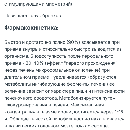
стимулирующими миометрий).
Повышает тонус бронхов.
Фармакокинетика:
Быстро и достаточно полно (90%) всасывается при
приеме внутрь и относительно быстро выводится из
организма. Биодоступность после перорального
приема - 30-40% (эффект "первого прохождения"
через печень микросомальное окисление) при
длительном приеме - увеличивается (образуются
метаболиты ингибирующие ферменты печени) ее
величина зависит от характера пищи и интенсивности
печеночного кровотока. Метаболизируется путем
глюкуронирования в печени. Максимальная
концентрация в плазме крови достигается через 1-15
ч. Обладает высокой липофильностью накапливается
в ткани легких головном мозге почках сердце.