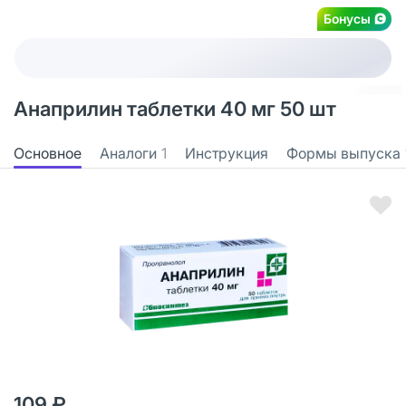
Бонусы
Анаприлин таблетки 40 мг 50 шт
Основное
Аналоги
1
Инструкция
Формы выпуска
109 ₽