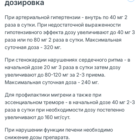
дозировка
При артериальной гипертензии - внутрь по 40 мг 2
раза в сутки. При недостаточной выраженности
гипотензивного эффекта дозу увеличивают до 40 мг 3
раза или по 80 мг 2 раза в сутки. Максимальная
суточная доза - 320 мг.
При стенокардии нарушениях сердечного ритма - в
начальной дозе 20 мг 3 раза в сутки затем дозу
увеличивают до 80-120 мг за 2-3 приема.
Максимальная суточная доза - 240 мг.
Для профилактики мигрени а также при
эссенциальном треморе - в начальной дозе 40 мг 2-3
раза в сутки при необходимости дозу постепенно
увеличивают до 160 мг/сут.
При нарушении функции печени необходимо
снижение дозы препарата.