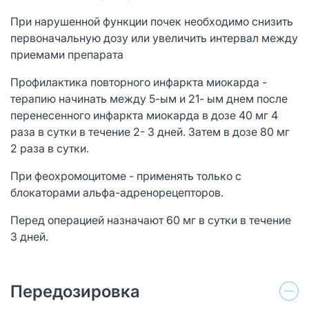
При нарушенной функции почек необходимо снизить
первоначальную дозу или увеличить интервал между
приемами препарата
Профилактика повторного инфаркта миокарда -
терапию начинать между 5-ым и 21- ым днем после
перенесенного инфаркта миокарда в дозе 40 мг 4
раза в сутки в течение 2- 3 дней. Затем в дозе 80 мг
2 раза в сутки.
При феохромоцитоме - применять только с
блокаторами альфа-адренорецепторов.
Перед операцией назначают 60 мг в сутки в течение
3 дней.
Передозировка