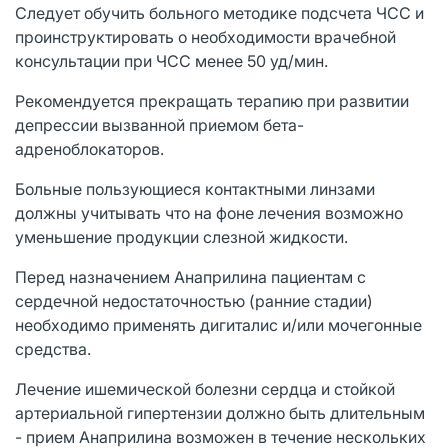
Следует обучить больного методике подсчета ЧСС и
проинструктировать о необходимости врачебной
консультации при ЧСС менее 50 уд/мин.
Рекомендуется прекращать терапию при развитии
депрессии вызванной приемом бета-
адреноблокаторов.
Больные пользующиеся контактными линзами
должны учитывать что на фоне лечения возможно
уменьшение продукции слезной жидкости.
Перед назначением Анаприлина пациентам с
сердечной недостаточностью (ранние стадии)
необходимо применять дигиталис и/или мочегонные
средства.
Лечение ишемической болезни сердца и стойкой
артериальной гипертензии должно быть длительным
- прием Анаприлина возможен в течение нескольких