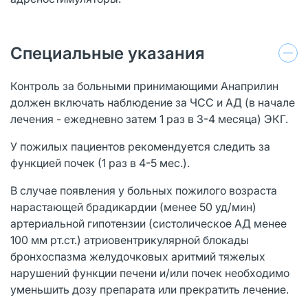
Специальные указания
Контроль за больными принимающими Анаприлин
должен включать наблюдение за ЧСС и АД (в начале
лечения - ежедневно затем 1 раз в 3-4 месяца) ЭКГ.
У пожилых пациентов рекомендуется следить за
функцией почек (1 раз в 4-5 мес.).
В случае появления у больных пожилого возраста
нарастающей брадикардии (менее 50 уд/мин)
артериальной гипотензии (систолическое АД менее
100 мм рт.ст.) атриовентрикулярной блокады
бронхоспазма желудочковых аритмий тяжелых
нарушений функции печени и/или почек необходимо
уменьшить дозу препарата или прекратить лечение.