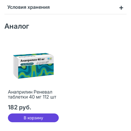
Условия хранения
Аналог
Анаприлин Реневал
таблетки 40 мг 112 шт
182 руб.
В корзину