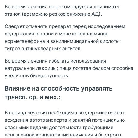
Во время лечения не рекомендуется принимать
этанол (возможно резкое снижение АД).
Следует отменять препарат перед исследованием
содержания в крови и моче катехоламинов
норметанефрина и ванилинминдальной кислоты;
титров антинуклеарных антител.
Во время лечения избегать использования
натуральной лакрицы; пища богатая белком способна
увеличить биодоступность.
Влияние на способность управлять
трансп. ср. и мех.:
В период лечения необходимо воздерживаться от
вождения автотранспорта и занятий потенциально
опасными видами деятельности требующими
повышенной концентрации внимания и быстроты