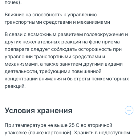
почек).
Влияние на способность к управлению
транспортными средствами и механизмами
В связи с возможным развитием головокружения и
других нежелательных реакций на фоне приема
препарата следует соблюдать осторожность при
управлении транспортными средствами и
механизмами, а также занятием другими видами
деятельности, требующими повышенной
концентрации внимания и быстроты психомоторных
реакций.
Условия хранения
При температуре не выше 25 С во вторичной
упаковке (пачке картонной). Хранить в недоступном