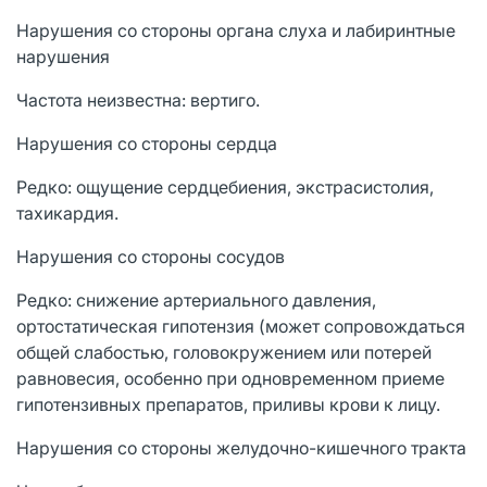
Нарушения со стороны органа слуха и лабиринтные
нарушения
Частота неизвестна: вертиго.
Нарушения со стороны сердца
Редко: ощущение сердцебиения, экстрасистолия,
тахикардия.
Нарушения со стороны сосудов
Редко: снижение артериального давления,
ортостатическая гипотензия (может сопровождаться
общей слабостью, головокружением или потерей
равновесия, особенно при одновременном приеме
гипотензивных препаратов, приливы крови к лицу.
Нарушения со стороны желудочно-кишечного тракта