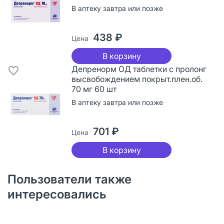
В аптеку завтра или позже
438 ₽
Цена
В корзину
Депренорм ОД таблетки с пролонг
высвобождением покрыт.плен.об.
70 мг 60 шт
В аптеку завтра или позже
701 ₽
Цена
В корзину
Пользователи также
интересовались