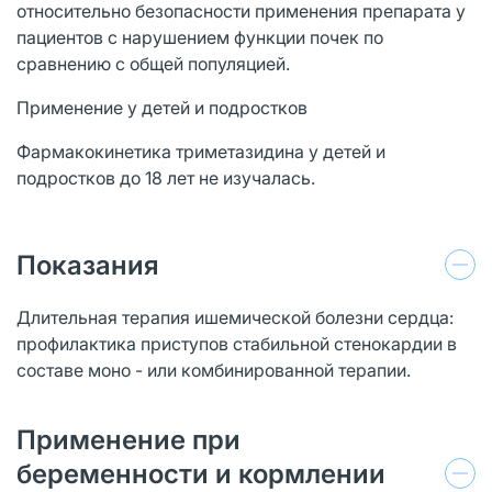
относительно безопасности применения препарата у
пациентов с нарушением функции почек по
сравнению с общей популяцией.
Применение у детей и подростков
Фармакокинетика триметазидина у детей и
подростков до 18 лет не изучалась.
Показания
Длительная терапия ишемической болезни сердца:
профилактика приступов стабильной стенокардии в
составе моно - или комбинированной терапии.
Применение при
беременности и кормлении