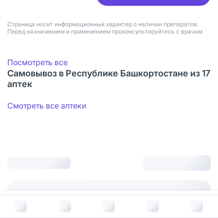
Страница носит информационный характер о наличии препаратов.
Перед назначением и применением проконсультируйтесь с врачом
Посмотреть все
Самовывоз в Республике Башкортостане из 17
аптек
Смотреть все аптеки
В корзину за
438
руб.