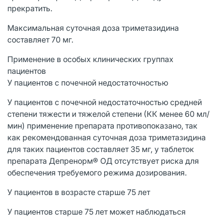
прекратить.
Максимальная суточная доза триметазидина
составляет 70 мг.
Применение в особых клинических группах
пациентов
У пациентов с почечной недостаточностью
У пациентов с почечной недостаточностью средней
степени тяжести и тяжелой степени (КК менее 60 мл/
мин) применение препарата противопоказано, так
как рекомендованная суточная доза триметазидина
для таких пациентов составляет 35 мг, у таблеток
препарата Депренорм® ОД отсутствует риска для
обеспечения требуемого режима дозирования.
У пациентов в возрасте старше 75 лет
У пациентов старше 75 лет может наблюдаться