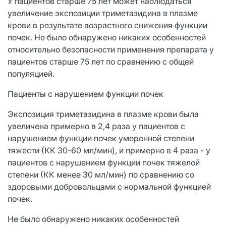
У пациентов старше 75 лет может наблюдаться
увеличение экспозиции триметазидина в плазме
крови в результате возрастного снижения функции
почек. Не было обнаружено никаких особенностей
относительно безопасности применения препарата у
пациентов старше 75 лет по сравнению с общей
популяцией.
Пациенты с нарушением функции почек
Экспозиция триметазидина в плазме крови была
увеличена примерно в 2,4 раза у пациентов с
нарушением функции почек умеренной степени
тяжести (КК 30-60 мл/мин), и примерно в 4 раза - у
пациентов с нарушением функции почек тяжелой
степени (КК менее 30 мл/мин) по сравнению со
здоровыми добровольцами с нормальной функцией
почек.
Не было обнаружено никаких особенностей