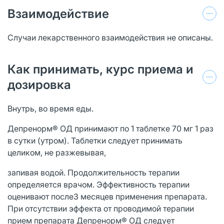
Взаимодействие
Случаи лекарственного взаимодействия не описаны.
Как принимать, курс приема и
дозировка
Внутрь, во время еды.
Депренорм® ОД принимают по 1 таблетке 70 мг 1 раз
в сутки (утром). Таблетки следует принимать
целиком, не разжевывая,
запивая водой. Продолжительность терапии
определяется врачом. Эффективность терапии
оценивают после3 месяцев применения препарата.
При отсутствии эффекта от проводимой терапии
прием препарата Депренорм® ОД следует