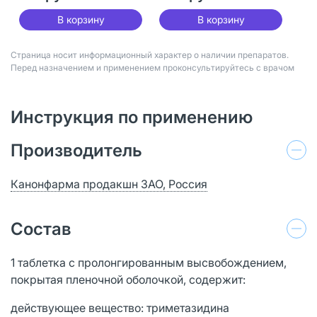
В корзину
В корзину
Страница носит информационный характер о наличии препаратов.
Перед назначением и применением проконсультируйтесь с врачом
Инструкция по применению
Производитель
Канонфарма продакшн ЗАО, Россия
Состав
1 таблетка с пролонгированным высвобождением,
покрытая пленочной оболочкой, содержит:
действующее вещество: триметазидина