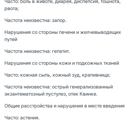
Часто: боль в животе, диарея, диспепсия, тошнота,
рвота;
Частота неизвестна: запор.
Нарушения со стороны печени и желчевыводящих
путей
Частота неизвестна: гепатит.
Нарушения со стороны кожи и подкожных тканей
Часто: кожная сыпь, кожный зуд, крапивница;
Частота неизвестна: острый генерализованный
экзантематозный пустулез, отек Квинке.
Общие расстройства и нарушения в месте введения
Часто: астения.