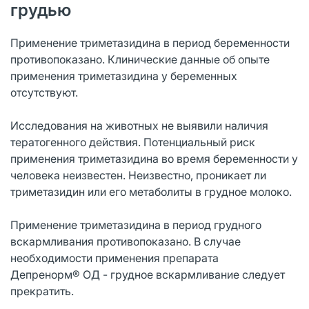
грудью
Применение триметазидина в период беременности
противопоказано. Клинические данные об опыте
применения триметазидина у беременных
отсутствуют.
Исследования на животных не выявили наличия
тератогенного действия. Потенциальный риск
применения триметазидина во время беременности у
человека неизвестен. Неизвестно, проникает ли
триметазидин или его метаболиты в грудное молоко.
Применение триметазидина в период грудного
вскармливания противопоказано. В случае
необходимости применения препарата
Депренорм® ОД - грудное вскармливание следует
прекратить.