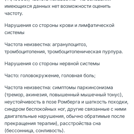
имеющихся данных нет возможности оценить
частоту.
Нарушения со стороны крови и лимфатической
системы
Частота неизвестна: агранулоцитоз,
тромбоцитопения, тромбоцитопеническая пурпура.
Нарушения со стороны нервной системы
Часто: головокружение, головная боль;
Частота неизвестна: симптомы паркинсонизма
(тремор, акинезия, повышенный мышечный тонус),
неустойчивость в позе Ромберга и шаткость походки,
синдром беспокойных ног, другие связанные с ними
двигательные нарушения, обычно обратимые после
прекращения терапии), расстройства сна
(бессонница, сонливость).