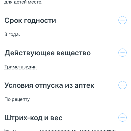
для детей месте.
Срок годности
3 года.
Действующее вещество
Триметазидин
Условия отпуска из аптек
По рецепту
Штрих-код и вес