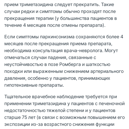
прием триметазидина следует прекратить. Такие
случаи редки и симптомы обычно проходят после
прекращения терапии (у большинства пациентов в
течение 4 месяцев после отмены препарата).
Если симптомы паркинсонизма сохраняются более 4
месяцев после прекращения приема препарата,
необходима консультация врача-невролога. Могут
отмечаться случаи падения, связанные с
неустойчивостью в позе Ромберга и шаткостью
походки или выраженным снижением артериального
давления, особенно у пациентов, принимающих
гипотензивные препараты.
Тщательное врачебное наблюдение требуется при
применении триметазидина у пациентов с печеночной
недостаточностью тяжелой степени и у пациентов
старше 75 лет (в связи с возможным повышением его
экспозиции из-за возрастного снижения функции