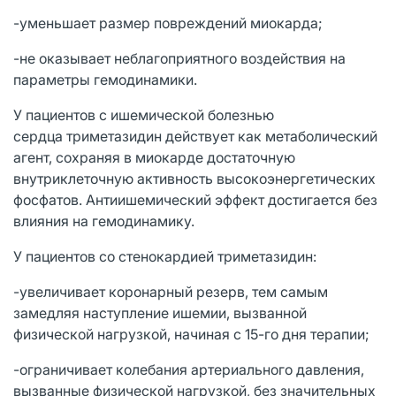
-уменьшает размер повреждений миокарда;
-не оказывает неблагоприятного воздействия на
параметры гемодинамики.
У пациентов с ишемической болезнью
сердца триметазидин действует как метаболический
агент, сохраняя в миокарде достаточную
внутриклеточную активность высокоэнергетических
фосфатов. Антиишемический эффект достигается без
влияния на гемодинамику.
У пациентов со стенокардией триметазидин:
-увеличивает коронарный резерв, тем самым
замедляя наступление ишемии, вызванной
физической нагрузкой, начиная с 15-го дня терапии;
-ограничивает колебания артериального давления,
вызванные физической нагрузкой, без значительных