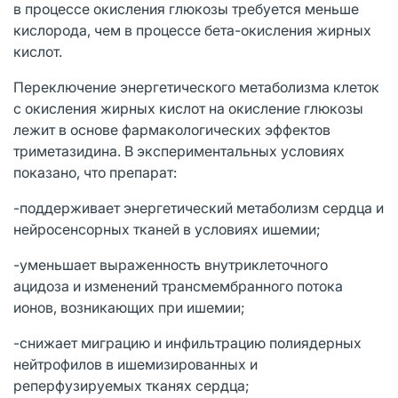
в процессе окисления глюкозы требуется меньше
кислорода, чем в процессе бета-окисления жирных
кислот.
Переключение энергетического метаболизма клеток
с окисления жирных кислот на окисление глюкозы
лежит в основе фармакологических эффектов
триметазидина. В экспериментальных условиях
показано, что препарат:
-поддерживает энергетический метаболизм сердца и
нейросенсорных тканей в условиях ишемии;
-уменьшает выраженность внутриклеточного
ацидоза и изменений трансмембранного потока
ионов, возникающих при ишемии;
-снижает миграцию и инфильтрацию полиядерных
нейтрофилов в ишемизированных и
реперфузируемых тканях сердца;