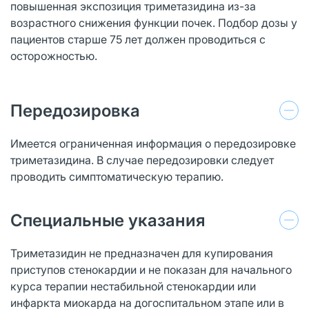
повышенная экспозиция триметазидина из-за
возрастного снижения функции почек. Подбор дозы у
пациентов старше 75 лет должен проводиться с
осторожностью.
Передозировка
Имеется ограниченная информация о передозировке
триметазидина. В случае передозировки следует
проводить симптоматическую терапию.
Специальные указания
Триметазидин не предназначен для купирования
приступов стенокардии и не показан для начального
курса терапии нестабильной стенокардии или
инфаркта миокарда на догоспитальном этапе или в