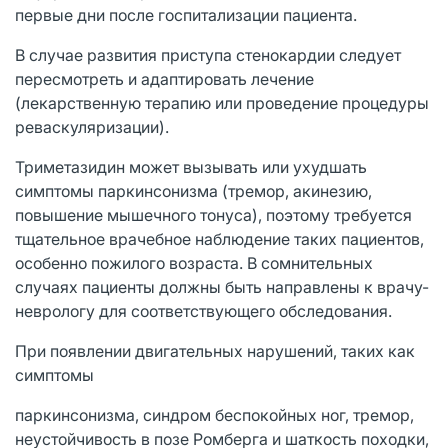
первые дни после госпитализации пациента.
В случае развития приступа стенокардии следует
пересмотреть и адаптировать лечение
(лекарственную терапию или проведение процедуры
реваскуляризации).
Триметазидин может вызывать или ухудшать
симптомы паркинсонизма (тремор, акинезию,
повышение мышечного тонуса), поэтому требуется
тщательное врачебное наблюдение таких пациентов,
особенно пожилого возраста. В сомнительных
случаях пациенты должны быть направлены к врачу-
неврологу для соответствующего обследования.
При появлении двигательных нарушений, таких как
симптомы
паркинсонизма, синдром беспокойных ног, тремор,
неустойчивость в позе Ромберга и шаткость походки,