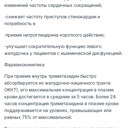
изменений частоты сердечных сокращений;
-снижает частоту приступов стенокардии и
потребность в
приеме нитроглицерина короткого действия;
-улучшает сократительную функцию левого
желудочка у пациентов с ишемической дисфункцией.
Фармакокинетика
При приеме внутрь триметазидин быстро
абсорбируется из желудочно-кишечного тракта
(ЖКТ), его максимальная концентрация в плазме
крови достигается в среднем за 5 часов. Более 24
часов концентрация триметазидина в плазме крови
поддерживается на уровнях, превышающих или
равных 75% от максимальной.