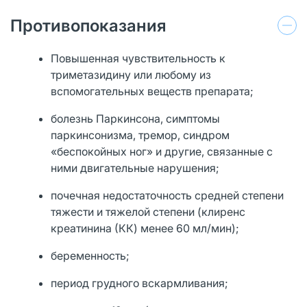
Противопоказания
Повышенная чувствительность к
триметазидину или любому из
вспомогательных веществ препарата;
болезнь Паркинсона, симптомы
паркинсонизма, тремор, синдром
«беспокойных ног» и другие, связанные с
ними двигательные нарушения;
почечная недостаточность средней степени
тяжести и тяжелой степени (клиренс
креатинина (КК) менее 60 мл/мин);
беременность;
период грудного вскармливания;