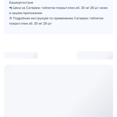
Башкортостане
📲 Цена на Сатерекс таблетки покрыт.плен.об. 30 мг 28 шт ниже
в нашем приложении
📒 Подробная инструкция по применению Сатерекс таблетки
покрыт.плен.об. 30 мг 28 шт