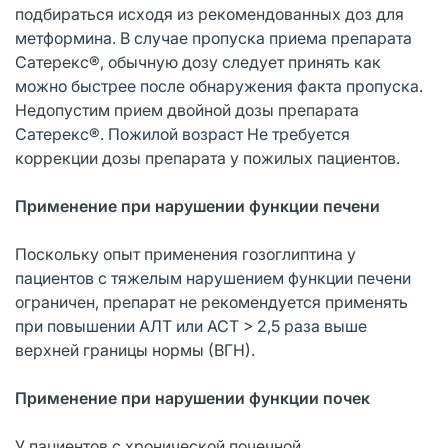
подбираться исходя из рекомендованных доз для
метформина. В случае пропуска приема препарата
Сатерекс®, обычную дозу следует принять как
можно быстрее после обнаружения факта пропуска.
Недопустим прием двойной дозы препарата
Сатерекс®. Пожилой возраст Не требуется
коррекции дозы препарата у пожилых пациентов.
Применение при нарушении функции печени
Поскольку опыт применения гозоглиптина у
пациентов с тяжелым нарушением функции печени
ограничен, препарат не рекомендуется применять
при повышении АЛТ или АСТ > 2,5 раза выше
верхней границы нормы (ВГН).
Применение при нарушении функции почек
У пациентов с хронической почечной