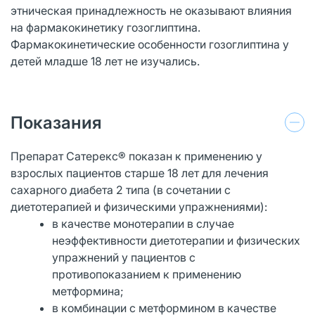
этническая принадлежность не оказывают влияния
на фармакокинетику гозоглиптина.
Фармакокинетические особенности гозоглиптина у
детей младше 18 лет не изучались.
Показания
Препарат Сатерекс® показан к применению у
взрослых пациентов старше 18 лет для лечения
сахарного диабета 2 типа (в сочетании с
диетотерапией и физическими упражнениями):
в качестве монотерапии в случае
неэффективности диетотерапии и физических
упражнений у пациентов с
противопоказанием к применению
метформина;
в комбинации с метформином в качестве