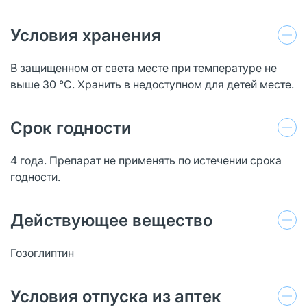
Условия хранения
В защищенном от света месте при температуре не
выше 30 °C. Хранить в недоступном для детей месте.
Срок годности
4 года. Препарат не применять по истечении срока
годности.
Действующее вещество
Гозоглиптин
Условия отпуска из аптек