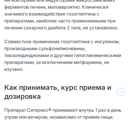
ферментов печени, маловероятно. Клинически
значимого взаимодействия гозоглиптина с
препаратами, наиболее часто применяемыми при
лечении сахарного диабета 2 типа, не установлено.
Совместное применение гозоглиптина с инсулином,
производными сульфонилмочевины,
тиазолидиндионами и другими гипогликемическими
препаратами, за исключением метформина, не
изучено.
Как принимать, курс приема и
дозировка
Препарат Сатерекс® принимают внутрь 1 раз в день
утром или вечером, независимо от приема пищи.