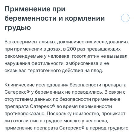
Применение при
беременности и кормлении
грудью
В экспериментальных доклинических исследованиях
при применении в дозах, в 200 раз превышающих
рекомендуемые у человека, гозоглиптин не вызывал
нарушения фертильности, эмбриогенеза и не
оказывал тератогенного действия на плод.
Клинические исследования безопасности препарата
Сатерекс® у беременных не проводились. В связи с
отсутствием данных по безопасности применение
препарата Сатерекс® во время беременности
противопоказано. Поскольку неизвестно, проникает
ли гозоглиптин в грудное молоко у человека,
применение препарата Сатерекс® в период грудного