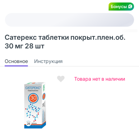
Бонусы
Сатерекс таблетки покрыт.плен.об.
30 мг 28 шт
Основное
Инструкция
Товара нет в наличии