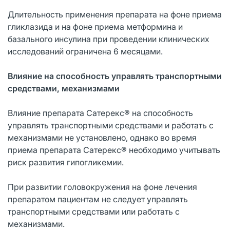
Длительность применения препарата на фоне приема
гликлазида и на фоне приема метформина и
базального инсулина при проведении клинических
исследований ограничена 6 месяцами.
Влияние на способность управлять транспортными
средствами, механизмами
Влияние препарата Сатерекс® на способность
управлять транспортными средствами и работать с
механизмами не установлено, однако во время
приема препарата Сатерекс® необходимо учитывать
риск развития гипогликемии.
При развитии головокружения на фоне лечения
препаратом пациентам не следует управлять
транспортными средствами или работать с
механизмами.