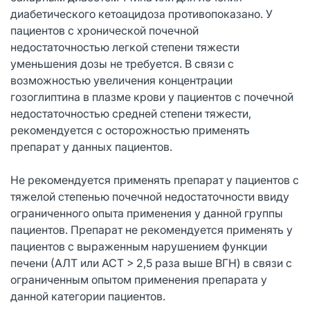
диабетического кетоацидоза противопоказано. У
пациентов с хронической почечной
недостаточностью легкой степени тяжести
уменьшения дозы не требуется. В связи с
возможностью увеличения концентрации
гозоглиптина в плазме крови у пациентов с почечной
недостаточностью средней степени тяжести,
рекомендуется с осторожностью применять
препарат у данных пациентов.
Не рекомендуется применять препарат у пациентов с
тяжелой степенью почечной недостаточности ввиду
ограниченного опыта применения у данной группы
пациентов. Препарат не рекомендуется применять у
пациентов с выраженным нарушением функции
печени (АЛТ или АСТ > 2,5 раза выше ВГН) в связи с
ограниченным опытом применения препарата у
данной категории пациентов.