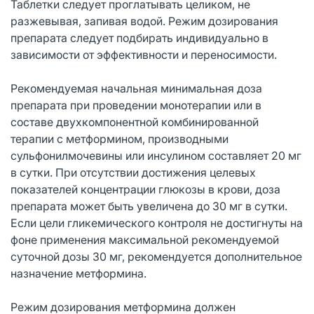
Таблетки следует проглатывать целиком, не
разжевывая, запивая водой. Режим дозирования
препарата следует подбирать индивидуально в
зависимости от эффективности и переносимости.
Рекомендуемая начальная минимальная доза
препарата при проведении монотерапии или в
составе двухкомпонентной комбинированной
терапии с метформином, производными
сульфонилмочевины или инсулином составляет 20 мг
в сутки. При отсутствии достижения целевых
показателей концентрации глюкозы в крови, доза
препарата может быть увеличена до 30 мг в сутки.
Если цели гликемического контроля не достигнуты на
фоне применения максимальной рекомендуемой
суточной дозы 30 мг, рекомендуется дополнительное
назначение метформина.
Режим дозирования метформина должен