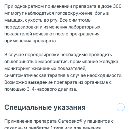
При однократном применении препарата в дозе 300
мг могут наблюдаться головокружение, боль в
мышцах, сухость во рту. Все симптомы
передозировки и изменения лабораторных
показателей исчезают после прекращения
применения препарата.
В случае передозировки необходимо проводить
общепринятые мероприятия: промывание желудка,
мониторинг жизненных показателей,
симптоматическая терапия в случае необходимости.
Возможно выведение препарата из организма с
помощью 3-4-часового диализа.
Специальные указания
Применение препарата Сатерекс® у пациентов с
сахарным диабетом 1 типа или для лечения