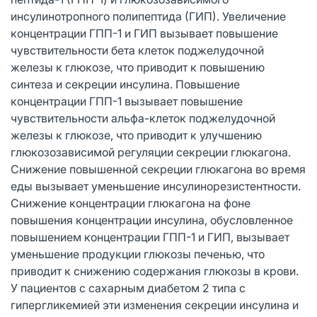
инсулинотропного полипептида (ГИП). Увеличение
концентрации ГПП-1 и ГИП вызывает повышение
чувствительности бета клеток поджелудочной
железы к глюкозе, что приводит к повышению
синтеза и секреции инсулина. Повышение
концентрации ГПП-1 вызывает повышение
чувствительности альфа-клеток поджелудочной
железы к глюкозе, что приводит к улучшению
глюкозозависимой регуляции секреции глюкагона.
Снижение повышенной секреции глюкагона во время
еды вызывает уменьшение инсулинорезистентности.
Снижение концентрации глюкагона на фоне
повышения концентрации инсулина, обусловленное
повышением концентрации ГПП-1 и ГИП, вызывает
уменьшение продукции глюкозы печенью, что
приводит к снижению содержания глюкозы в крови.
У пациентов с сахарным диабетом 2 типа с
гипергликемией эти изменения секреции инсулина и