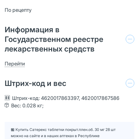
По рецепту
Информация в
Государственном реестре
лекарственных средств
Перейти
Штрих-код и вес
Штрих-код: 4620017863397, 4620017867586
Вес: 0.028 кг;
🏪 Купить Сатерекс таблетки покрыт.плен.об. 30 мг 28 шт
можно на сайте и в наших аптеках в Республике