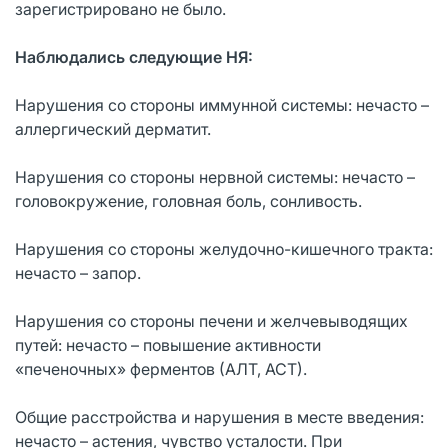
зарегистрировано не было.
Наблюдались следующие НЯ:
Нарушения со стороны иммунной системы: нечасто –
аллергический дерматит.
Нарушения со стороны нервной системы: нечасто –
головокружение, головная боль, сонливость.
Нарушения со стороны желудочно-кишечного тракта:
нечасто – запор.
Нарушения со стороны печени и желчевыводящих
путей: нечасто – повышение активности
«печеночных» ферментов (АЛТ, АСТ).
Общие расстройства и нарушения в месте введения:
нечасто – астения, чувство усталости. При