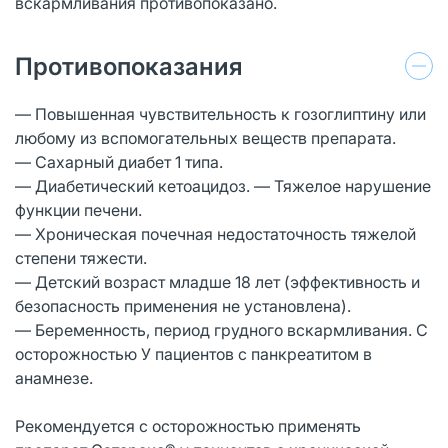
вскармливания противопоказано.
Противопоказания
— Повышенная чувствительность к гозоглиптину или
любому из вспомогательных веществ препарата.
— Сахарный диабет 1 типа.
— Диабетический кетоацидоз. — Тяжелое нарушение
функции печени.
— Хроническая почечная недостаточность тяжелой
степени тяжести.
— Детский возраст младше 18 лет (эффективность и
безопасность применения не установлена).
— Беременность, период грудного вскармливания. С
осторожностью У пациентов с панкреатитом в
анамнезе.
Рекомендуется с осторожностью применять