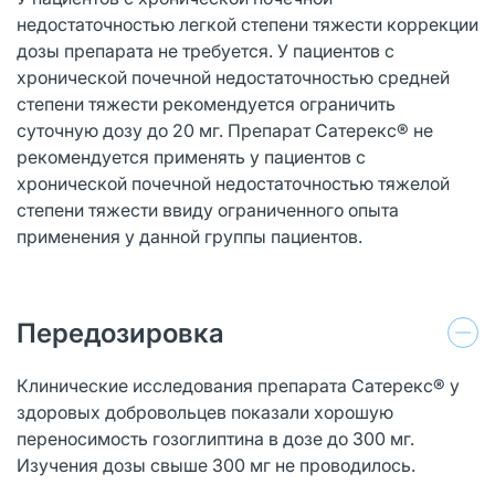
недостаточностью легкой степени тяжести коррекции
дозы препарата не требуется. У пациентов с
хронической почечной недостаточностью средней
степени тяжести рекомендуется ограничить
суточную дозу до 20 мг. Препарат Сатерекс® не
рекомендуется применять у пациентов с
хронической почечной недостаточностью тяжелой
степени тяжести ввиду ограниченного опыта
применения у данной группы пациентов.
Передозировка
Клинические исследования препарата Сатерекс® у
здоровых добровольцев показали хорошую
переносимость гозоглиптина в дозе до 300 мг.
Изучения дозы свыше 300 мг не проводилось.