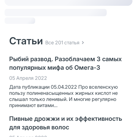
Статьи
Все 201 статья
Рыбий развод. Разоблачаем 3 самых
популярных мифа об Омега-3
05 Апреля 2022
Дата публикации 05.04.2022 Про вселенскую
пользу полиненасыщенных жирных кислот не
слышал только ленивый. И многие регулярно
принимают витами...
Пивные дрожжи и их эффективность
для здоровья волос