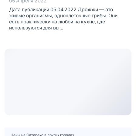
05 Апреля 2022
Дата публикации 05.04.2022 Дрожжи — это
живые организмы, одноклеточные грибы. Они
есть практически на любой на кухне, где
используются для вы...
Цены на Сатерекс в других городах