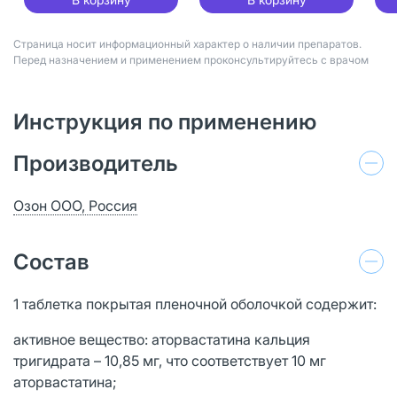
Страница носит информационный характер о наличии препаратов.
Перед назначением и применением проконсультируйтесь с врачом
Инструкция по применению
Производитель
Озон ООО, Россия
Состав
1 таблетка покрытая пленочной оболочкой содержит:
активное вещество: аторвастатина кальция
тригидрата – 10,85 мг, что соответствует 10 мг
аторвастатина;