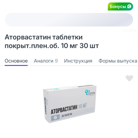
Бонусы
Аторвастатин таблетки
покрыт.плен.об. 10 мг 30 шт
Основное
Аналоги
9
Инструкция
Формы выпуска