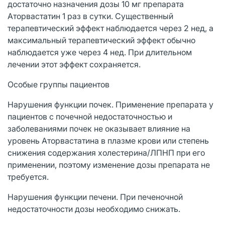
достаточно назначения дозы 10 мг препарата
Аторвастатин 1 раз в сутки. Существенный
терапевтический эффект наблюдается через 2 нед, а
максимальный терапевтический эффект обычно
наблюдается уже через 4 нед. При длительном
лечении этот эффект сохраняется.
Особые группы пациентов
Нарушения функции почек. Применение препарата у
пациентов с почечной недостаточностью и
заболеваниями почек не оказывает влияние на
уровень Аторвастатина в плазме крови или степень
снижения содержания холестерина/ЛПНП при его
применении, поэтому изменение дозы препарата не
требуется.
Нарушения функции печени. При печеночной
недостаточности дозы необходимо снижать.