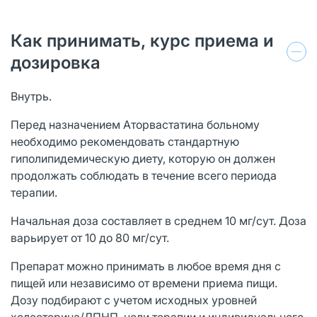
Как принимать, курс приема и
дозировка
Внутрь.
Перед назначением Аторвастатина больному
необходимо рекомендовать стандартную
гиполипидемическую диету, которую он должен
продолжать соблюдать в течение всего периода
терапии.
Начальная доза составляет в среднем 10 мг/сут. Доза
варьирует от 10 до 80 мг/сут.
Препарат можно принимать в любое время дня с
пищей или независимо от времени приема пищи.
Дозу подбирают с учетом исходных уровней
холестерина/ЛПНП, цели терапии и индивидуального