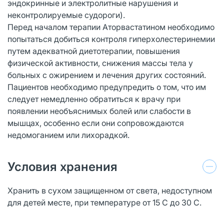
эндокринные и электролитные нарушения и
неконтролируемые судороги).
Перед началом терапии Аторвастатином необходимо
попытаться добиться контроля гиперхолестеринемии
путем адекватной диетотерапии, повышения
физической активности, снижения массы тела у
больных с ожирением и лечения других состояний.
Пациентов необходимо предупредить о том, что им
следует немедленно обратиться к врачу при
появлении необъяснимых болей или слабости в
мышцах, особенно если они сопровождаются
недомоганием или лихорадкой.
Условия хранения
Хранить в сухом защищенном от света, недоступном
для детей месте, при температуре от 15 С до 30 С.