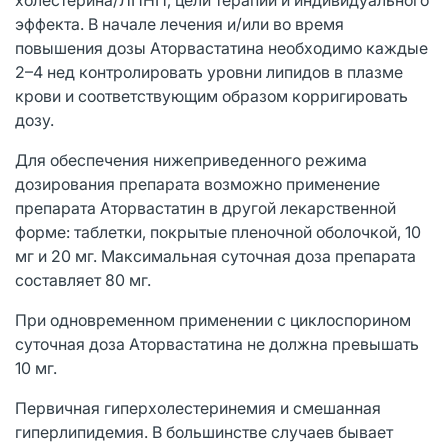
эффекта. В начале лечения и/или во время
повышения дозы Аторвастатина необходимо каждые
2–4 нед контролировать уровни липидов в плазме
крови и соответствующим образом корригировать
дозу.
Для обеспечения нижеприведенного режима
дозирования препарата возможно применение
препарата Аторвастатин в другой лекарственной
форме: таблетки, покрытые пленочной оболочкой, 10
мг и 20 мг. Максимальная суточная доза препарата
составляет 80 мг.
При одновременном применении с циклоспорином
суточная доза Аторвастатина не должна превышать
10 мг.
Первичная гиперхолестеринемия и смешанная
гиперлипидемия. В большинстве случаев бывает