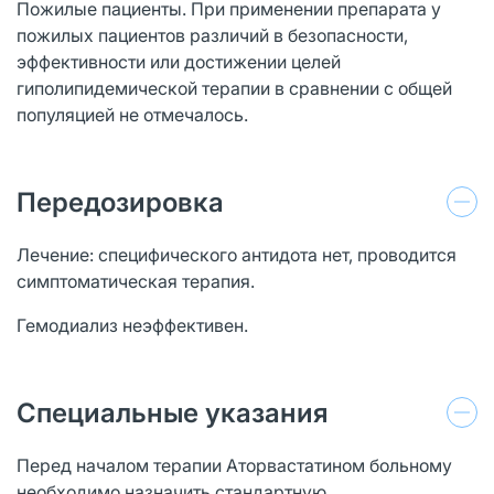
Пожилые пациенты. При применении препарата у
пожилых пациентов различий в безопасности,
эффективности или достижении целей
гиполипидемической терапии в сравнении с общей
популяцией не отмечалось.
Передозировка
Лечение: специфического антидота нет, проводится
симптоматическая терапия.
Гемодиализ неэффективен.
Специальные указания
Перед началом терапии Аторвастатином больному
необходимо назначить стандартную