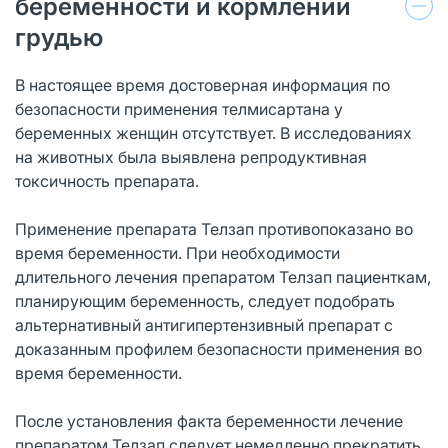
беременности и кормлении
грудью
В настоящее время достоверная информация по
безопасности применения телмисартана у
беременных женщин отсутствует. В исследованиях
на животных была выявлена репродуктивная
токсичность препарата.
Применение препарата Телзап противопоказано во
время беременности. При необходимости
длительного лечения препаратом Телзап пациенткам,
планирующим беременность, следует подобрать
альтернативный антигипертензивный препарат с
доказанным профилем безопасности применения во
время беременности.
После установления факта беременности лечение
препаратом Телзап следует немедленно прекратить