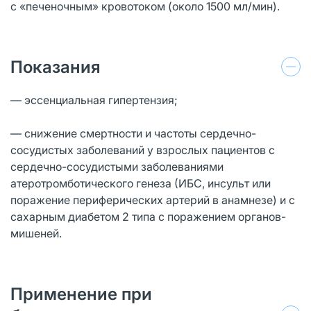
с «печеночным» кровотоком (около 1500 мл/мин).
Показания
— эссенциальная гипертензия;
— снижение смертности и частоты сердечно-
сосудистых заболеваний у взрослых пациентов с
сердечно-сосудистыми заболеваниями
атеротромботического генеза (ИБС, инсульт или
поражение периферических артерий в анамнезе) и с
сахарным диабетом 2 типа с поражением органов-
мишеней.
Применение при