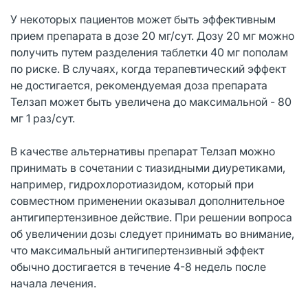
У некоторых пациентов может быть эффективным
прием препарата в дозе 20 мг/сут. Дозу 20 мг можно
получить путем разделения таблетки 40 мг пополам
по риске. В случаях, когда терапевтический эффект
не достигается, рекомендуемая доза препарата
Телзап может быть увеличена до максимальной - 80
мг 1 раз/сут.
В качестве альтернативы препарат Телзап можно
принимать в сочетании с тиазидными диуретиками,
например, гидрохлоротиазидом, который при
совместном применении оказывал дополнительное
антигипертензивное действие. При решении вопроса
об увеличении дозы следует принимать во внимание,
что максимальный антигипертензивный эффект
обычно достигается в течение 4-8 недель после
начала лечения.