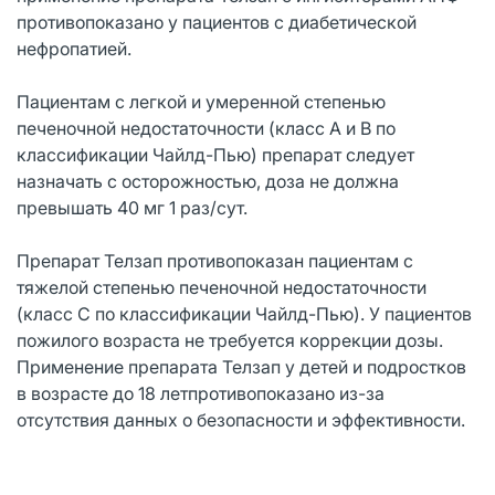
противопоказано у пациентов с диабетической
нефропатией.
Пациентам с легкой и умеренной степенью
печеночной недостаточности (класс А и В по
классификации Чайлд-Пью) препарат следует
назначать с осторожностью, доза не должна
превышать 40 мг 1 раз/сут.
Препарат Телзап противопоказан пациентам с
тяжелой степенью печеночной недостаточности
(класс С по классификации Чайлд-Пью). У пациентов
пожилого возраста не требуется коррекции дозы.
Применение препарата Телзап у детей и подростков
в возрасте до 18 летпротивопоказано из-за
отсутствия данных о безопасности и эффективности.