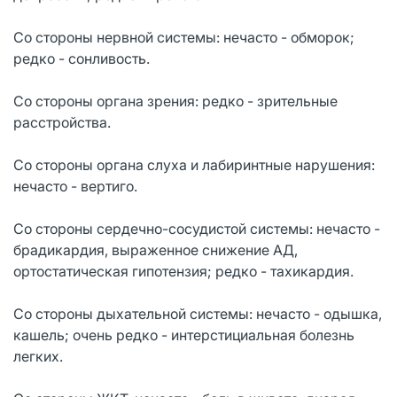
Со стороны нервной системы: нечасто - обморок;
редко - сонливость.
Со стороны органа зрения: редко - зрительные
расстройства.
Со стороны органа слуха и лабиринтные нарушения:
нечасто - вертиго.
Со стороны сердечно-сосудистой системы: нечасто -
брадикардия, выраженное снижение АД,
ортостатическая гипотензия; редко - тахикардия.
Со стороны дыхательной системы: нечасто - одышка,
кашель; очень редко - интерстициальная болезнь
легких.