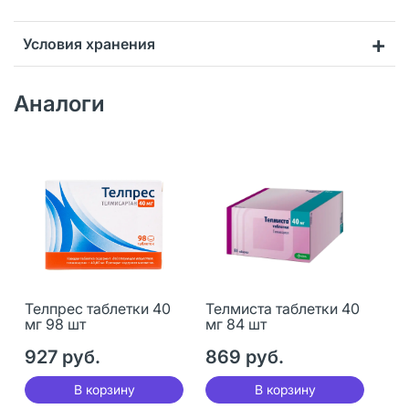
Условия хранения
Аналоги
Телпрес таблетки 40
Телмиста таблетки 40
мг 98 шт
мг 84 шт
927 руб.
869 руб.
В корзину
В корзину