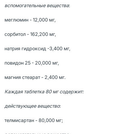
вспомогательные вещества
:
меглюмин - 12,000 мг,
сорбитол - 162,200 мг,
натрия гидроксид -3,400 мг,
повидон 25 - 20,000 мг,
магния стеарат - 2,400 мг.
Каждая таблетка 80 мг содержит:
действующее вещество
:
телмисартан - 80,000 мг;