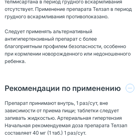
телмисартана в период грудного вскармливания
отсутствует. Применение препарата Телзап в период
грудного вскармливания противопоказано.
Следует применять альтернативный
антигипертензивный препарат с более
благоприятным профилем безопасности, особенно
при кормлении новорожденного или недоношенного
ребенка.
Рекомендации по применению
Препарат принимают внутрь, 1 раз/сут, вне
зависимости от приема пищи; таблетки следует
запивать жидкостью. Артериальная гипертензия
Начальная рекомендуемая доза препарата Телзап
составляет 40 мг (1 таб.) 1 раз/сут.