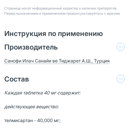
Страница носит информационный характер о наличии препаратов.
Перед назначением и применением проконсультируйтесь с врачом
Инструкция по применению
Производитель
Санофи Илач Санайи ве Тиджарет А.Ш., Турция
Состав
Каждая таблетка 40 мг содержит:
действующее вещество:
телмисартан - 40,000 мг;