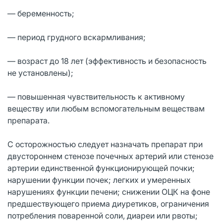
— беременность;
— период грудного вскармливания;
— возраст до 18 лет (эффективность и безопасность
не установлены);
— повышенная чувствительность к активному
веществу или любым вспомогательным веществам
препарата.
С осторожностью следует назначать препарат при
двустороннем стенозе почечных артерий или стенозе
артерии единственной функционирующей почки;
нарушении функции почек; легких и умеренных
нарушениях функции печени; снижении ОЦК на фоне
предшествующего приема диуретиков, ограничения
потребления поваренной соли, диареи или рвоты;