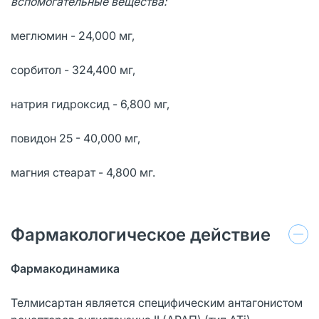
вспомогательные вещества:
меглюмин - 24,000 мг,
сорбитол - 324,400 мг,
натрия гидроксид - 6,800 мг,
повидон 25 - 40,000 мг,
магния стеарат - 4,800 мг.
Фармакологическое действие
Фармакодинамика
Телмисартан является специфическим антагонистом