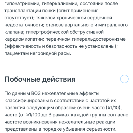
гипонатриемии; гиперкалиемии; состоянии после
трансплантации почки (опыт применения
отсутствует); тяжелой хронической сердечной
недостаточности; стенозе аортального и митрального
клапана; гипертрофической обструктивной
кардиомиопатии; первичном гиперальдостеронизме
(эффективность и безопасность не установлены);
пациентам негроидной расы.
Побочные действия
По данным ВОЗ нежелательные эффекты
классифицированы в соответствии с частотой их
развития следующим образом: очень часто (≥1/10),
часто (от ≥1/100 до В рамках каждой группы согласно
частоте возникновения нежелательные реакции
представлены в порядке убывания серьезности.