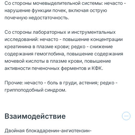
Со стороны мочевыделительной системы: нечасто -
нарушение функции почек, включая острую
почечную недостаточность.
Со стороны лабораторных и инструментальных
исследований: нечасто - повышение концентрации
креатинина в плазме крови; редко - снижение
содержания гемоглобина, повышение содержания
мочевой кислоты в плазме крови, повышение
активности печеночных ферментов и КФК.
Прочие: нечасто - боль в груди, астения; редко -
гриппоподобный синдром.
Взаимодействие
Двойная блокадаренин-ангиотензин-