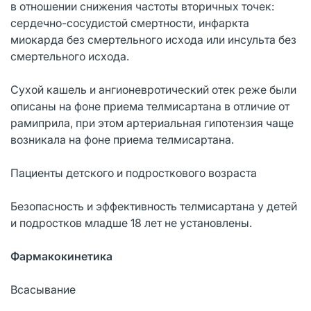
в отношении снижения частоты вторичных точек:
сердечно-сосудистой смертности, инфаркта
миокарда без смертельного исхода или инсульта без
смертельного исхода.
Сухой кашель и ангионевротический отек реже были
описаны на фоне приема телмисартана в отличие от
рамиприла, при этом артериальная гипотензия чаще
возникала на фоне приема телмисартана.
Пациенты детского и подросткового возраста
Безопасность и эффективность телмисартана у детей
и подростков младше 18 лет не установлены.
Фармакокинетика
Всасывание