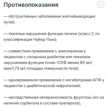
Противопоказания
— обструктивные заболевания желчевыводящих
путей;
— тяжелые нарушения функции печени (класс С по
классификации Чайлд-Пью);
— совместное применение с алискиреном у
пациентов с сахарным диабетом или тяжелым
нарушением функции почек (СКФ менее 60 мл/
мин/1.73 м2 площади поверхности тела);
— одновременное применение с ингибиторами АПФ у
пациентов с диабетической нефропатией;
— наследственная непереносимость фруктозы (из-за
наличия сорбитола в составе препарата);