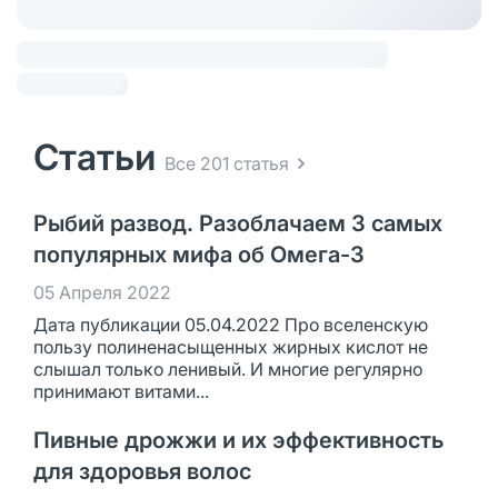
Статьи
Все 201 статья
Рыбий развод. Разоблачаем 3 самых
популярных мифа об Омега-3
05 Апреля 2022
Дата публикации 05.04.2022 Про вселенскую
пользу полиненасыщенных жирных кислот не
слышал только ленивый. И многие регулярно
принимают витами...
Пивные дрожжи и их эффективность
для здоровья волос