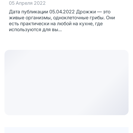
05 Апреля 2022
Дата публикации 05.04.2022 Дрожжи — это
живые организмы, одноклеточные грибы. Они
есть практически на любой на кухне, где
используются для вы...