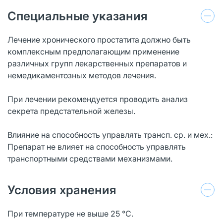
Специальные указания
Лечение хронического простатита должно быть
комплексным предполагающим применение
различных групп лекарственных препаратов и
немедикаментозных методов лечения.
При лечении рекомендуется проводить анализ
секрета предстательной железы.
Влияние на способность управлять трансп. ср. и мех.:
Препарат не влияет на способность управлять
транспортными средствами механизмами.
Условия хранения
При температуре не выше 25 °С.