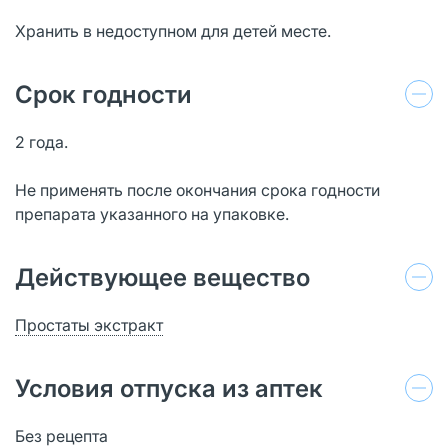
Хранить в недоступном для детей месте.
Срок годности
2 года.
Не применять после окончания срока годности
препарата указанного на упаковке.
Действующее вещество
Простаты экстракт
Условия отпуска из аптек
Без рецепта