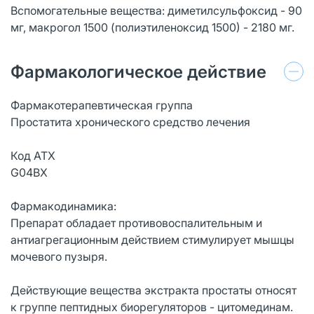
Вспомогательные вещества: диметилсульфоксид - 90
мг, макрогол 1500 (полиэтиленоксид 1500) - 2180 мг.
Фармакологическое действие
Фармакотерапевтическая группа
Простатита хронического средство лечения
Код АТХ
G04BX
Фармакодинамика:
Препарат обладает противовоспалительным и
антиагрегационным действием стимулирует мышцы
мочевого пузыря.
Действующие вещества экстракта простаты относят
к группе пептидных биорегуляторов - цитомединам.