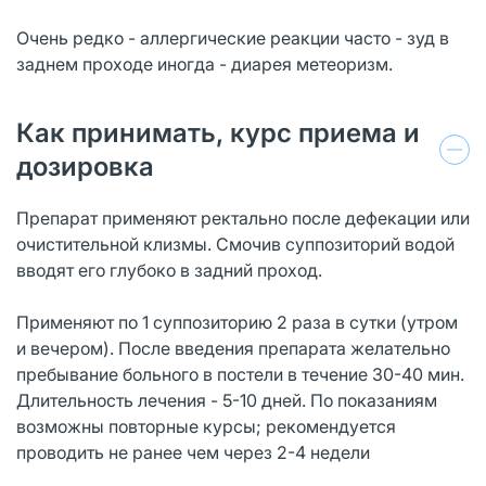
Очень редко - аллергические реакции часто - зуд в
заднем проходе иногда - диарея метеоризм.
Как принимать, курс приема и
дозировка
Препарат применяют ректально после дефекации или
очистительной клизмы. Смочив суппозиторий водой
вводят его глубоко в задний проход.
Применяют по 1 суппозиторию 2 раза в сутки (утром
и вечером). После введения препарата желательно
пребывание больного в постели в течение 30-40 мин.
Длительность лечения - 5-10 дней. По показаниям
возможны повторные курсы; рекомендуется
проводить не ранее чем через 2-4 недели