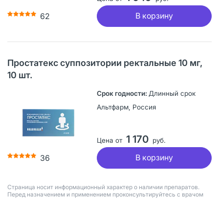
В корзину
62
Простатекс суппозитории ректальные 10 мг,
10 шт.
Длинный срок
Альтфарм, Россия
1 170
Цена от
руб.
В корзину
36
Страница носит информационный характер о наличии препаратов.
Перед назначением и применением проконсультируйтесь с врачом