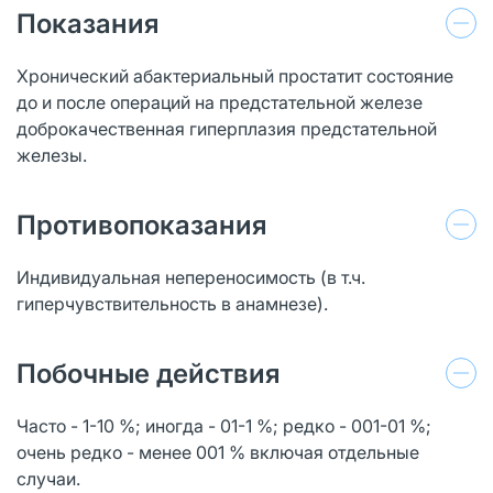
Показания
Хронический абактериальный простатит состояние
до и после операций на предстательной железе
доброкачественная гиперплазия предстательной
железы.
Противопоказания
Индивидуальная непереносимость (в т.ч.
гиперчувствительность в анамнезе).
Побочные действия
Часто - 1-10 %; иногда - 01-1 %; редко - 001-01 %;
очень редко - менее 001 % включая отдельные
случаи.