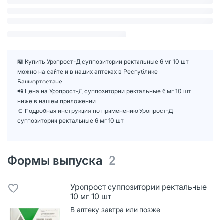
🏪 Купить Уропрост-Д суппозитории ректальные 6 мг 10 шт
можно на сайте и в наших аптеках в Республике
Башкортостане
📲 Цена на Уропрост-Д суппозитории ректальные 6 мг 10 шт
ниже в нашем приложении
📒 Подробная инструкция по применению Уропрост-Д
суппозитории ректальные 6 мг 10 шт
Формы выпуска
2
Уропрост суппозитории ректальные
10 мг 10 шт
В аптеку завтра или позже