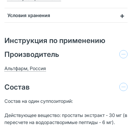
Условия хранения
Инструкция по применению
Производитель
Альтфарм, Россия
Состав
Состав на один суппозиторий:
Действующее вещество: простаты экстракт - 30 мг (в
пересчете на водорастворимые пептиды - 6 мг).