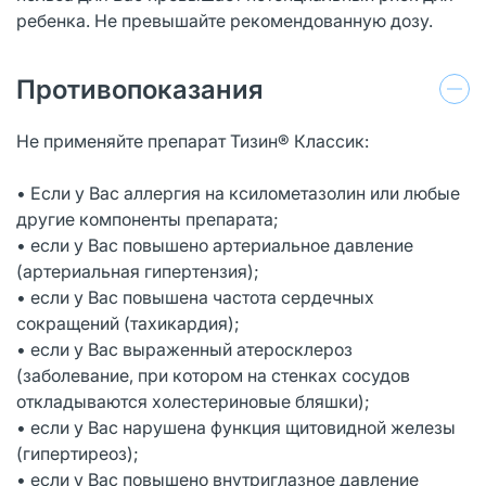
ребенка. Не превышайте рекомендованную дозу.
Противопоказания
Не применяйте препарат Тизин® Классик:
• Если у Вас аллергия на ксилометазолин или любые
другие компоненты препарата;
• если у Вас повышено артериальное давление
(артериальная гипертензия);
• если у Вас повышена частота сердечных
сокращений (тахикардия);
• если у Вас выраженный атеросклероз
(заболевание, при котором на стенках сосудов
откладываются холестериновые бляшки);
• если у Вас нарушена функция щитовидной железы
(гипертиреоз);
• если у Вас повышено внутриглазное давление