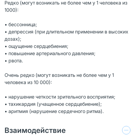
Редко (могут возникать не более чем у 1 человека из
1000):
• бессонница;
• депрессия (при длительном применении в высоких
дозах);
• ощущение сердцебиения;
• повышение артериального давления;
• рвота.
Очень редко (могут возникать не более чем у 1
человека из 10 000):
• нарушение четкости зрительного восприятия;
• тахикардия (учащенное сердцебиение);
• аритмия (нарушение сердечного ритма).
Взаимодействие