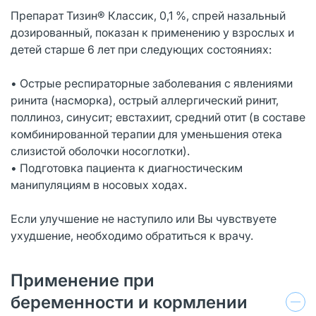
Препарат Тизин® Классик, 0,1 %, спрей назальный
дозированный, показан к применению у взрослых и
детей старше 6 лет при следующих состояниях:
• Острые респираторные заболевания с явлениями
ринита (насморка), острый аллергический ринит,
поллиноз, синусит; евстахиит, средний отит (в составе
комбинированной терапии для уменьшения отека
слизистой оболочки носоглотки).
• Подготовка пациента к диагностическим
манипуляциям в носовых ходах.
Если улучшение не наступило или Вы чувствуете
ухудшение, необходимо обратиться к врачу.
Применение при
беременности и кормлении