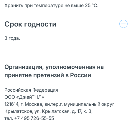
Хранить при температуре не выше 25 °C.
Срок годности
3 года.
Организация, уполномоченная на
принятие претензий в России
Российская Федерация
ООО «ДжейТНЛ»
121614, г. Москва, вн.тер.г. муниципальный округ
Крылатское, ул. Крылатская, д. 17, к. 3,
тел. +7 495 726-55-55