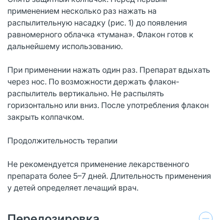
применением несколько раз нажать на
распылительную насадку (рис. 1) до появления
равномерного облачка «тумана». Флакон готов к
дальнейшему использованию.
При применении нажать один раз. Препарат вдыхать
через нос. По возможности держать флакон-
распылитель вертикально. Не распылять
горизонтально или вниз. После употребления флакон
закрыть колпачком.
Продолжительность терапии
Не рекомендуется применение лекарственного
препарата более 5–7 дней. Длительность применения
у детей определяет лечащий врач.
Передозировка