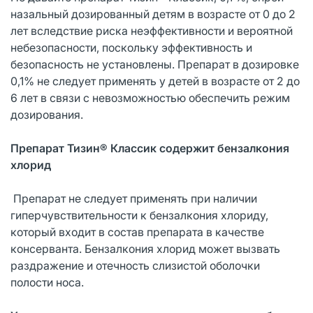
назальный дозированный детям в возрасте от 0 до 2
лет вследствие риска неэффективности и вероятной
небезопасности, поскольку эффективность и
безопасность не установлены. Препарат в дозировке
0,1% не следует применять у детей в возрасте от 2 до
6 лет в связи с невозможностью обеспечить режим
дозирования.
Препарат Тизин® Классик содержит бензалкония
хлорид
Препарат не следует применять при наличии
гиперчувствительности к бензалкония хлориду,
который входит в состав препарата в качестве
консерванта. Бензалкония хлорид может вызвать
раздражение и отечность слизистой оболочки
полости носа.