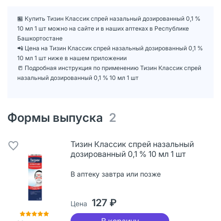
🏪 Купить Тизин Классик спрей назальный дозированный 0,1 %
10 мл 1 шт можно на сайте и в наших аптеках в Республике
Башкортостане
📲 Цена на Тизин Классик спрей назальный дозированный 0,1 %
10 мл 1 шт ниже в нашем приложении
📒 Подробная инструкция по применению Тизин Классик спрей
назальный дозированный 0,1 % 10 мл 1 шт
Формы выпуска
2
Тизин Классик спрей назальный
дозированный 0,1 % 10 мл 1 шт
В аптеку завтра или позже
127 ₽
Цена
В корзину