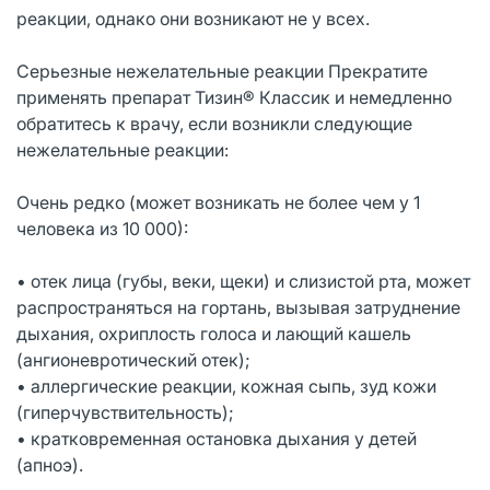
реакции, однако они возникают не у всех.
Серьезные нежелательные реакции Прекратите
применять препарат Тизин® Классик и немедленно
обратитесь к врачу, если возникли следующие
нежелательные реакции:
Очень редко (может возникать не более чем у 1
человека из 10 000):
• отек лица (губы, веки, щеки) и слизистой рта, может
распространяться на гортань, вызывая затруднение
дыхания, охриплость голоса и лающий кашель
(ангионевротический отек);
• аллергические реакции, кожная сыпь, зуд кожи
(гиперчувствительность);
• кратковременная остановка дыхания у детей
(апноэ).