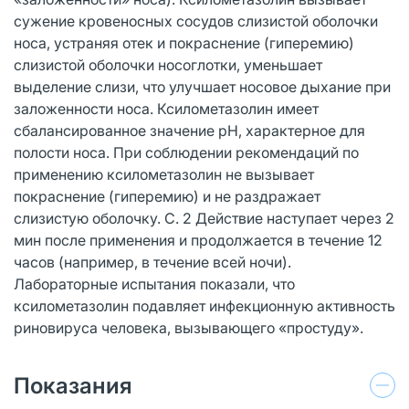
сужение кровеносных сосудов слизистой оболочки
носа, устраняя отек и покраснение (гиперемию)
слизистой оболочки носоглотки, уменьшает
выделение слизи, что улучшает носовое дыхание при
заложенности носа. Ксилометазолин имеет
сбалансированное значение рН, характерное для
полости носа. При соблюдении рекомендаций по
применению ксилометазолин не вызывает
покраснение (гиперемию) и не раздражает
слизистую оболочку. С. 2 Действие наступает через 2
мин после применения и продолжается в течение 12
часов (например, в течение всей ночи).
Лабораторные испытания показали, что
ксилометазолин подавляет инфекционную активность
риновируса человека, вызывающего «простуду».
Показания