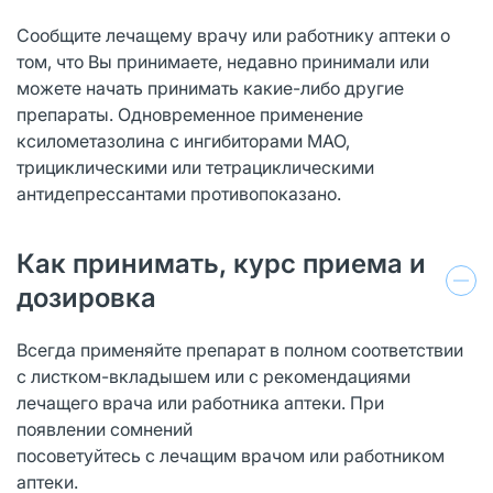
Сообщите лечащему врачу или работнику аптеки о
том, что Вы принимаете, недавно принимали или
можете начать принимать какие-либо другие
препараты. Одновременное применение
ксилометазолина с ингибиторами МАО,
трициклическими или тетрациклическими
антидепрессантами противопоказано.
Как принимать, курс приема и
дозировка
Всегда применяйте препарат в полном соответствии
с листком-вкладышем или с рекомендациями
лечащего врача или работника аптеки. При
появлении сомнений
посоветуйтесь с лечащим врачом или работником
аптеки.