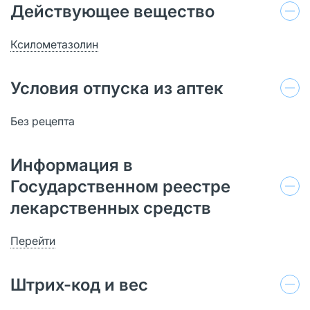
Действующее вещество
Ксилометазолин
Условия отпуска из аптек
Без рецепта
Информация в
Государственном реестре
лекарственных средств
Перейти
Штрих-код и вес