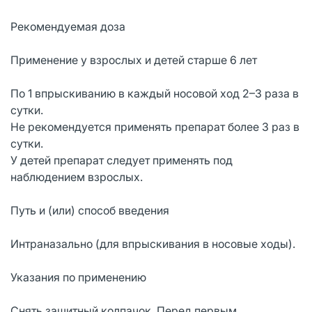
Рекомендуемая доза
Применение у взрослых и детей старше 6 лет
По 1 впрыскиванию в каждый носовой ход 2–3 раза в
сутки.
Не рекомендуется применять препарат более 3 раз в
сутки.
У детей препарат следует применять под
наблюдением взрослых.
Путь и (или) способ введения
Интраназально (для впрыскивания в носовые ходы).
Указания по применению
Снять защитный колпачок. Перед первым