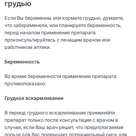
грудью
Если Вы беременны или кормите грудью, думаете,
что забеременели, или планируете беременность,
перед началом применения препарата
проконсультируйтесь с лечащим врачом или
работником аптеки.
Беременность
Во время беременности применение препарата
противопоказано.
Грудное вскармливание
В период грудного вскармливания применяйте
препарат только после консультации с врачом в
случае, если Ваш врач решит, что предполагаемая
польза для Вас превышает потенциальный риск для