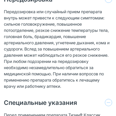
Передозировка или случайный прием препарата
внутрь может привести к следующим симптомам:
сильное головокружение, повышенное
потоотделение, резкое снижение температуры тела,
головная боль, брадикардия, повышение
артериального давления, угнетение дыхания, кома и
судороги. Вслед за повышением артериального
давления может наблюдаться его резкое снижение.
При любом подозрении на передозировку
необходимо незамедлительно обратиться за
медицинской помощью. При наличии вопросов по
применению препарата обратитесь к лечащему
врачу или работнику аптеки.
Специальные указания
Перед применением препарата Тизин® Классик