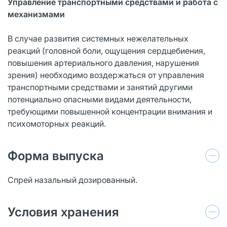
Управление транспортными средствами и работа с
механизмами
В случае развития системных нежелательных
реакций (головной боли, ощущения сердцебиения,
повышения артериального давления, нарушения
зрения) необходимо воздержаться от управления
транспортными средствами и занятий другими
потенциально опасными видами деятельности,
требующими повышенной концентрации внимания и
психомоторных реакций.
Форма выпуска
Спрей назальный дозированный.
Условия хранения