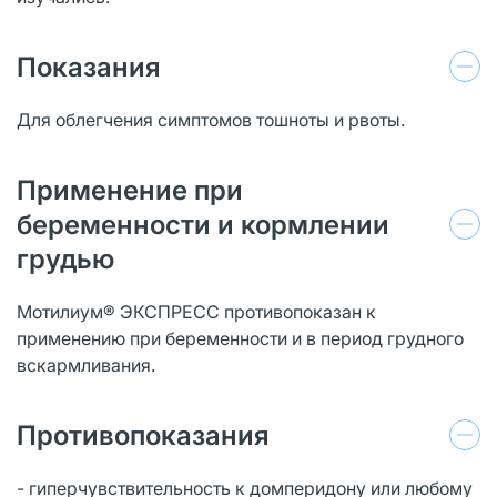
Показания
Для облегчения симптомов тошноты и рвоты.
Применение при
беременности и кормлении
грудью
Мотилиум® ЭКСПРЕСС противопоказан к
применению при беременности и в период грудного
вскармливания.
Противопоказания
- гиперчувствительность к домперидону или любому