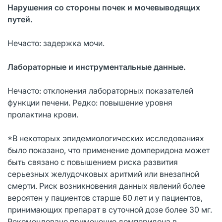
Нарушения со стороны почек и мочевыводящих
путей.
Нечасто: задержка мочи.
Лабораторные и инструментальные данные.
Нечасто: отклонения лабораторных показателей
функции печени. Редко: повышение уровня
пролактина крови.
*В некоторых эпидемиологических исследованиях
было показано, что применение домперидона может
быть связано с повышением риска развития
серьезных желудочковых аритмий или внезапной
смерти. Риск возникновения данных явлений более
вероятен у пациентов старше 60 лет и у пациентов,
принимающих препарат в суточной дозе более 30 мг.
Рекомендовано применение домперидона в