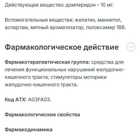
Действующее вещество: домперидон – 10 мг.
Вспомогательные вещества: желатин, маннитол,
аспартам, мятный ароматизатор, полоксамер 188.
Фармакологическое действие
Фармакотерапевтическая группа:
средства для
лечения функциональных нарушений желудочно-
кишечного тракта; стимуляторы моторики
желудочно-кишечного тракта.
Код АТХ:
А03FA03.
Фармакологические свойства
Фармакодинамика