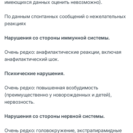
имеющихся данных оценить невозможно).
По данным спонтанных сообщений о нежелательных
реакциях
Нарушения со стороны иммунной системы.
Очень редко: анафилактические реакции, включая
анафилактический шок.
Психические нарушения.
Очень редко: повышенная возбудимость
(преимущественно у новорожденных и детей),
нервозность.
Нарушения со стороны нервной системы.
Очень редко: головокружение, экстрапирамидные