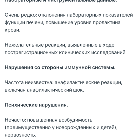
Очень редко: отклонения лабораторных показателей
функции печени, повышение уровня пролактина
крови.
Нежелательные реакции, выявленные в ходе
пострегистрационных клинических исследований
Нарушения со стороны иммунной системы.
Частота неизвестна: анафилактические реакции,
включая анафилактический шок.
Психические нарушения.
Нечасто: повышенная возбудимость
(преимущественно у новорожденных и детей),
нервозность.