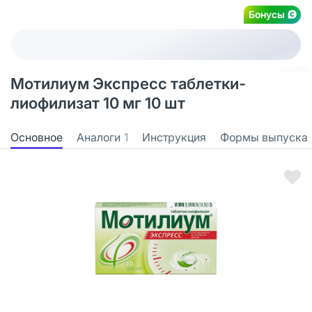
Бонусы
Мотилиум Экспресс таблетки-
лиофилизат 10 мг 10 шт
Основное
Аналоги
1
Инструкция
Формы выпуска