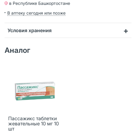
в Республике Башкортостане
В аптеку сегодня или позже
Условия хранения
Аналог
Пассажикс таблетки
жевательные 10 мг 10
шт