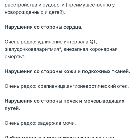
расстройства и судороги (преимущественно у
новорожденных и детей).
Нарушения со стороны сердца.
Очень редко: удлинение интервала QT,
желудочковаяаритмия*, внезапная коронарная
смерть*.
Нарушения со стороны кожи и подкожных тканей.
Очень редко: крапивница,ангионевротический отек.
Нарушения со стороны почек и мочевыводящих
путей
.
Очень редко: задержка мочи.
Лабораторные и инструментальные данные
.