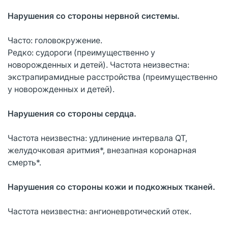
Нарушения со стороны нервной системы.
Часто: головокружение.
Редко: судороги (преимущественно у
новорожденных и детей). Частота неизвестна:
экстрапирамидные расстройства (преимущественно
у новорожденных и детей).
Нарушения со стороны сердца.
Частота неизвестна: удлинение интервала QT,
желудочковая аритмия*, внезапная коронарная
смерть*.
Нарушения со стороны кожи и подкожных тканей.
Частота неизвестна: ангионевротический отек.