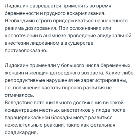
Лидокаин разрешается применять во время
беременности и грудного вскармливания.
Необходимо строго придерживаться назначенного
режима дозирования. При осложнениях или
кровотечении в анамнезе проведение эпидуральной
анестезии лидокаином в акушерстве
противопоказано.
Лидокаин применяли у большого числа беременных
женщин и женщин детородного возраста. Какие-либо
репродуктивные нарушения не зарегистрированы,
т.е. повышение частоты пороков развития не
отмечалось.
Вследствие потенциального достижения высокой
концентрации местных анестетиков у плода после
парацервикальной блокады могут развиться
нежелательные реакции, такие как фетальная
брадикардия.