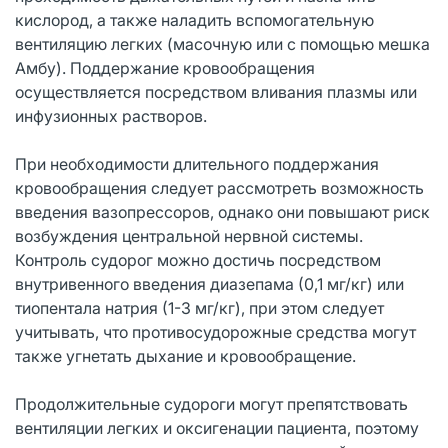
кислород, а также наладить вспомогательную
вентиляцию легких (масочную или с помощью мешка
Амбу). Поддержание кровообращения
осуществляется посредством вливания плазмы или
инфузионных растворов.
При необходимости длительного поддержания
кровообращения следует рассмотреть возможность
введения вазопрессоров, однако они повышают риск
возбуждения центральной нервной системы.
Контроль судорог можно достичь посредством
внутривенного введения диазепама (0,1 мг/кг) или
тиопентала натрия (1-3 мг/кг), при этом следует
учитывать, что противосудорожные средства могут
также угнетать дыхание и кровообращение.
Продолжительные судороги могут препятствовать
вентиляции легких и оксигенации пациента, поэтому