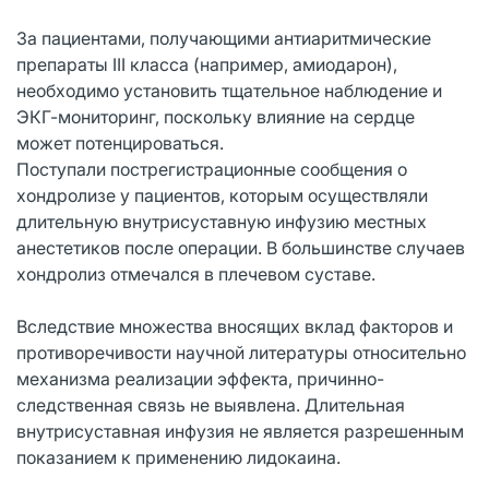
За пациентами, получающими антиаритмические
препараты III класса (например, амиодарон),
необходимо установить тщательное наблюдение и
ЭКГ-мониторинг, поскольку влияние на сердце
может потенцироваться.
Поступали пострегистрационные сообщения о
хондролизе у пациентов, которым осуществляли
длительную внутрисуставную инфузию местных
анестетиков после операции. В большинстве случаев
хондролиз отмечался в плечевом суставе.
Вследствие множества вносящих вклад факторов и
противоречивости научной литературы относительно
механизма реализации эффекта, причинно-
следственная связь не выявлена. Длительная
внутрисуставная инфузия не является разрешенным
показанием к применению лидокаина.