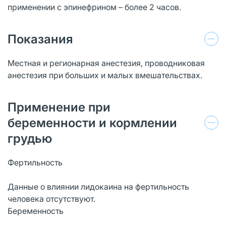
применении с эпинефрином – более 2 часов.
Показания
Местная и регионарная анестезия, проводниковая
анестезия при больших и малых вмешательствах.
Применение при
беременности и кормлении
грудью
Фертильность
Данные о влиянии лидокаина на фертильность
человека отсутствуют.
Беременность