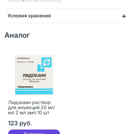
Условия хранения
Аналог
Лидокаин раствор
для инъекций 20 мг/
мл 2 мл амп 10 шт
123 руб.
В корзину