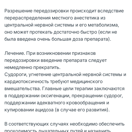
Разрешение передозировки происходит вследствие
перераспределения местного анестетика из
центральной нервной системы и его метаболизма,
оно может протекать достаточно быстро (если не
была введена очень большая доза препарата).
Лечение. При возникновении признаков
передозировки введение препарата следует
немедленно прекратить.
Судороги, угнетение центральной нервной системы и
кардиотоксичность требуют медицинского
вмешательства. Главные цели терапии заключаются
в поддержании оксигенации, прекращении судорог,
поддержании адекватного кровообращения и
купировании ацидоза (в случае его развития).
В соответствующих случаях необходимо обеспечить
проходимость дыхательных путей и назначить