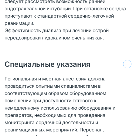
следует рассмотреть возможность ранней
эндотрахеальной интубации. При остановке сердца
приступают к стандартной сердечно-легочной
реанимации.
Эффективность диализа при лечении острой
передозировки лидокаином очень низкая.
Специальные указания
Региональная и местная анестезия должна
проводиться опытными специалистами в
соответствующем образом оборудованном
помещении при доступности готового к
немедленному использованию оборудования и
препаратов, необходимых для проведения
мониторинга сердечной деятельности и
реанимационных мероприятий. Персонал,