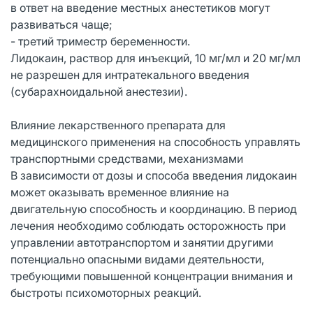
в ответ на введение местных анестетиков могут
развиваться чаще;
- третий триместр беременности.
Лидокаин, раствор для инъекций, 10 мг/мл и 20 мг/мл
не разрешен для интратекального введения
(субарахноидальной анестезии).
Влияние лекарственного препарата для
медицинского применения на способность управлять
транспортными средствами, механизмами
В зависимости от дозы и способа введения лидокаин
может оказывать временное влияние на
двигательную способность и координацию. В период
лечения необходимо соблюдать осторожность при
управлении автотранспортом и занятии другими
потенциально опасными видами деятельности,
требующими повышенной концентрации внимания и
быстроты психомоторных реакций.