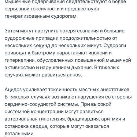
мышечные подергивания свидетельствуют о более
серьезной токсичности и предшествуют
генерализованным судорогам.
Затем могут наступить потеря сознания и большие
судорожные припадки продолжительностью от
нескольких секунд до нескольких минут. Судороги
приводят к быстрому нарастанию гипоксии и
гиперкапнии, обусловленных повышенной мышечной
активностью и нарушением дыхания. В тяжелых
случаях может развиться апноэ.
Ацидоз усиливает токсичность местных анестетиков.
В тяжелых случаях возникают нарушения со стороны
сердечно-сосудистой системы. При высокой
системной концентрации могут развиться
артериальная гипотензия, брадикардия, аритмия и
остановка сердца, которые могут оказаться
летальными.