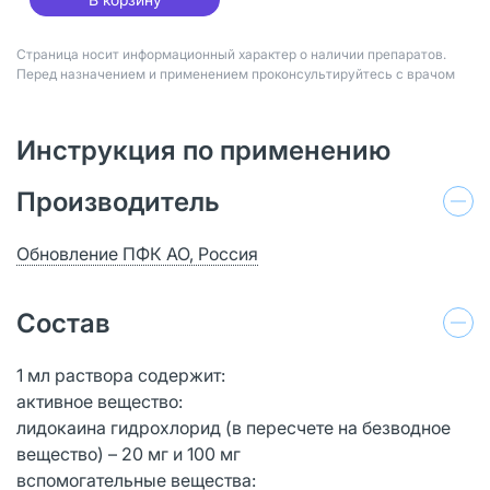
Страница носит информационный характер о наличии препаратов.
Перед назначением и применением проконсультируйтесь с врачом
Инструкция по применению
Производитель
Обновление ПФК АО, Россия
Состав
1 мл раствора содержит:
активное вещество:
лидокаина гидрохлорид (в пересчете на безводное
вещество) – 20 мг и 100 мг
вспомогательные вещества: