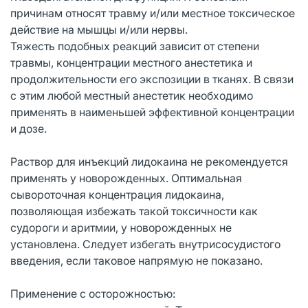
причинам относят травму и/или местное токсическое
действие на мышцы и/или нервы.
Тяжесть подобных реакций зависит от степени
травмы, концентрации местного анестетика и
продолжительности его экспозиции в тканях. В связи
с этим любой местный анестетик необходимо
применять в наименьшей эффективной концентрации
и дозе.
Раствор для инъекций лидокаина не рекомендуется
применять у новорожденных. Оптимальная
сывороточная концентрация лидокаина,
позволяющая избежать такой токсичности как
судороги и аритмии, у новорожденных не
установлена. Следует избегать внутрисосудистого
введения, если таковое напрямую не показано.
Применение с осторожностью: