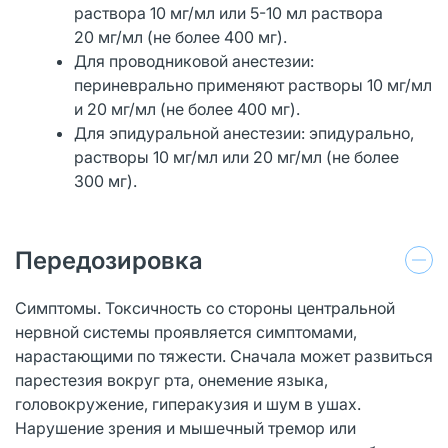
раствора 10 мг/мл или 5-10 мл раствора
20 мг/мл (не более 400 мг).
Для проводниковой анестезии:
периневрально применяют растворы 10 мг/мл
и 20 мг/мл (не более 400 мг).
Для эпидуральной анестезии: эпидурально,
растворы 10 мг/мл или 20 мг/мл (не более
300 мг).
Передозировка
Симптомы. Токсичность со стороны центральной
нервной системы проявляется симптомами,
нарастающими по тяжести. Сначала может развиться
парестезия вокруг рта, онемение языка,
головокружение, гиперакузия и шум в ушах.
Нарушение зрения и мышечный тремор или