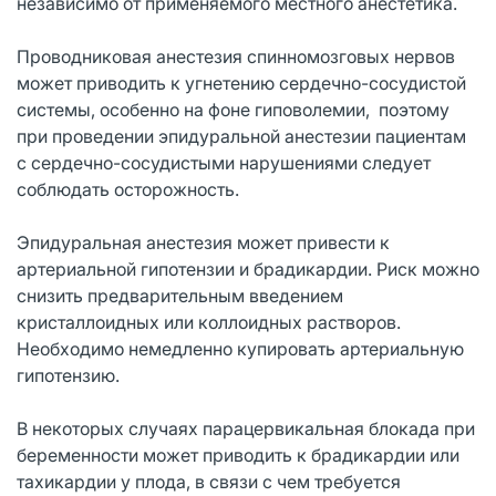
независимо от применяемого местного анестетика.
Проводниковая анестезия спинномозговых нервов
может приводить к угнетению сердечно-сосудистой
системы, особенно на фоне гиповолемии, поэтому
при проведении эпидуральной анестезии пациентам
с сердечно-сосудистыми нарушениями следует
соблюдать осторожность.
Эпидуральная анестезия может привести к
артериальной гипотензии и брадикардии. Риск можно
снизить предварительным введением
кристаллоидных или коллоидных растворов.
Необходимо немедленно купировать артериальную
гипотензию.
В некоторых случаях парацервикальная блокада при
беременности может приводить к брадикардии или
тахикардии у плода, в связи с чем требуется