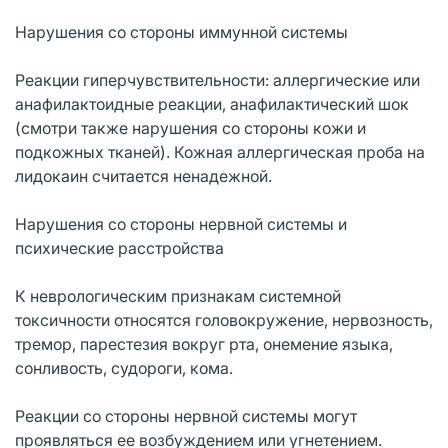
Нарушения со стороны иммунной системы
Реакции гиперчувствительности: аллергические или
анафилактоидные реакции, анафилактический шок
(смотри также нарушения со стороны кожи и
подкожных тканей). Кожная аллергическая проба на
лидокаин считается ненадежной.
Нарушения со стороны нервной системы и
психические расстройства
К неврологическим признакам системной
токсичности относятся головокружение, нервозность,
тремор, парестезия вокруг рта, онемение языка,
сонливость, судороги, кома.
Реакции со стороны нервной системы могут
проявляться ее возбуждением или угнетением.