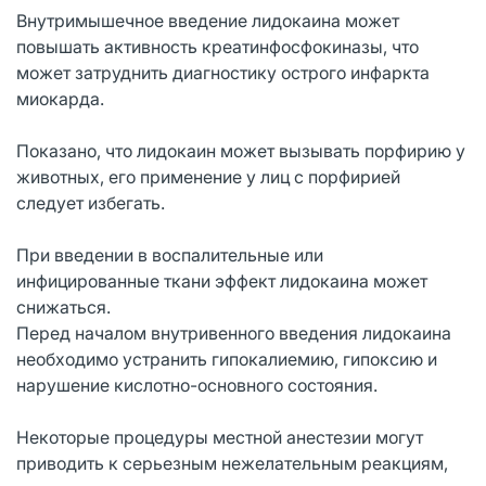
Внутримышечное введение лидокаина может
повышать активность креатинфосфокиназы, что
может затруднить диагностику острого инфаркта
миокарда.
Показано, что лидокаин может вызывать порфирию у
животных, его применение у лиц с порфирией
следует избегать.
При введении в воспалительные или
инфицированные ткани эффект лидокаина может
снижаться.
Перед началом внутривенного введения лидокаина
необходимо устранить гипокалиемию, гипоксию и
нарушение кислотно-основного состояния.
Некоторые процедуры местной анестезии могут
приводить к серьезным нежелательным реакциям,