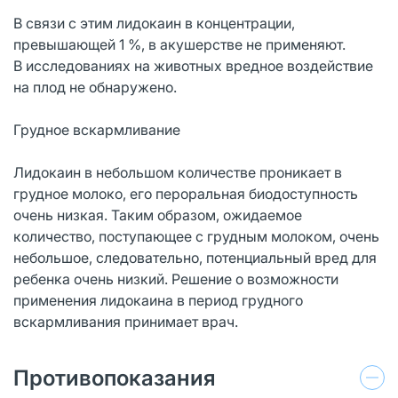
В связи с этим лидокаин в концентрации,
превышающей 1 %, в акушерстве не применяют.
В исследованиях на животных вредное воздействие
на плод не обнаружено.
Грудное вскармливание
Лидокаин в небольшом количестве проникает в
грудное молоко, его пероральная биодоступность
очень низкая. Таким образом, ожидаемое
количество, поступающее с грудным молоком, очень
небольшое, следовательно, потенциальный вред для
ребенка очень низкий. Решение о возможности
применения лидокаина в период грудного
вскармливания принимает врач.
Противопоказания