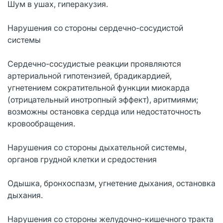
Шум в ушах, гиперакузия.
Нарушения со стороны сердечно-сосудистой
системы
Сердечно-сосудистые реакции проявляются
артериальной гипотензией, брадикардией,
угнетением сократительной функции миокарда
(отрицательный инотропный эффект), аритмиями;
возможны остановка сердца или недостаточность
кровообращения.
Нарушения со стороны дыхательной системы,
органов грудной клетки и средостения
Одышка, бронхоспазм, угнетение дыхания, остановка
дыхания.
Нарушения со стороны желудочно-кишечного тракта