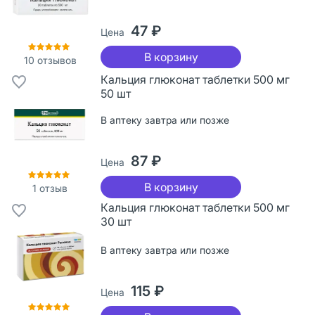
47 ₽
Цена
В корзину
10
отзывов
Кальция глюконат таблетки 500 мг
50 шт
В аптеку завтра или позже
87 ₽
Цена
В корзину
1
отзыв
Кальция глюконат таблетки 500 мг
30 шт
В аптеку завтра или позже
115 ₽
Цена