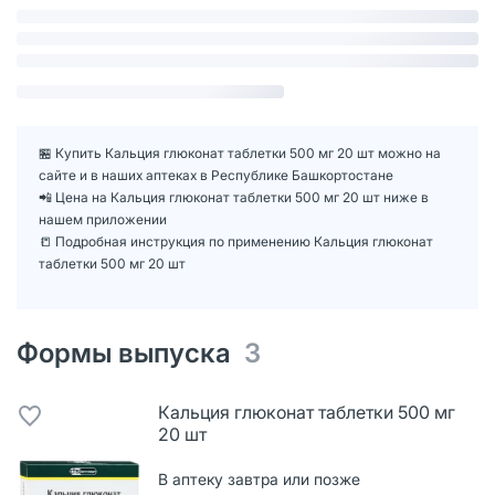
🏪 Купить Кальция глюконат таблетки 500 мг 20 шт можно на
сайте и в наших аптеках в Республике Башкортостане
📲 Цена на Кальция глюконат таблетки 500 мг 20 шт ниже в
нашем приложении
📒 Подробная инструкция по применению Кальция глюконат
таблетки 500 мг 20 шт
Формы выпуска
3
Кальция глюконат таблетки 500 мг
20 шт
В аптеку завтра или позже