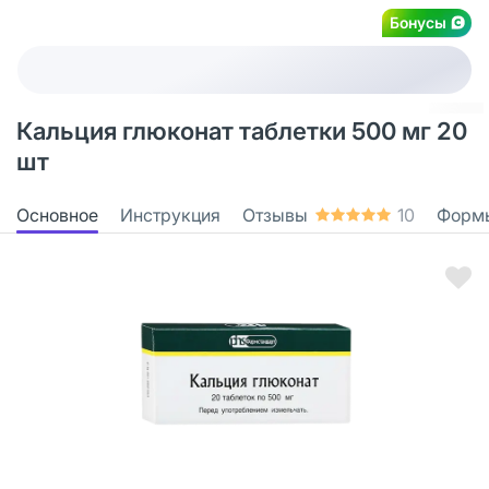
Бонусы
Кальция глюконат таблетки 500 мг 20
шт
Основное
Инструкция
Отзывы
10
Форм