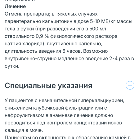
Лечение
Отмена препарата; в тяжелых случаях -
парентерально кальцитонин в дозе 5-10 МЕ/кг массы
тела в сутки (при разведении его в 500 мл
стерильного 0,9 % физиологического раствора
натрия хлорида), внутривенно капельно,
длительность введения 6 часов. Возможно
внутривенно-струйно медленное введение 2-4 раза в
сутки.
Специальные указания
У пациентов с незначительной гиперкальциурией,
снижением клубочковой фильтрации или с
нефроулитиазом в анамнезе лечение должно
проводиться под контролем концентрации ионов
кальция в моче.
Пациентам со склонностью к образованию камней в