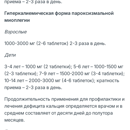
приема – 2-3 раза в день.
Гиперкалиемическая форма пароксизмальной
миоплегии
Взрослые
1000-3000 мг (2-6 таблеток) 2-3 раза в день.
Дети
3-4 лет – 1000 мг (2 таблетки); 5-6 лет – 1000-1500 мг
(2-3 таблетки); 7-9 лет – 1500-2000 мг (3-4 таблетки);
10-14 лет – 2000-3000 мг (4-6 таблеток); кратность
приема – 2-3 раза в день.
Продолжительность применения для профилактики и
лечения дефицита кальция определяется врачом и в
среднем составляет от десяти дней до полутора
месяцев.