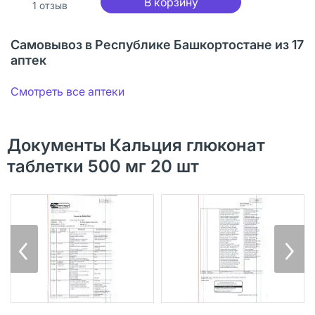
В корзину
1
отзыв
Самовывоз в Республике Башкортостане из 17
аптек
Смотреть все аптеки
Документы Кальция глюконат
таблетки 500 мг 20 шт