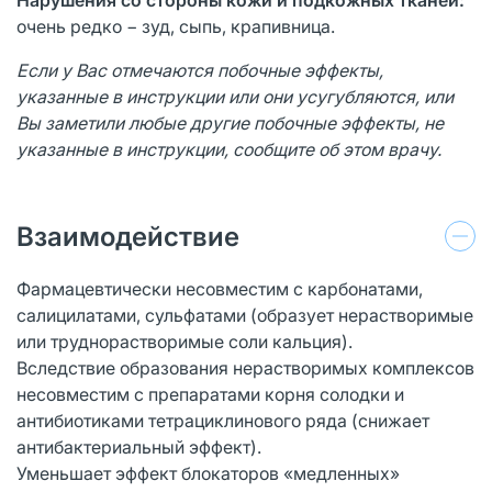
очень редко − зуд, сыпь, крапивница.
Если у Вас отмечаются побочные эффекты,
указанные в инструкции или они усугубляются, или
Вы заметили любые другие побочные эффекты, не
указанные в инструкции, сообщите об этом врачу.
Взаимодействие
Фармацевтически несовместим с карбонатами,
салицилатами, сульфатами (образует нерастворимые
или труднорастворимые соли кальция).
Вследствие образования нерастворимых комплексов
несовместим с препаратами корня солодки и
антибиотиками тетрациклинового ряда (снижает
антибактериальный эффект).
Уменьшает эффект блокаторов «медленных»