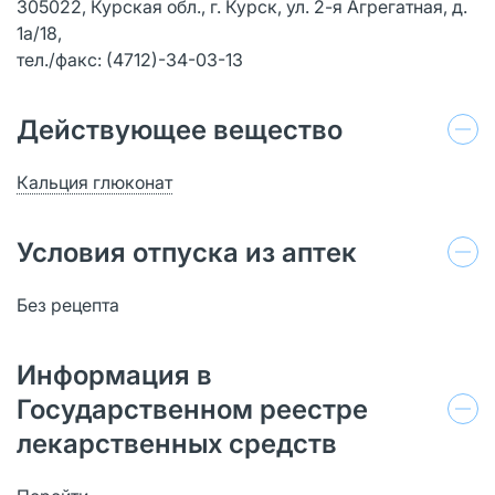
305022, Курская обл., г. Курск, ул. 2-я Агрегатная, д.
1а/18,
тел./факс: (4712)-34-03-13
Действующее вещество
Кальция глюконат
Условия отпуска из аптек
Без рецепта
Информация в
Государственном реестре
лекарственных средств