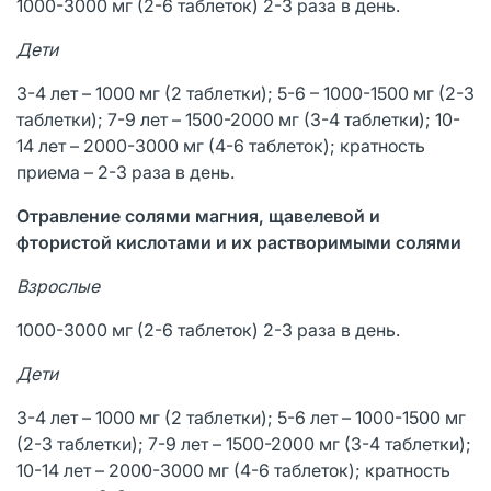
1000-3000 мг (2-6 таблеток) 2-3 раза в день.
Дети
3-4 лет – 1000 мг (2 таблетки); 5-6 – 1000-1500 мг (2-3
таблетки); 7-9 лет – 1500-2000 мг (3-4 таблетки); 10-
14 лет – 2000-3000 мг (4-6 таблеток); кратность
приема – 2-3 раза в день.
Отравление солями магния, щавелевой и
фтористой кислотами и их растворимыми солями
Взрослые
1000-3000 мг (2-6 таблеток) 2-3 раза в день.
Дети
3-4 лет – 1000 мг (2 таблетки); 5-6 лет – 1000-1500 мг
(2-3 таблетки); 7-9 лет – 1500-2000 мг (3-4 таблетки);
10-14 лет – 2000-3000 мг (4-6 таблеток); кратность