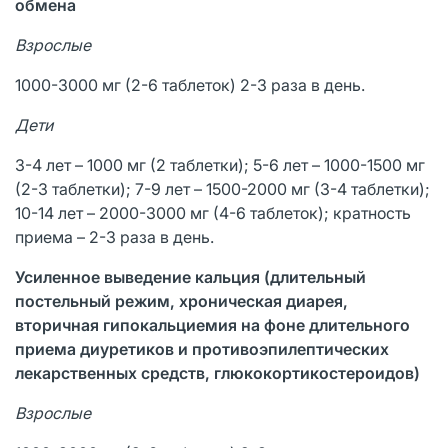
обмена
Взрослые
1000-3000 мг (2-6 таблеток) 2-3 раза в день.
Дети
3-4 лет – 1000 мг (2 таблетки); 5-6 лет – 1000-1500 мг
(2-3 таблетки); 7-9 лет – 1500-2000 мг (3-4 таблетки);
10-14 лет – 2000-3000 мг (4-6 таблеток); кратность
приема – 2-3 раза в день.
Усиленное выведение кальция (длительный
постельный режим, хроническая диарея,
вторичная гипокальциемия на фоне длительного
приема диуретиков и противоэпилептических
лекарственных средств, глюкокортикостероидов)
Взрослые