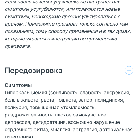
Если после лечения улучшение не наступает или
симптомы усугубляются, или появляются новые
симптомы, необходимо проконсультироваться с
врачом. Применяйте препарат только согласно тем
показаниям, тому способу применения и в тех дозах,
которые указаны в инструкции по применению
препарата.
Передозировка
Симптомы
Гиперкальциемия (сонливость, слабость, анорексия,
боль в животе, рвота, тошнота, запор, полидипсия,
полиурия, повышенная утомляемость,
раздражительность, плохое самочувствие,
депрессия, дегидратация, возможно нарушение
сердечного ритма, миалгия, артралгия, артериальная
гипертония).