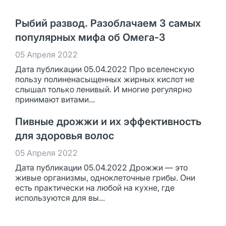
Рыбий развод. Разоблачаем 3 самых
популярных мифа об Омега-3
05 Апреля 2022
Дата публикации 05.04.2022 Про вселенскую
пользу полиненасыщенных жирных кислот не
слышал только ленивый. И многие регулярно
принимают витами...
Пивные дрожжи и их эффективность
для здоровья волос
05 Апреля 2022
Дата публикации 05.04.2022 Дрожжи — это
живые организмы, одноклеточные грибы. Они
есть практически на любой на кухне, где
используются для вы...