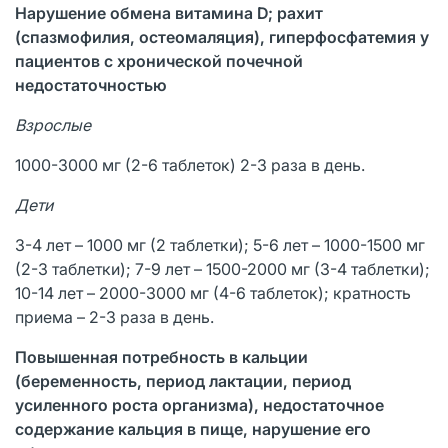
Нарушение обмена витамина
D; рахит
(спазмофилия, остеомаляция), гиперфосфатемия у
пациентов с хронической почечной
недостаточностью
Взрослые
1000-3000 мг (2-6 таблеток) 2-3 раза в день.
Дети
3-4 лет – 1000 мг (2 таблетки); 5-6 лет – 1000-1500 мг
(2-3 таблетки); 7-9 лет – 1500-2000 мг (3-4 таблетки);
10-14 лет – 2000-3000 мг (4-6 таблеток); кратность
приема – 2-3 раза в день.
Повышенная потребность в кальции
(беременность, период лактации, период
усиленного роста организма), недостаточное
содержание кальция в пище, нарушение его