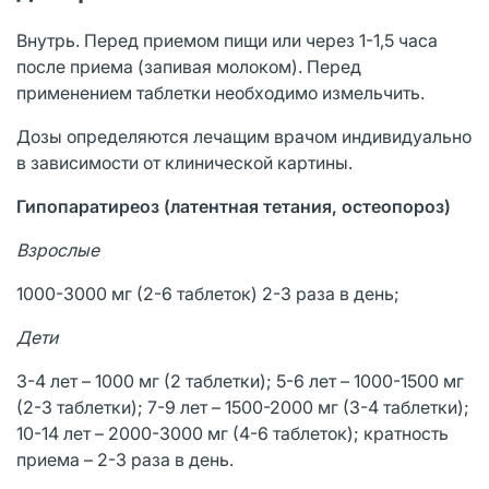
Внутрь. Перед приемом пищи или через 1-1,5 часа
после приема (запивая молоком). Перед
применением таблетки необходимо измельчить.
Дозы определяются лечащим врачом индивидуально
в зависимости от клинической картины.
Гипопаратиреоз (латентная тетания, остеопороз)
Взрослые
1000-3000 мг (2-6 таблеток) 2-3 раза в день;
Дети
3-4 лет – 1000 мг (2 таблетки); 5-6 лет – 1000-1500 мг
(2-3 таблетки); 7-9 лет – 1500-2000 мг (3-4 таблетки);
10-14 лет – 2000-3000 мг (4-6 таблеток); кратность
приема – 2-3 раза в день.