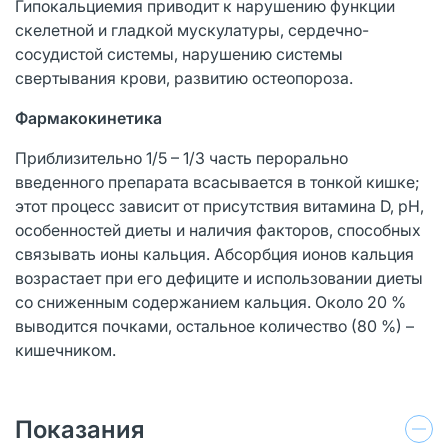
Гипокальциемия приводит к нарушению функции
скелетной и гладкой мускулатуры, сердечно-
сосудистой системы, нарушению системы
свертывания крови, развитию остеопороза.
Фармакокинетика
Приблизительно 1/5 – 1/3 часть перорально
введенного препарата всасывается в тонкой кишке;
этот процесс зависит от присутствия витамина D, pH,
особенностей диеты и наличия факторов, способных
связывать ионы кальция. Абсорбция ионов кальция
возрастает при его дефиците и использовании диеты
со сниженным содержанием кальция. Около 20 %
выводится почками, остальное количество (80 %) –
кишечником.
Показания