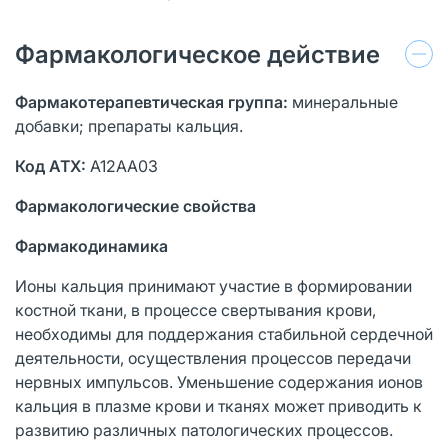
Фармакологическое действие
Фармакотерапевтическая группа:
минеральные
добавки; препараты кальция.
Код АТХ:
A12AA03
Фармакологические свойства
Фармакодинамика
Ионы кальция принимают участие в формировании
костной ткани, в процессе свертывания крови,
необходимы для поддержания стабильной сердечной
деятельности, осуществления процессов передачи
нервных импульсов. Уменьшение содержания ионов
кальция в плазме крови и тканях может приводить к
развитию различных патологических процессов.