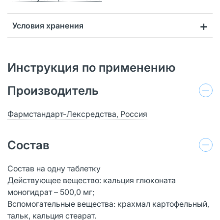
Условия хранения
Инструкция по применению
Производитель
Фармстандарт-Лексредства, Россия
Состав
Состав на одну таблетку
Действующее вещество: кальция глюконата
моногидрат – 500,0 мг;
Вспомогательные вещества: крахмал картофельный,
тальк, кальция стеарат.