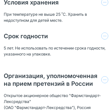
Условия хранения
При температуре не выше 25 ˚С. Хранить в
недоступном для детей месте.
Срок годности
5 лет. Не использовать по истечении срока годности,
указанного на упаковке.
Организация, уполномоченная
на прием претензий в России
Открытое акционерное общество "Фармстандарт-
Лексредства"
(ОАО "Фармстандарт-Лексредства"), Россия