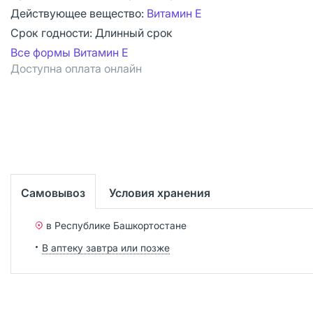
Действующее вещество:
Витамин Е
Срок годности:
Длинный срок
Все формы Витамин Е
Доступна оплата онлайн
Самовывоз
Условия хранения
в Республике Башкортостане
В аптеку завтра или позже