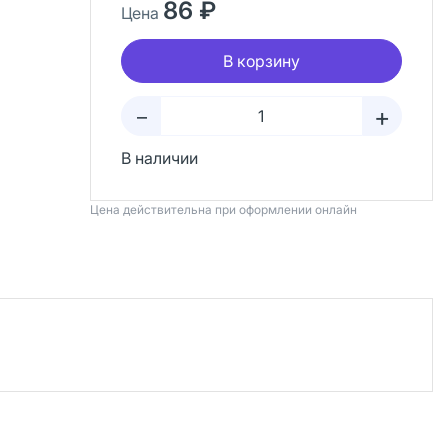
86 ₽
Цена
В корзину
+
–
В наличии
Цена действительна при оформлении онлайн