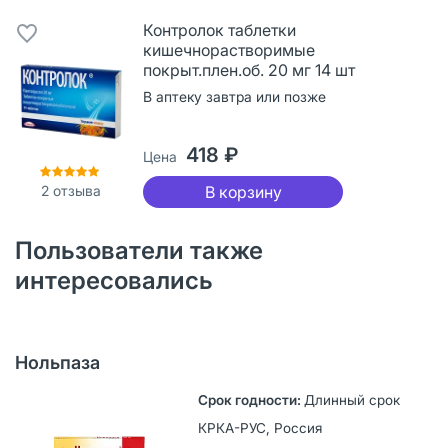
Контролок таблетки
кишечнорастворимые
покрыт.плен.об. 20 мг 14 шт
В аптеку завтра или позже
418 ₽
Цена
2
отзыва
В корзину
Пользователи также
интересовались
Нольпаза
Длинный срок
КРКА-РУС, Россия