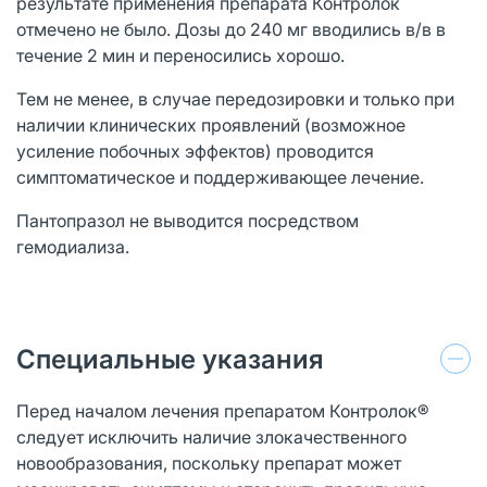
результате применения препарата Контролок
отмечено не было. Дозы до 240 мг вводились в/в в
течение 2 мин и переносились хорошо.
Тем не менее, в случае передозировки и только при
наличии клинических проявлений (возможное
усиление побочных эффектов) проводится
симптоматическое и поддерживающее лечение.
Пантопразол не выводится посредством
гемодиализа.
Специальные указания
Перед началом лечения препаратом Контролок®
следует исключить наличие злокачественного
новообразования, поскольку препарат может