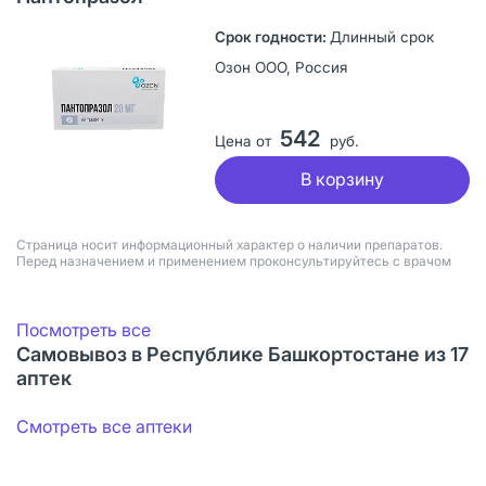
Длинный срок
Озон ООО, Россия
542
Цена от
руб.
В корзину
Страница носит информационный характер о наличии препаратов.
Перед назначением и применением проконсультируйтесь с врачом
Посмотреть все
Самовывоз в Республике Башкортостане из 17
аптек
Смотреть все аптеки