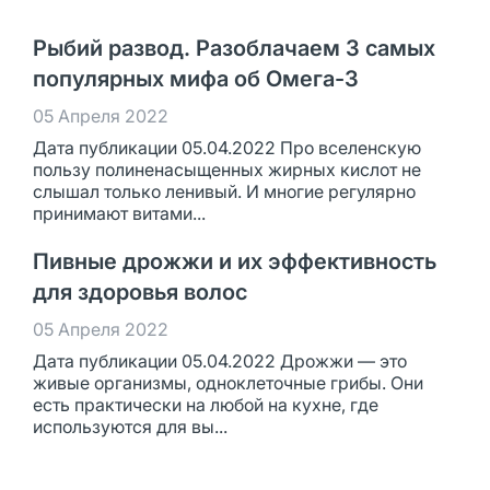
Рыбий развод. Разоблачаем 3 самых
популярных мифа об Омега-3
05 Апреля 2022
Дата публикации 05.04.2022 Про вселенскую
пользу полиненасыщенных жирных кислот не
слышал только ленивый. И многие регулярно
принимают витами...
Пивные дрожжи и их эффективность
для здоровья волос
05 Апреля 2022
Дата публикации 05.04.2022 Дрожжи — это
живые организмы, одноклеточные грибы. Они
есть практически на любой на кухне, где
используются для вы...