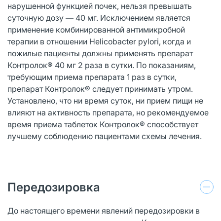
нарушенной функцией почек, нельзя превышать
суточную дозу — 40 мг. Исключением является
применение комбинированной антимикробной
терапии в отношении Helicobacter pylori, когда и
пожилые пациенты должны применять препарат
Контролок® 40 мг 2 раза в сутки. По показаниям,
требующим приема препарата 1 раз в сутки,
препарат Контролок® следует принимать утром.
Установлено, что ни время суток, ни прием пищи не
влияют на активность препарата, но рекомендуемое
время приема таблеток Контролок® способствует
лучшему соблюдению пациентами схемы лечения.
Передозировка
До настоящего времени явлений передозировки в