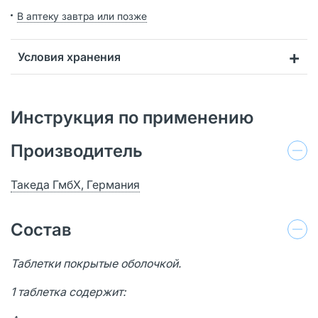
В аптеку завтра или позже
Условия хранения
Инструкция по применению
Производитель
Такеда ГмбХ, Германия
Состав
Таблетки покрытые оболочкой.
1 таблетка содержит: