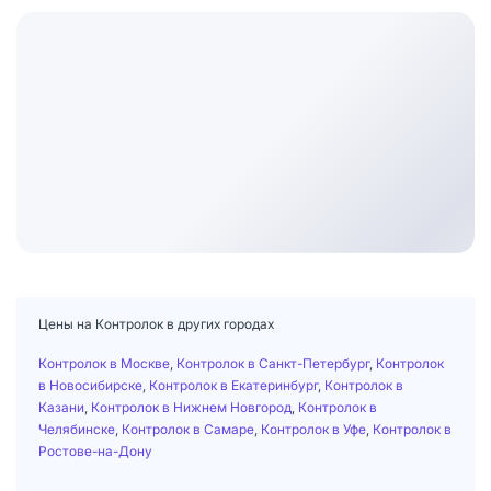
Цены на Контролок в других городах
Контролок в Москве
,
Контролок в Санкт-Петербург
,
Контролок
в Новосибирске
,
Контролок в Екатеринбург
,
Контролок в
Казани
,
Контролок в Нижнем Новгород
,
Контролок в
Челябинске
,
Контролок в Самаре
,
Контролок в Уфе
,
Контролок в
Ростове-на-Дону