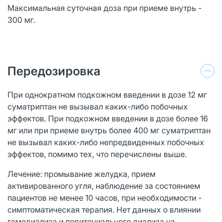
Максимальная суточная доза при приеме внутрь -
300 мг.
Передозировка
При однократном подкожном введении в дозе 12 мг
суматриптан не вызывал каких-либо побочных
эффектов. При подкожном введении в дозе более 16
мг или при приеме внутрь более 400 мг суматриптан
не вызывал каких-либо непредвиденных побочных
эффектов, помимо тех, что перечислены выше.
Лечение: промывание желудка, прием
активированного угля, наблюдение за состоянием
пациентов не менее 10 часов, при необходимости -
симптоматическая терапия. Нет данных о влиянии
гемодиализа и перитониального диализа на