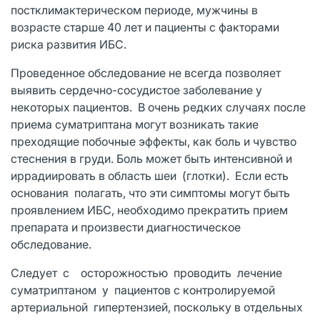
постклимактерическом периоде, мужчины в
возрасте старше 40 лет и пациенты с факторами
риска развития ИБС.
Проведенное обследование не всегда позволяет
выявить сердечно-сосудистое заболевание у
некоторых пациентов. В очень редких случаях после
приема суматриптана могут возникать такие
преходящие побочные эффекты, как боль и чувство
стеснения в груди. Боль может быть интенсивной и
иррадиировать в область шеи (глотки). Если есть
основания полагать, что эти симптомы могут быть
проявлением ИБС, необходимо прекратить прием
препарата и произвести диагностическое
обследование.
Следует с осторожностью проводить лечение
суматриптаном у пациентов с контролируемой
артериальной гипертензией, поскольку в отдельных