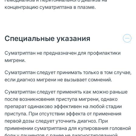
концентрацию суматриптана в плазме.
Специальные указания
Суматриптан не предназначен для профилактики
мигрени.
Суматриптан следует принимать только в том случае,
если диагноз мигрени не вызывает сомнений.
Суматриптан следует применять как можно раньше
после возникновения приступа мигрени, однако
препарат одинаково эффективен на любой стадии
приступа. При отсутствии эффекта от применения
первой дозы следует уточнить диагноз. При
применении суматриптана для купирования головной
боли у пациентов с ранее не диагностированной