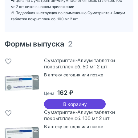
📲 Цена на Суматриптан-Алиум таблетки покрыт.плен.об. 100
мг 2 шт ниже в нашем приложении
📒 Подробная инструкция по применению Суматриптан-Алиум
таблетки покрыт.плен.об. 100 мг 2 шт
Формы выпуска
2
Суматриптан-Алиум таблетки
покрыт.плен.об. 50 мг 2 шт
В аптеку сегодня или позже
162 ₽
Цена
В корзину
Суматриптан-Алиум таблетки
покрыт.плен.об. 100 мг 2 шт
В аптеку сегодня или позже