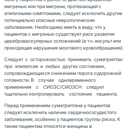
мигренью или при мигрени, протекающей с
атипичными симптомами, следует исключить другие
потенциально опасные неврологические
заболевания. Необходимо иметь в виду, что у
пациентов с мигренью существует риск развития
цереброваскулярных осложнений (в т.ч. инсульт или
преходящие нарушения мозгового кровообращения).
Следует с осторожностью принимать суматриптан
при эпилепсии и любых других состояниях,
сопровождающихся снижением порога судорожной
готовности. В случае одновременного
применения с СИОЗС/СИОЗСН следует
тщательно контролировать состояние пациента.
Перед применением суматриптана у пациентов
следует исключить наличие сердечно­сосудистого
заболевания, особенно у пациентов группы риска. К
таким пациентам относятся женщины в