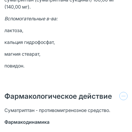
(140,00 мг).
Вспомогательные в-ва:
лактоза,
кальция гидрофосфат,
магния стеарат,
повидон.
Фармакологическое действие
Суматриптан - противомигренозное средство.
Фармакодинамика