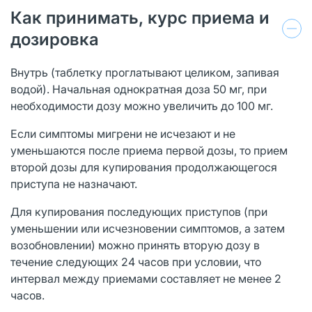
Как принимать, курс приема и
дозировка
Внутрь (таблетку проглатывают целиком, запивая
водой). Начальная однократная доза 50 мг, при
необходимости дозу можно увеличить до 100 мг.
Если симптомы мигрени не исчезают и не
уменьшаются после приема первой дозы, то прием
второй дозы для купирования продолжающегося
приступа не назначают.
Для купирования последующих приступов (при
уменьшении или исчезновении симптомов, а затем
возобновлении) можно принять вторую дозу в
течение следующих 24 часов при условии, что
интервал между приемами составляет не менее 2
часов.