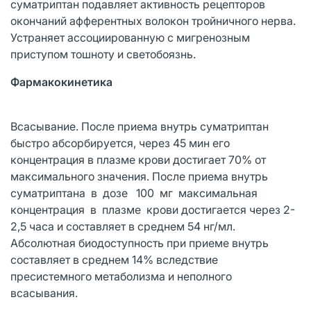
суматриптан подавляет активность рецепторов
окончаний афферентных волокон тройничного нерва.
Устраняет ассоциированную с мигренозным
приступом тошноту и светобоязнь.
Фармакокинетика
Всасывание. После приема внутрь суматриптан
быстро абсорбируется, через 45 мин его
концентрация в плазме крови достигает 70% от
максимального значения. После приема внутрь
суматриптана в дозе 100 мг максимальная
концентрация в плазме крови достигается через 2-
2,5 часа и составляет в среднем 54 нг/мл.
Абсолютная биодоступность при приеме внутрь
составляет в среднем 14% вследствие
пресистемного метаболизма и неполного
всасывания.