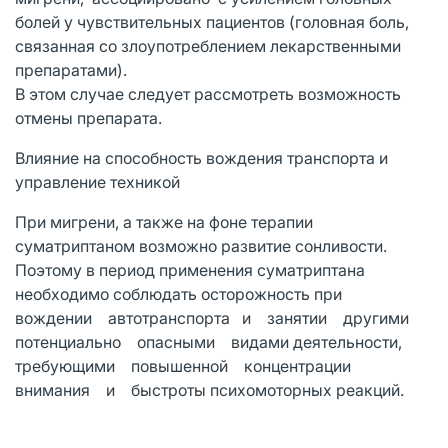
болей у чувствительных пациентов (головная боль,
связанная со злоупотреблением лекарственными
препаратами).
В этом случае следует рассмотреть возможность
отмены препарата.
Влияние на способность вождения транспорта и
управление техникой
При мигрени, а также на фоне терапии
суматриптаном возможно развитие сонливости.
Поэтому в период применения суматриптана
необходимо соблюдать осторожность при
вождении автотранспорта и занятии другими
потенциально опасными видами деятельности,
требующими повышенной концентрации
внимания и быстроты психомоторных реакций.