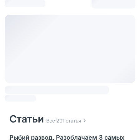
Статьи
Все 201 статья
Рыбий развод. Разоблачаем 3 самых