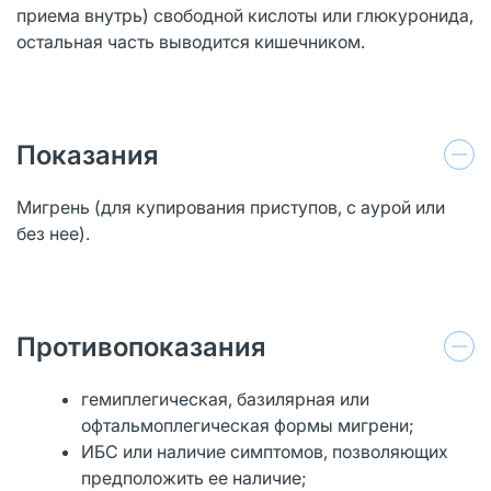
приема внутрь) свободной кислоты или глюкуронида,
остальная часть выводится кишечником.
Показания
Мигрень (для купирования приступов, с аурой или
без нее).
Противопоказания
гемиплегическая, базилярная или
офтальмоплегическая формы мигрени;
ИБС или наличие симптомов, позволяющих
предположить ее наличие;