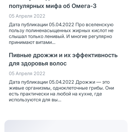
популярных мифа об Омега-3
05 Апреля 2022
Дата публикации 05.04.2022 Про вселенскую
пользу полиненасыщенных жирных кислот не
слышал только ленивый. И многие регулярно
принимают витами...
Пивные дрожжи и их эффективность
для здоровья волос
05 Апреля 2022
Дата публикации 05.04.2022 Дрожжи — это
живые организмы, одноклеточные грибы. Они
есть практически на любой на кухне, где
используются для вы...