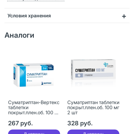
Условия хранения
Аналоги
Суматриптан-Вертекс
Суматриптан таблетки
таблетки
покрыт.плен.об. 100 мг
покрыт.плен.об. 100 мг
2 шт
2 шт
267 руб.
328 руб.
В корзину
В корзину