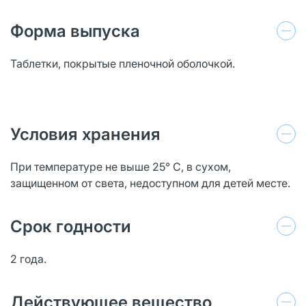
Форма выпуска
Таблетки, покрытые пленочной оболочкой.
Условия хранения
При температуре не выше 25° С, в сухом,
защищенном от света, недоступном для детей месте.
Срок годности
2 года.
Действующее вещество