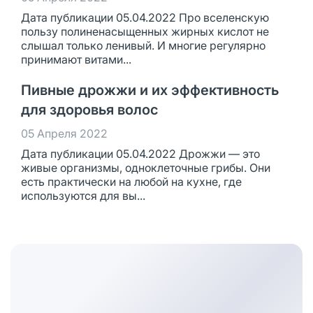
Дата публикации 05.04.2022 Про вселенскую
пользу полиненасыщенных жирных кислот не
слышал только ленивый. И многие регулярно
принимают витами...
Пивные дрожжи и их эффективность
для здоровья волос
05 Апреля 2022
Дата публикации 05.04.2022 Дрожжи — это
живые организмы, одноклеточные грибы. Они
есть практически на любой на кухне, где
используются для вы...