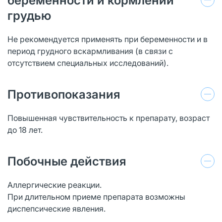
беременности и кормлении
грудью
Не рекомендуется применять при беременности и в
период грудного вскармливания (в связи с
отсутствием специальных исследований).
Противопоказания
Повышенная чувствительность к препарату, возраст
до 18 лет.
Побочные действия
Аллергические реакции.
При длительном приеме препарата возможны
диспепсические явления.