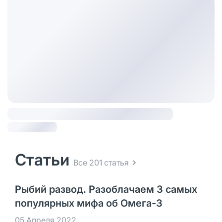
Статьи
Все 201 статья
Рыбий развод. Разоблачаем 3 самых
популярных мифа об Омега-3
05 Апреля 2022