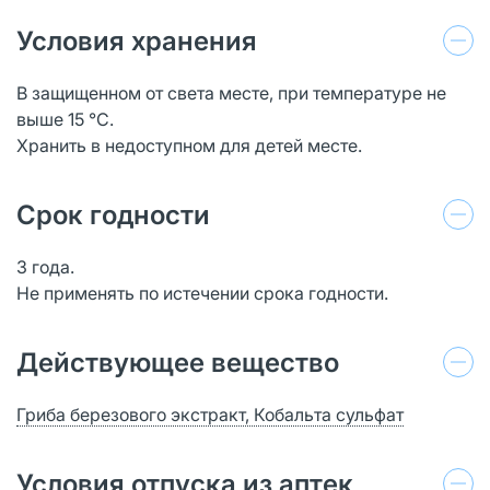
Условия хранения
В защищенном от света месте, при температуре не
выше 15 °С.
Хранить в недоступном для детей месте.
Срок годности
3 года.
Не применять по истечении срока годности.
Действующее вещество
Гриба березового экстракт, Кобальта сульфат
Условия отпуска из аптек