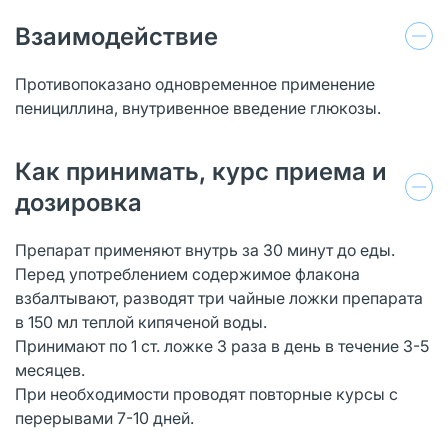
Взаимодействие
Противопоказано одновременное применение
пенициллина, внутривенное введение глюкозы.
Как принимать, курс приема и
дозировка
Препарат применяют внутрь за 30 минут до еды.
Перед употреблением содержимое флакона
взбалтывают, разводят три чайные ложки препарата
в 150 мл теплой кипяченой воды.
Принимают по 1 ст. ложке 3 раза в день в течение 3-5
месяцев.
При необходимости проводят повторные курсы с
перерывами 7-10 дней.