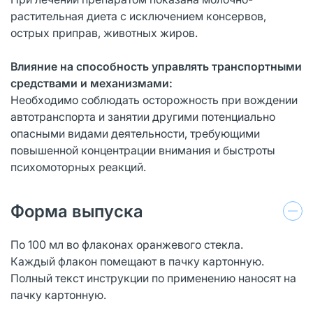
растительная диета с исключением консервов,
острых приправ, животных жиров.
Влияние на способность управлять транспортными
средствами и механизмами:
Необходимо соблюдать осторожность при вождении
автотранспорта и занятии другими потенциально
опасными видами деятельности, требующими
повышенной концентрации внимания и быстроты
психомоторных реакций.
Форма выпуска
По 100 мл во флаконах оранжевого стекла.
Каждый флакон помещают в пачку картонную.
Полный текст инструкции по применению наносят на
пачку картонную.