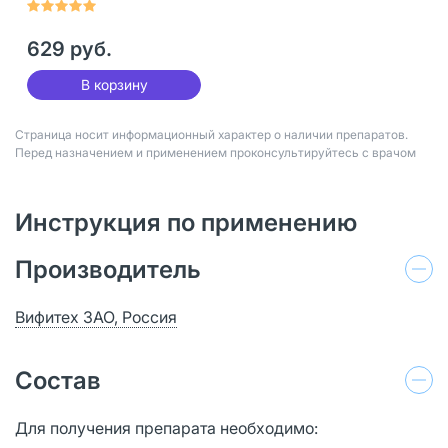
629 руб.
В корзину
Страница носит информационный характер о наличии препаратов.
Перед назначением и применением проконсультируйтесь с врачом
Инструкция по применению
Производитель
Вифитех ЗАО, Россия
Состав
Для получения препарата необходимо: