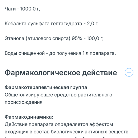
Чаги - 1000,0 г,
Кобальта сульфата гептагидрата - 2,0 г,
Этанола (этилового спирта) 95% - 100,0 г,
Воды очищенной - до получения 1 л препарата.
Фармакологическое действие
Фармакотерапевтическая группа
Общетонизирующее средство растительного
происхождения
Фармакодинамика:
Действие препарата определяется эффектом
входящих в состав биологически активных веществ