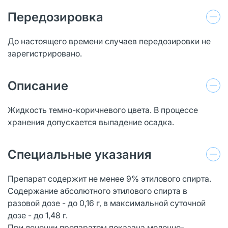
Передозировка
До настоящего времени случаев передозировки не
зарегистрировано.
Описание
Жидкость темно-коричневого цвета. В процессе
хранения допускается выпадение осадка.
Специальные указания
Препарат содержит не менее 9% этилового спирта.
Содержание абсолютного этилового спирта в
разовой дозе - до 0,16 г, в максимальной суточной
дозе - до 1,48 г.
При лечении препаратом показана молочно-