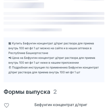
🏪 Купить Бефунгин концентрат д/приг раствора для приема
внутрь 100 мл фл 1 шт можно на сайте и в наших аптеках в
Республике Башкортостане
📲 Цена на Бефунгин концентрат д/приг раствора для приема
внутрь 100 мл фл 1 шт ниже в нашем приложении
📒 Подробная инструкция по применению Бефунгин концентрат
д/приг раствора для приема внутрь 100 мл фл 1 шт
Формы выпуска
2
Бефунгин концентрат д/приг