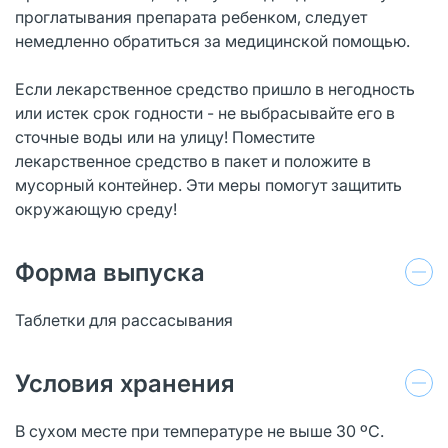
проглатывания препарата ребенком, следует
немедленно обратиться за медицинской помощью.
Если лекарственное средство пришло в негодность
или истек срок годности - не выбрасывайте его в
сточные воды или на улицу! Поместите
лекарственное средство в пакет и положите в
мусорный контейнер. Эти меры помогут защитить
окружающую среду!
Форма выпуска
Таблетки для рассасывания
Условия хранения
В сухом месте при температуре не выше 30 ºС.