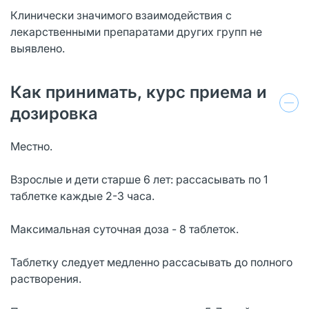
Клинически значимого взаимодействия с
лекарственными препаратами других групп не
выявлено.
Как принимать, курс приема и
дозировка
Местно.
Взрослые и дети старше 6 лет: рассасывать по 1
таблетке каждые 2-3 часа.
Максимальная суточная доза - 8 таблеток.
Таблетку следует медленно рассасывать до полного
растворения.