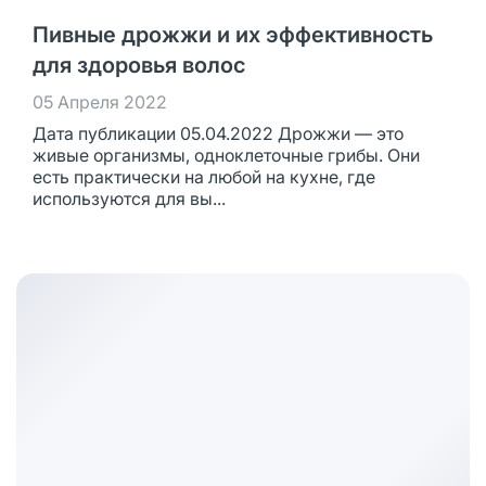
Пивные дрожжи и их эффективность
для здоровья волос
05 Апреля 2022
Дата публикации 05.04.2022 Дрожжи — это
живые организмы, одноклеточные грибы. Они
есть практически на любой на кухне, где
используются для вы...