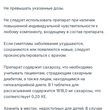
Не превышать указанные дозы.
Не следует использовать препарат при наличии
повышенной индивидуальной чувствительности к
любому компоненту, входящему в состав препарата.
Если симптомы заболевания ухудшаются,
сохраняются или появляются новые, следует
проконсультироваться с врачом.
Препарат содержит сахарозу, что необходимо
учитывать пациентам, страдающим сахарным
диабетом, а также лицам, находящимся на
гипокалорийной диете. В 1 таблетке для
рассасывания содержится 1618,0 мг сахарозы, что
соответствует 0,20 ХЕ.
Хранить в местах, недоступных для детей. В случае