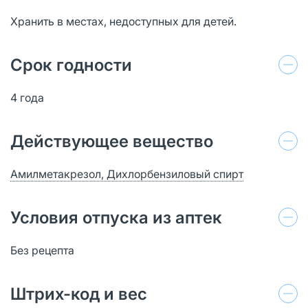
Хранить в местах, недоступных для детей.
Срок годности
4 года
Действующее вещество
Амилметакрезол, Дихлорбензиловый спирт
Условия отпуска из аптек
Без рецепта
Штрих-код и вес