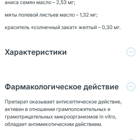
аниса семян масло – 2,53 мг;
мяты полевой листьев масло – 1,32 мг;
краситель «солнечный закат» желтый – 0,30 мг.
Характеристики
Фармакологическое действие
Препарат оказывает антисептическое действие,
активен в отношении грамположительных и
грамотрицательных микроорганизмов in vitro,
обладает антимикотическим действием.