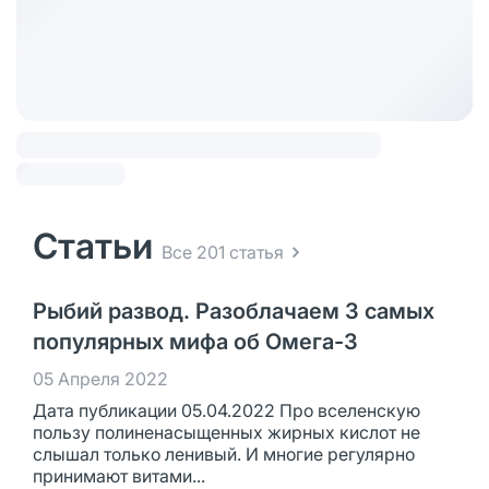
Статьи
Все 201 статья
Рыбий развод. Разоблачаем 3 самых
популярных мифа об Омега-3
05 Апреля 2022
Дата публикации 05.04.2022 Про вселенскую
пользу полиненасыщенных жирных кислот не
слышал только ленивый. И многие регулярно
принимают витами...