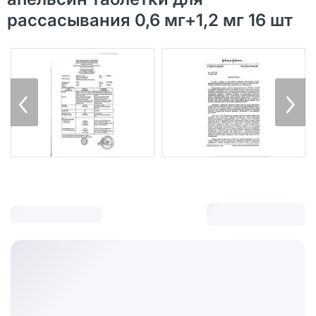
рассасывания 0,6 мг+1,2 мг 16 шт