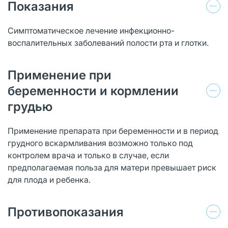
Показания
Симптоматическое лечение инфекционно-
воспалительных заболеваний полости рта и глотки.
Применение при
беременности и кормлении
грудью
Применение препарата при беременности и в период
грудного вскармливания возможно только под
контролем врача и только в случае, если
предполагаемая польза для матери превышает риск
для плода и ребенка.
Противопоказания