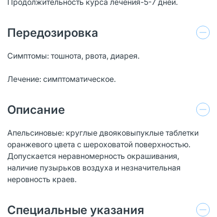
Продолжительность курса лечения-5-7 дней.
Передозировка
Симптомы: тошнота, рвота, диарея.
Лечение: симптоматическое.
Описание
Апельсиновые: круглые двояковыпуклые таблетки
оранжевого цвета с шероховатой поверхностью.
Допускается неравномерность окрашивания,
наличие пузырьков воздуха и незначительная
неровность краев.
Специальные указания