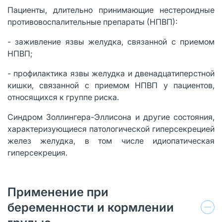
Пациенты, длительно принимающие нестероидные
противовоспалительные препараты (НПВП):
- заживление язвы желудка, связанной с приемом
НПВП;
- профилактика язвы желудка и двенадцатиперстной
кишки, связанной с приемом НПВП у пациентов,
относящихся к группе риска.
Синдром Золлингера-Эллисона и другие состояния,
характеризующиеся патологической гиперсекрецией
желез желудка, в том числе идиопатическая
гиперсекреция.
Применение при
беременности и кормлении