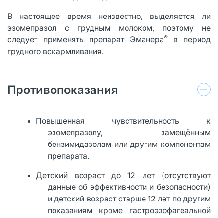
В настоящее время неизвестно, выделяется ли
эзомепразол с грудным молоком, поэтому не
®
следует применять препарат Эманера
в период
грудного вскармливания.
Противопоказания
Повышенная чувствительность к
эзомепразолу, замещённым
бензимидазолам или другим компонентам
препарата.
Детский возраст до 12 лет (отсутствуют
данные об эффективности и безопасности)
и детский возраст старше 12 лет по другим
показаниям кроме гастроэзофагеальной