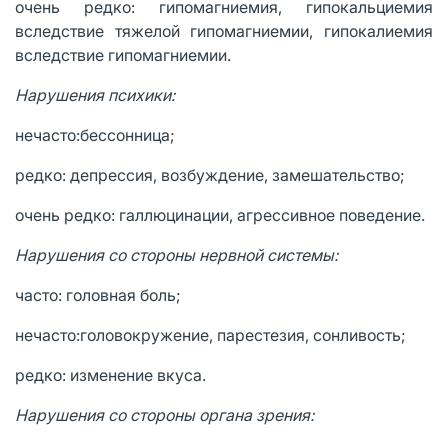
очень редко: гипомагниемия, гипокальциемия
вследствие тяжелой гипомагниемии, гипокалиемия
вследствие гипомагниемии.
Нарушения психики:
нечасто:бессонница;
редко: депрессия, возбуждение, замешательство;
очень редко: галлюцинации, агрессивное поведение.
Нарушения со стороны нервной системы:
часто: головная боль;
нечасто:головокружение, парестезия, сонливость;
редко: изменение вкуса.
Нарушения со стороны органа зрения: