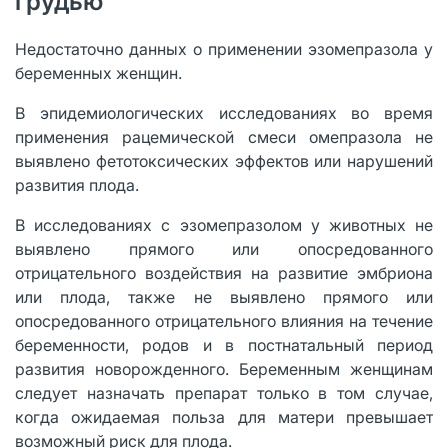
грудью
Недостаточно данных о применении эзомепразола у
беременных женщин.
В эпидемиологических исследованиях во время
применения рацемической смеси омепразола не
выявлено фетотоксических эффектов или нарушений
развития плода.
В исследованиях с эзомепразолом у животных не
выявлено прямого или опосредованного
отрицательного воздействия на развитие эмбриона
или плода, также не выявлено прямого или
опосредованного отрицательного влияния на течение
беременности, родов и в постнатальный период
развития новорожденного. Беременным женщинам
следует назначать препарат только в том случае,
когда ожидаемая польза для матери превышает
возможный риск для плода.