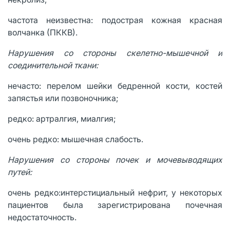
частота неизвестна: подострая кожная красная
волчанка (ПККВ).
Нарушения со стороны скелетно-мышечной и
соединительной ткани:
нечасто: перелом шейки бедренной кости, костей
запястья или позвоночника;
редко: артралгия, миалгия;
очень редко: мышечная слабость.
Нарушения со стороны почек и мочевыводящих
путей:
очень редко:интерстициальный нефрит, у некоторых
пациентов была зарегистрирована почечная
недостаточность.