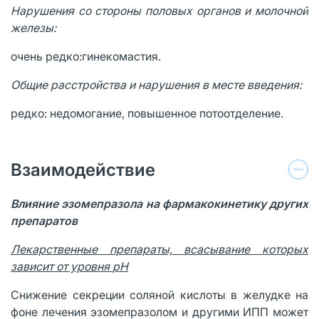
Нарушения со стороны половых органов и молочной
железы:
очень редко:гинекомастия.
Общие расстройства и нарушения в месте введения:
редко: недомогание, повышенное потоотделение.
Взаимодействие
Влияние эзомепразола на фармакокинетику других
препаратов
Лекарственные препараты, всасывание которых
зависит от уровня
pH
Снижение секреции соляной кислоты в желудке на
фоне лечения эзомепразолом и другими ИПП может