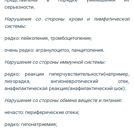
серьезности.
Нарушения со стороны крови и лимфатической
системы:
редко: лейкопения, тромбоцитопения;
очень редко: агранулоцитоз, панцитопения.
Нарушения со стороны иммунной системы:
редко: реакции гиперчувствительности(например,
лихорадка, ангионевротический отек,
анафилактическая реакция/анафилактический шок).
Нарушения со стороны обмена веществ и питания:
нечасто: периферические отеки;
редко: гипонатриемия;