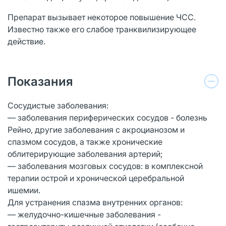
Препарат вызывает некоторое повышение ЧСС.
Известно также его слабое транквилизирующее
действие.
Показания
Сосудистые заболевания:
— заболевания периферических сосудов - болезнь
Рейно, другие заболевания с акроцианозом и
спазмом сосудов, а также хронические
облитерирующие заболевания артерий;
— заболевания мозговых сосудов: в комплексной
терапии острой и хронической церебральной
ишемии.
Для устранения спазма внутренних органов:
— желудочно-кишечные заболевания -