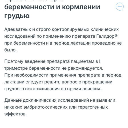
беременности и кормлении
грудью
Адекватных и строго контролируемых клинических
исследований по применению препарата Галидор®
при беременности и в период лактации проведено не
было.
Поэтому введение препарата пациентам в I
триместре беременности не рекомендуется.
При необходимости применения препарата в период
лактации следует решить вопрос о прекращении
грудного вскармливания во время лечения.
Данные доклинических исследований не выявили
никаких эмбриотоксических или тератогенных
эффектов.