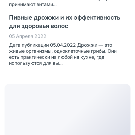
принимают витами...
Пивные дрожжи и их эффективность
для здоровья волос
05 Апреля 2022
Дата публикации 05.04.2022 Дрожжи — это
живые организмы, одноклеточные грибы. Они
есть практически на любой на кухне, где
используются для вы...