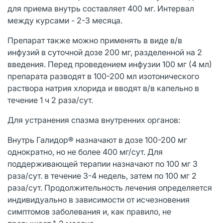
для приема внутрь составляет 400 мг. Интервал
между курсами - 2-3 месяца.
Препарат также можно применять в виде в/в
инфузий в суточной дозе 200 мг, разделенной на 2
введения. Перед проведением инфузии 100 мг (4 мл)
препарата разводят в 100-200 мл изотонического
раствора натрия хлорида и вводят в/в капельно в
течение 1 ч 2 раза/сут.
Для устранения спазма внутренних органов:
Внутрь Галидор® назначают в дозе 100-200 мг
однократно, но не более 400 мг/сут. Для
поддерживающей терапии назначают по 100 мг 3
раза/сут. в течение 3-4 недель, затем по 100 мг 2
раза/сут. Продолжительность лечения определяется
индивидуально в зависимости от исчезновения
симптомов заболевания и, как правило, не