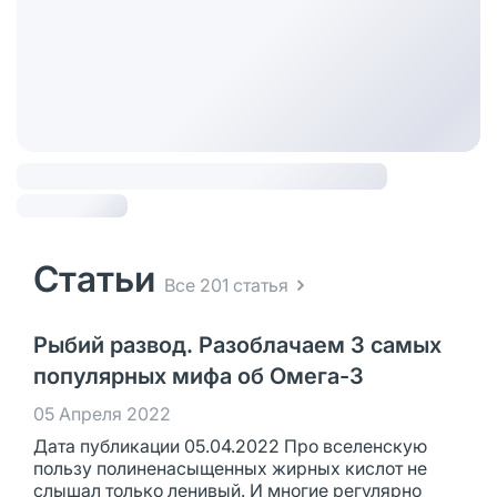
Статьи
Все 201 статья
Рыбий развод. Разоблачаем 3 самых
популярных мифа об Омега-3
05 Апреля 2022
Дата публикации 05.04.2022 Про вселенскую
пользу полиненасыщенных жирных кислот не
слышал только ленивый. И многие регулярно