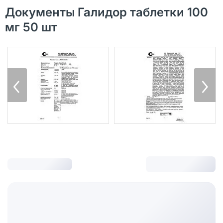
Документы Галидор таблетки 100
мг 50 шт