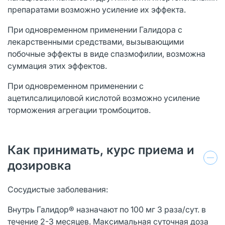
препаратами возможно усиление их эффекта.
При одновременном применении Галидора с
лекарственными средствами, вызывающими
побочные эффекты в виде спазмофилии, возможна
суммация этих эффектов.
При одновременном применении с
ацетилсалициловой кислотой возможно усиление
торможения агрегации тромбоцитов.
Как принимать, курс приема и
дозировка
Сосудистые заболевания:
Внутрь Галидор® назначают по 100 мг 3 раза/сут. в
течение 2-3 месяцев. Максимальная суточная доза