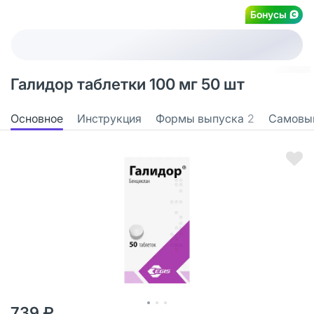
Бонусы
Галидор таблетки 100 мг 50 шт
Основное
Инструкция
Формы выпуска
2
Самовы
739 ₽