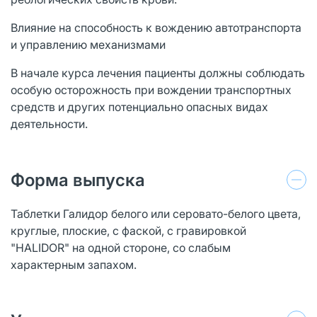
Влияние на способность к вождению автотранспорта
и управлению механизмами
В начале курса лечения пациенты должны соблюдать
особую осторожность при вождении транспортных
средств и других потенциально опасных видах
деятельности.
Форма выпуска
Таблетки Галидор белого или серовато-белого цвета,
круглые, плоские, с фаской, с гравировкой
"HALIDOR" на одной стороне, со слабым
характерным запахом.