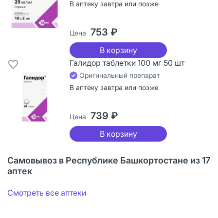
В аптеку завтра или позже
753 ₽
Цена
В корзину
Галидор таблетки 100 мг 50 шт
Оригинальный препарат
В аптеку завтра или позже
739 ₽
Цена
В корзину
Самовывоз в Республике Башкортостане из 17
аптек
Смотреть все аптеки