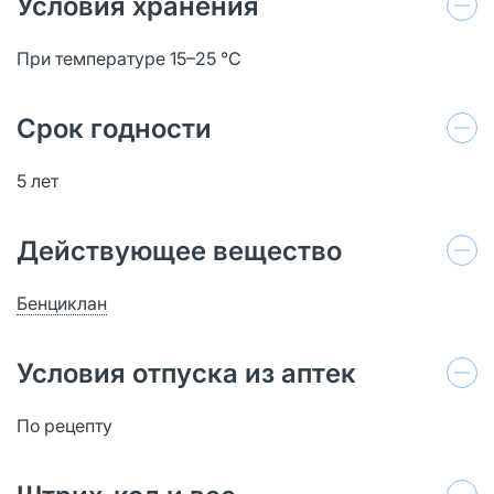
Условия хранения
При температуре 15–25 °C
Срок годности
5 лет
Действующее вещество
Бенциклан
Условия отпуска из аптек
По рецепту