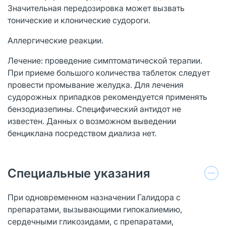
Значительная передозировка может вызвать
тонические и клонические судороги.
Аллергические реакции.
Лечение: проведение симптоматической терапии.
При приеме большого количества таблеток следует
провести промывание желудка. Для лечения
судорожных припадков рекомендуется применять
бензодиазепины. Специфический антидот не
известен. Данных о возможном выведении
бенциклана посредством диализа нет.
Специальные указания
При одновременном назначении Галидора с
препаратами, вызывающими гипокалиемию,
сердечными гликозидами, с препаратами,