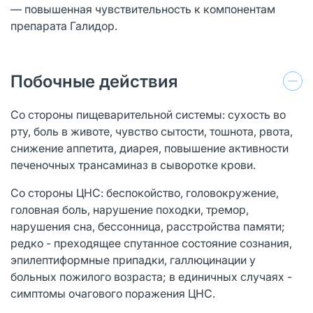
— повышенная чувствительность к компонентам
препарата Галидор.
Побочные действия
Со стороны пищеварительной системы: сухость во
рту, боль в животе, чувство сытости, тошнота, рвота,
снижение аппетита, диарея, повышение активности
печеночных трансаминаз в сыворотке крови.
Со стороны ЦНС: беспокойство, головокружение,
головная боль, нарушение походки, тремор,
нарушения сна, бессонница, расстройства памяти;
редко - преходящее спутанное состояние сознания,
эпилептиформные припадки, галлюцинации у
больных пожилого возраста; в единичных случаях -
симптомы очагового поражения ЦНС.