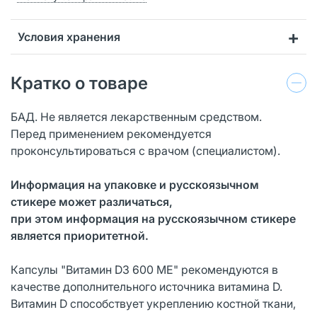
Условия хранения
Кратко о товаре
БАД. Не является лекарственным средством.
Перед применением рекомендуется
проконсультироваться с врачом (специалистом).
Информация на упаковке и русскоязычном
стикере может различаться,
при этом информация на русскоязычном стикере
является приоритетной.
Капсулы "Витамин D3 600 ME" рекомендуются в
качестве дополнительного источника витамина D.
Витамин D способствует укреплению костной ткани,