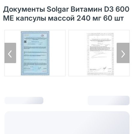
Документы Solgar Витамин D3 600
МЕ капсулы массой 240 мг 60 шт