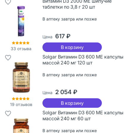
Витамин D3 2000 ME шипучие
таблетки по 3,8 г 20 шт
В аптеку завтра или позже
617 ₽
Цена
В корзину
33
отзыва
Solgar Витамин D3 600 МЕ капсулы
массой 240 мг 120 шт
В аптеку завтра или позже
2 054 ₽
Цена
В корзину
19
отзывов
Solgar Витамин D3 600 МЕ капсулы
массой 240 мг 60 шт
В аптеку завтра или позже