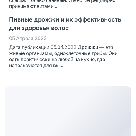
слышал только ленивый. И многие регулярно
принимают витами...
Пивные дрожжи и их эффективность
для здоровья волос
05 Апреля 2022
Дата публикации 05.04.2022 Дрожжи — это
живые организмы, одноклеточные грибы. Они
есть практически на любой на кухне, где
используются для вы...