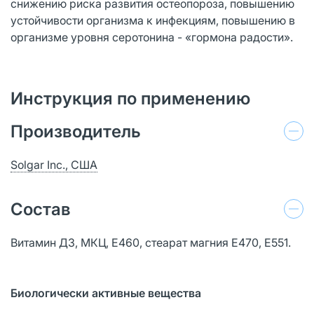
снижению риска развития остеопороза, повышению
устойчивости организма к инфекциям, повышению в
организме уровня серотонина - «гормона радости».
Инструкция по применению
Производитель
Solgar Inc., США
Состав
Витамин Д3, МКЦ, Е460, стеарат магния Е470, Е551.
Биологически активные вещества