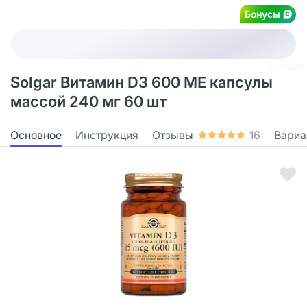
Бонусы
Solgar Витамин D3 600 МЕ капсулы
массой 240 мг 60 шт
Основное
Инструкция
Отзывы
16
Вариа