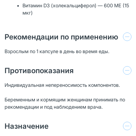
Витамин D3 (холекальциферол) — 600 МЕ (15
мкг)
Рекомендации по применению
Взрослым по 1 капсуле в день во время еды.
Противопоказания
Индивидуальная непереносимость компонентов.
Беременным и кормящим женщинам принимать по
рекомендации и под наблюдением врача.
Назначение