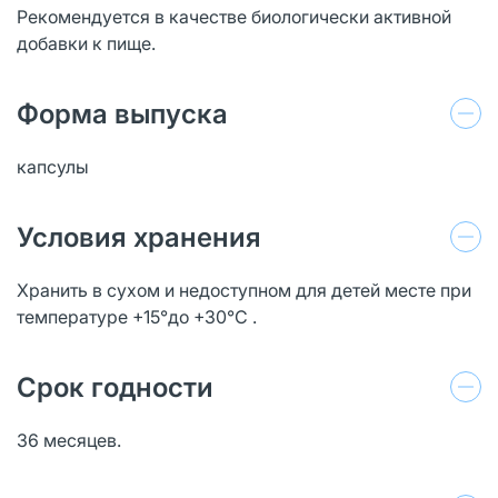
Рекомендуется в качестве биологически активной
добавки к пище.
Форма выпуска
капсулы
Условия хранения
Хранить в сухом и недоступном для детей месте при
температуре +15°до +30°С .
Срок годности
36 месяцев.