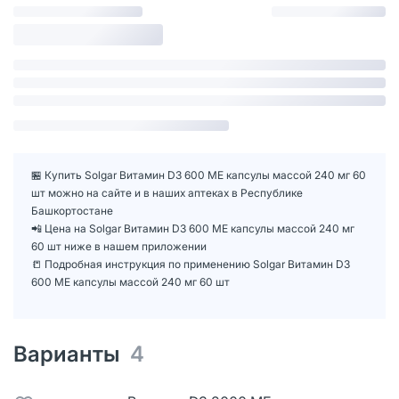
🏪 Купить Solgar Витамин D3 600 МЕ капсулы массой 240 мг 60
шт можно на сайте и в наших аптеках в Республике
Башкортостане
📲 Цена на Solgar Витамин D3 600 МЕ капсулы массой 240 мг
60 шт ниже в нашем приложении
📒 Подробная инструкция по применению Solgar Витамин D3
600 МЕ капсулы массой 240 мг 60 шт
Варианты
4