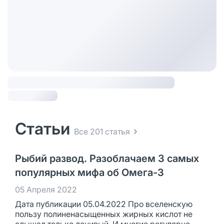
Статьи
Все 201 статья
Рыбий развод. Разоблачаем 3 самых
популярных мифа об Омега-3
05 Апреля 2022
Дата публикации 05.04.2022 Про вселенскую
пользу полиненасыщенных жирных кислот не