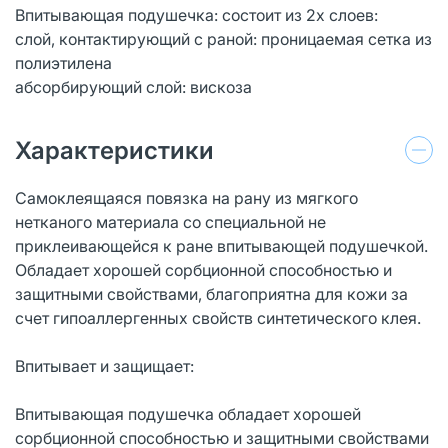
Впитывающая подушечка: состоит из 2х слоев:
слой, контактирующий с раной: проницаемая сетка из
полиэтилена
абсорбирующий слой: вискоза
Характеристики
Самоклеящаяся повязка на рану из мягкого
нетканого материала со специальной не
приклеивающейся к ране впитывающей подушечкой.
Обладает хорошей сорбционной способностью и
защитными свойствами, благоприятна для кожи за
счет гипоаллергенных свойств синтетического клея.
Впитывает и защищает:
Впитывающая подушечка обладает хорошей
сорбционной способностью и защитными свойствами