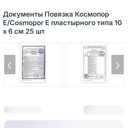
Документы Повязка Космопор
Е/Cosmopor Е пластырного типа 10
х 6 см 25 шт