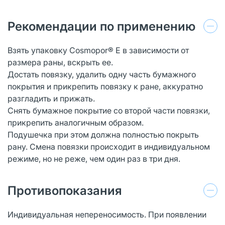
Рекомендации по применению
Взять упаковку Cosmopor® E в зависимости от
размера раны, вскрыть ее.
Достать повязку, удалить одну часть бумажного
покрытия и прикрепить повязку к ране, аккуратно
разгладить и прижать.
Снять бумажное покрытие со второй части повязки,
прикрепить аналогичным образом.
Подушечка при этом должна полностью покрыть
рану. Смена повязки происходит в индивидуальном
режиме, но не реже, чем один раз в три дня.
Противопоказания
Индивидуальная непереносимость. При появлении