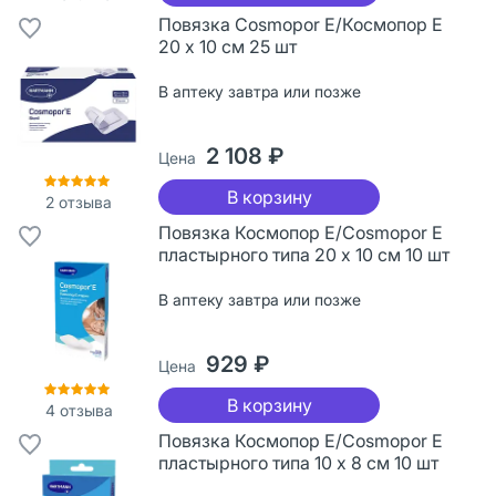
Повязка Cosmopor Е/Космопор Е
20 х 10 см 25 шт
В аптеку завтра или позже
2 108 ₽
Цена
В корзину
2
отзыва
Повязка Космопор Е/Cosmopor Е
пластырного типа 20 х 10 см 10 шт
В аптеку завтра или позже
929 ₽
Цена
В корзину
4
отзыва
Повязка Космопор Е/Cosmopor Е
пластырного типа 10 х 8 см 10 шт