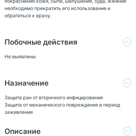
покраснения кожи, сыпи, шелушения, зуда, жжения
необходимо прекратить его использование и
обратиться к врачу.
Побочные действия
Не выявлены
Назначение
Защита ран от вторичного инфицирования
Защита от механического повреждения в период
заживления
Описание