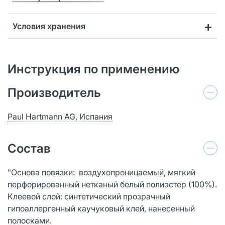
Условия хранения
Инструкция по применению
Производитель
Paul Hartmann AG, Испания
Состав
"Основа повязки: воздухопроницаемый, мягкий
перфорированный нетканый белый полиэстер (100%).
Клеевой слой: синтетический прозрачный
гипоаллергенный каучуковый клей, нанесенный
полосками.