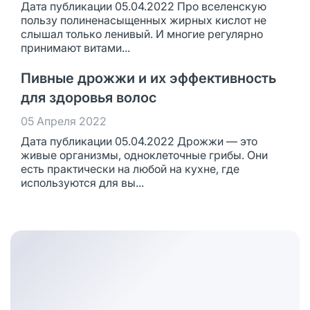
Дата публикации 05.04.2022 Про вселенскую
пользу полиненасыщенных жирных кислот не
слышал только ленивый. И многие регулярно
принимают витами...
Пивные дрожжи и их эффективность
для здоровья волос
05 Апреля 2022
Дата публикации 05.04.2022 Дрожжи — это
живые организмы, одноклеточные грибы. Они
есть практически на любой на кухне, где
используются для вы...