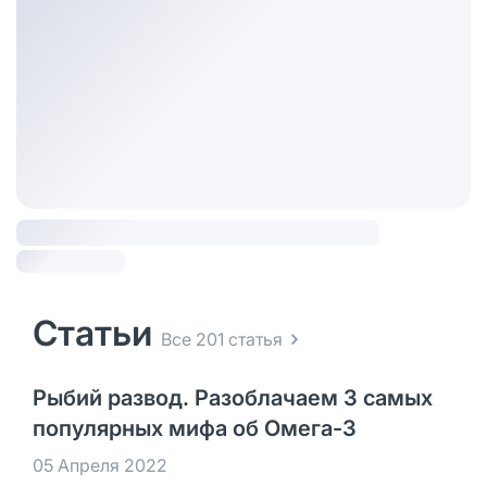
Статьи
Все 201 статья
Рыбий развод. Разоблачаем 3 самых
популярных мифа об Омега-3
05 Апреля 2022