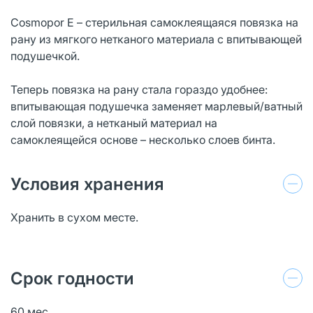
Cosmopor E – стерильная самоклеящаяся повязка на
рану из мягкого нетканого материала с впитывающей
подушечкой.
Теперь повязка на рану стала гораздо удобнее:
впитывающая подушечка заменяет марлевый/ватный
слой повязки, а нетканый материал на
самоклеящейся основе – несколько слоев бинта.
Условия хранения
Хранить в сухом месте.
Срок годности
60 мес.