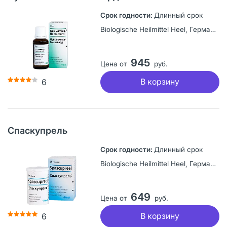
Длинный срок
Biologische Heilmittel Heel, Германия
945
Цена от
руб.
В корзину
6
Спаскупрель
Длинный срок
Biologische Heilmittel Heel, Германия
649
Цена от
руб.
В корзину
6