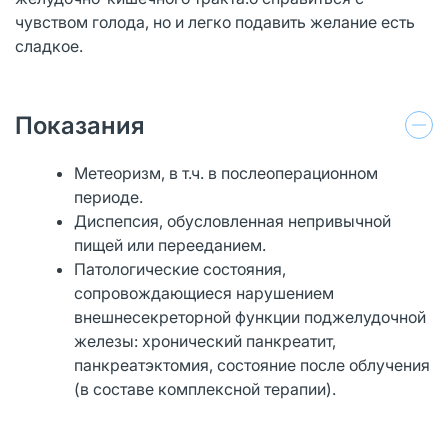
чувством голода, но и легко подавить желание есть
сладкое.
Показания
Метеоризм, в т.ч. в послеоперационном
периоде.
Диспепсия, обусловленная непривычной
пищей или перееданием.
Патологические состояния,
сопровождающиеся нарушением
внешнесекреторной функции поджелудочной
железы: хронический панкреатит,
панкреатэктомия, состояние после облучения
(в составе комплексной терапии).