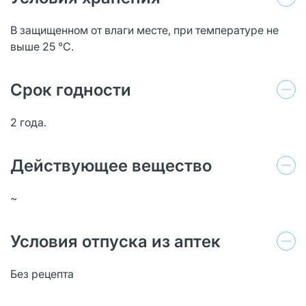
В защищенном от влаги месте, при температуре не
выше 25 °C.
Срок годности
2 года.
Действующее вещество
~
Условия отпуска из аптек
Без рецепта