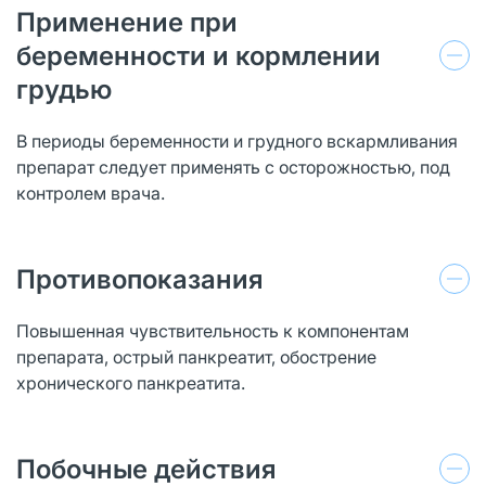
Применение при
беременности и кормлении
грудью
В периоды беременности и грудного вскармливания
препарат следует применять с осторожностью, под
контролем врача.
Противопоказания
Повышенная чувствительность к компонентам
препарата, острый панкреатит, обострение
хронического панкреатита.
Побочные действия