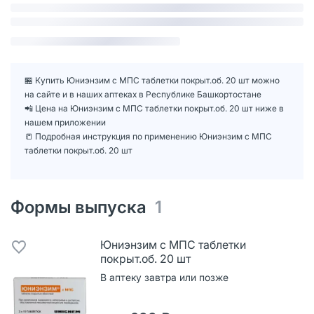
🏪 Купить Юниэнзим с МПС таблетки покрыт.об. 20 шт можно
на сайте и в наших аптеках в Республике Башкортостане
📲 Цена на Юниэнзим с МПС таблетки покрыт.об. 20 шт ниже в
нашем приложении
📒 Подробная инструкция по применению Юниэнзим с МПС
таблетки покрыт.об. 20 шт
Формы выпуска
1
Юниэнзим с МПС таблетки
покрыт.об. 20 шт
В аптеку завтра или позже