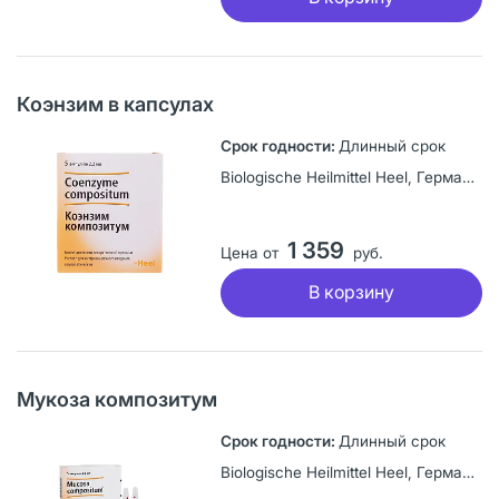
Коэнзим в капсулах
Длинный срок
Biologische Heilmittel Heel, Германия
1 359
Цена от
руб.
В корзину
Мукоза композитум
Длинный срок
Biologische Heilmittel Heel, Германия