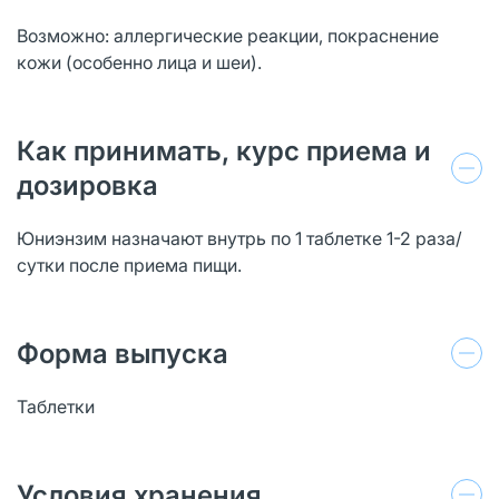
Возможно: аллергические реакции, покраснение
кожи (особенно лица и шеи).
Как принимать, курс приема и
дозировка
Юниэнзим назначают внутрь по 1 таблетке 1-2 раза/
сутки после приема пищи.
Форма выпуска
Таблетки
Условия хранения