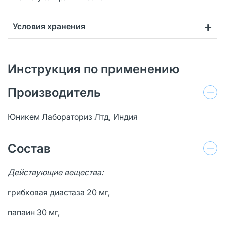
Условия хранения
Инструкция по применению
Производитель
Юникем Лабораториз Лтд, Индия
Состав
Действующие вещества:
грибковая диастаза 20 мг,
папаин 30 мг,