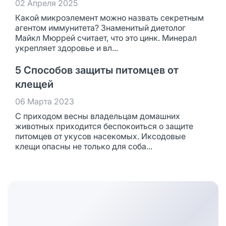
02 Апреля 2025
Какой микроэлемент можно назвать секретным
агентом иммунитета? Знаменитый диетолог
Майкл Мюррей считает, что это цинк. Минерал
укрепляет здоровье и вл...
5 Способов защиты питомцев от
клещей
06 Марта 2023
С приходом весны владельцам домашних
животных приходится беспокоиться о защите
питомцев от укусов насекомых. Иксодовые
клещи опасны не только для соба...