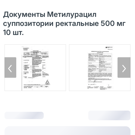
Документы Метилурацил
суппозитории ректальные 500 мг
10 шт.