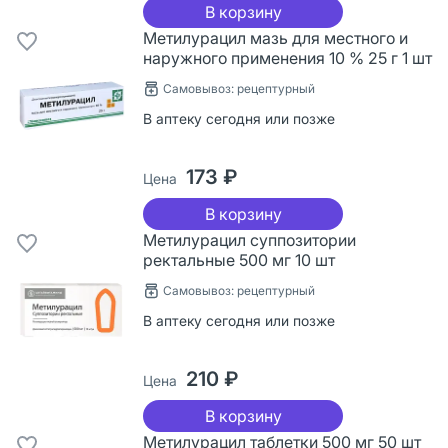
В корзину
Метилурацил мазь для местного и
наружного применения 10 % 25 г 1 шт
Самовывоз: рецептурный
В аптеку сегодня или позже
173 ₽
Цена
В корзину
Метилурацил суппозитории
ректальные 500 мг 10 шт
Самовывоз: рецептурный
В аптеку сегодня или позже
210 ₽
Цена
В корзину
Метилурацил таблетки 500 мг 50 шт