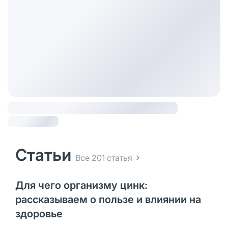
Статьи
Все 201 статья
Для чего организму цинк:
рассказываем о пользе и влиянии на
здоровье