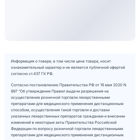
Информация о товаре, в том числе цена товара, носит
ознакомительный характер и не является публичной офертой
согласно ст.437 ГК РФ.
Согласно постановлению Правительства РФ от 16 мая 2020 N
697 "Об утверждении Правил выдачи разрешения на
осуществление розничной торговли лекарственными
препаратами для медицинского применения дистанционным
способом, осуществления такой торговли и доставки
указанных лекарственных препаратов гражданам и внесении
изменений в некоторые акты Правительства Российской
Федерации по вопросу розничной торговли лекарственными
препаратами для медицинского применения дистанционным