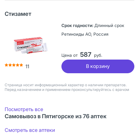
Стизамет
Длинный срок
Ретиноиды АО, Россия
587
Цена от
руб.
В корзину
11
Страница носит информационный характер о наличии препаратов.
Перед назначением и применением проконсультируйтесь с врачом
Посмотреть все
Самовывоз в Пятигорске из 76 аптек
Смотреть все аптеки