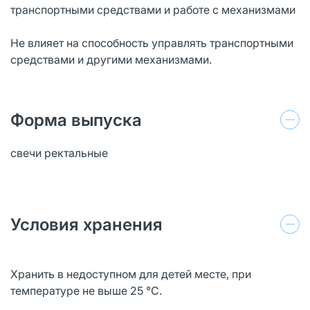
транспортными средствами и работе с механизмами
Не влияет на способность управлять транспортными
средствами и другими механизмами.
Форма выпуска
свечи ректальные
Условия хранения
Хранить в недоступном для детей месте, при
температуре не выше 25 °С.