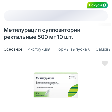
Бонусы
Метилурацил суппозитории
ректальные 500 мг 10 шт.
Основное
Инструкция
Формы выпуска
6
Самовы