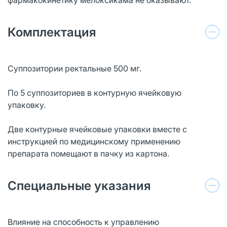
Комплектация
Суппозитории ректальные 500 мг.
По 5 суппозиториев в контурную ячейковую
упаковку.
Две контурные ячейковые упаковки вместе с
инструкцией по медицинскому применению
препарата помещают в пачку из картона.
Специальные указания
Влияние на способность к управлению