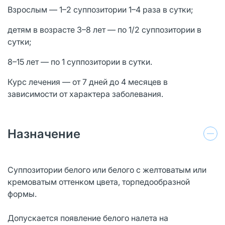
Взрослым — 1–2 суппозитории 1–4 раза в сутки;
детям в возрасте 3–8 лет — по 1/2 суппозитории в
сутки;
8–15 лет — по 1 суппозитории в сутки.
Курс лечения — от 7 дней до 4 месяцев в
зависимости от характера заболевания.
Назначение
Суппозитории белого или белого с желтоватым или
кремоватым оттенком цвета, торпедообразной
формы.
Допускается появление белого налета на