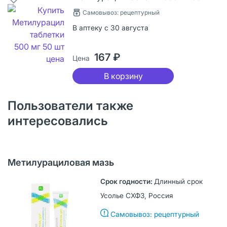
Самовывоз: рецептурный
В аптеку с 30 августа
167 ₽
Цена
В корзину
Пользователи также
интересовались
Метилурациловая мазь
Длинный срок
Усолье СХФЗ, Россия
Самовывоз: рецептурный