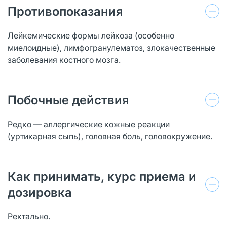
Противопоказания
Лейкемические формы лейкоза (особенно
миелоидные), лимфогранулематоз, злокачественные
заболевания костного мозга.
Побочные действия
Редко — аллергические кожные реакции
(уртикарная сыпь), головная боль, головокружение.
Как принимать, курс приема и
дозировка
Ректально.