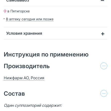
в Пятигорске
В аптеку сегодня или позже
Условия хранения
Инструкция по применению
Производитель
Нижфарм АО, Россия
Состав
Один суппозиторий содержит: