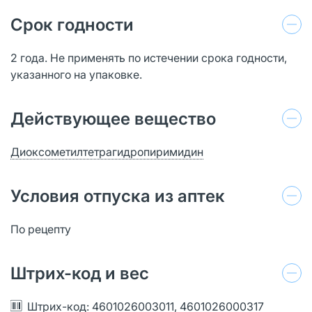
Срок годности
2 года. Не применять по истечении срока годности,
указанного на упаковке.
Действующее вещество
Диоксометилтетрагидропиримидин
Условия отпуска из аптек
По рецепту
Штрих-код и вес
Штрих-код: 4601026003011, 4601026000317