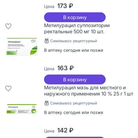
173 ₽
Цена
В корзину
Метилурацил суппозитории
ректальные 500 мг 10 шт.
Самовывоз: рецептурный
В аптеку сегодня или позже
163 ₽
Цена
В корзину
Метилурацил мазь для местного и
наружного применения 10 % 25 г 1 шт
Самовывоз: рецептурный
В аптеку сегодня или позже
142 ₽
Цена