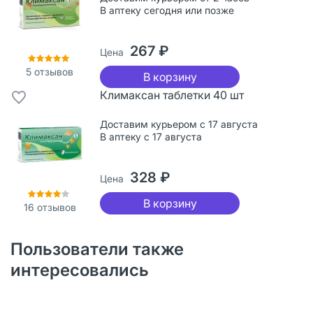
В аптеку сегодня или позже
267 ₽
Цена
5
отзывов
В корзину
Климаксан таблетки 40 шт
Доставим курьером с 17 августа
В аптеку с 17 августа
328 ₽
Цена
В корзину
16
отзывов
Пользователи также
интересовались