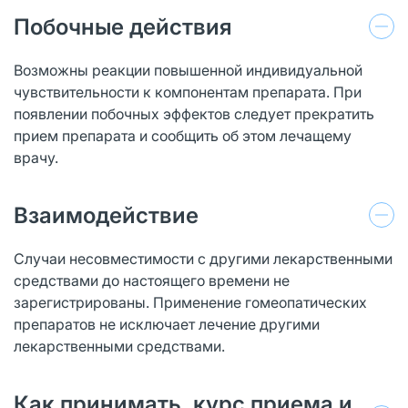
Побочные действия
Возможны реакции повышенной индивидуальной
чувствительности к компонентам препарата. При
появлении побочных эффектов следует прекратить
прием препарата и сообщить об этом лечащему
врачу.
Взаимодействие
Случаи несовместимости с другими лекарственными
средствами до настоящего времени не
зарегистрированы. Применение гомеопатических
препаратов не исключает лечение другими
лекарственными средствами.
Как принимать, курс приема и