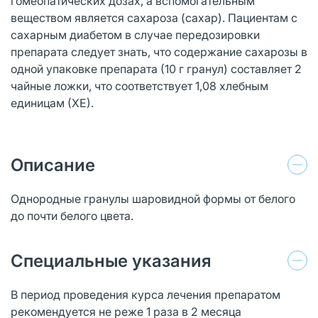
гомеопатических дозах, а вспомогательным
веществом является сахароза (сахар). Пациентам с
сахарным диабетом в случае передозировки
препарата следует знать, что содержание сахарозы в
одной упаковке препарата (10 г гранул) составляет 2
чайные ложки, что соответствует 1,08 хлебным
единицам (ХЕ).
Описание
Однородные гранулы шаровидной формы от белого
до почти белого цвета.
Специальные указания
В период проведения курса лечения препаратом
рекомендуется не реже 1 раза в 2 месяца