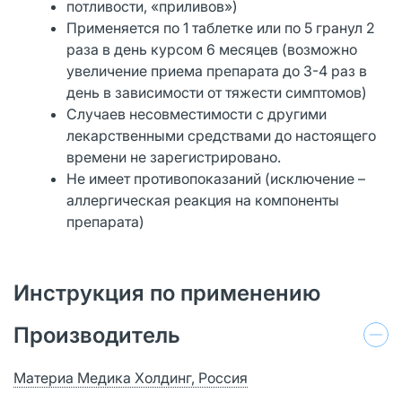
потливости, «приливов»)
Применяется по 1 таблетке или по 5 гранул 2
раза в день курсом 6 месяцев (возможно
увеличение приема препарата до 3-4 раз в
день в зависимости от тяжести симптомов)
Случаев несовместимости с другими
лекарственными средствами до настоящего
времени не зарегистрировано.
Не имеет противопоказаний (исключение –
аллергическая реакция на компоненты
препарата)
Инструкция по применению
Производитель
Материа Медика Холдинг, Россия