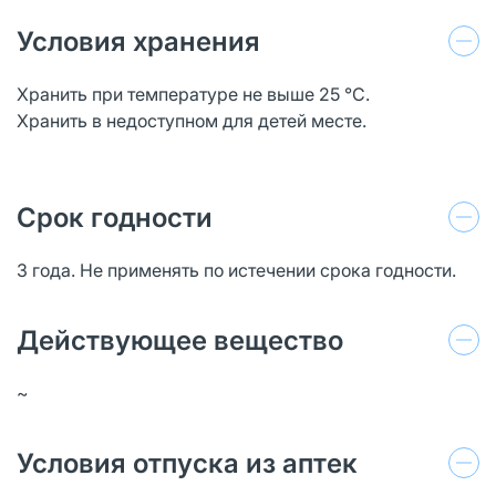
Условия хранения
Хранить при температуре не выше 25 °С.
Хранить в недоступном для детей месте.
Срок годности
3 года. Не применять по истечении срока годности.
Действующее вещество
~
Условия отпуска из аптек