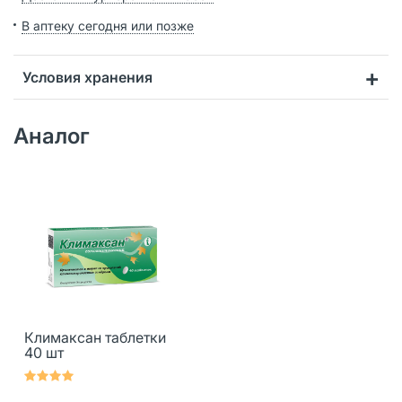
В аптеку сегодня или позже
Условия хранения
Аналог
Климаксан таблетки
40 шт