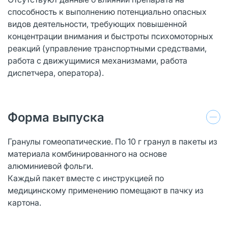
способность к выполнению потенциально опасных
видов деятельности, требующих повышенной
концентрации внимания и быстроты психомоторных
реакций (управление транспортными средствами,
работа с движущимися механизмами, работа
диспетчера, оператора).
Форма выпуска
Гранулы гомеопатические. По 10 г гранул в пакеты из
материала комбинированного на основе
алюминиевой фольги.
Каждый пакет вместе с инструкцией по
медицинскому применению помещают в пачку из
картона.