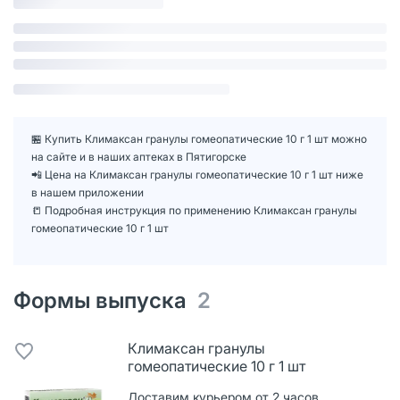
🏪 Купить Климаксан гранулы гомеопатические 10 г 1 шт можно
на сайте и в наших аптеках в Пятигорске
📲 Цена на Климаксан гранулы гомеопатические 10 г 1 шт ниже
в нашем приложении
📒 Подробная инструкция по применению Климаксан гранулы
гомеопатические 10 г 1 шт
Формы выпуска
2
Климаксан гранулы
гомеопатические 10 г 1 шт
Доставим курьером от 2 часов