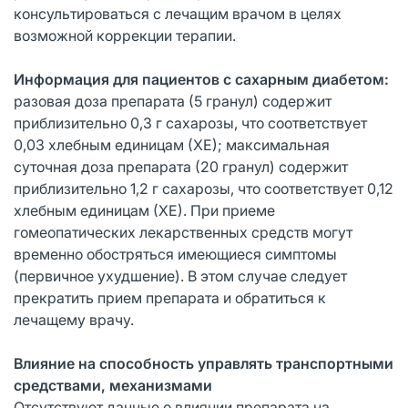
консультироваться с лечащим врачом в целях
возможной коррекции терапии.
Информация для пациентов с сахарным диабетом:
разовая доза препарата (5 гранул) содержит
приблизительно 0,3 г сахарозы, что соответствует
0,03 хлебным единицам (ХЕ); максимальная
суточная доза препарата (20 гранул) содержит
приблизительно 1,2 г сахарозы, что соответствует 0,12
хлебным единицам (ХЕ). При приеме
гомеопатических лекарственных средств могут
временно обостряться имеющиеся симптомы
(первичное ухудшение). В этом случае следует
прекратить прием препарата и обратиться к
лечащему врачу.
Влияние на способность управлять транспортными
средствами, механизмами
Отсутствуют данные о влиянии препарата на