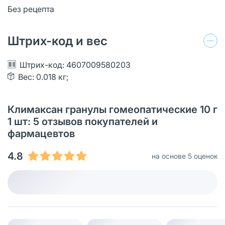
Без рецепта
Штрих-код и вес
Штрих-код: 4607009580203
Вес: 0.018 кг;
Климаксан гранулы гомеопатические 10 г
1 шт: 5 отзывов покупателей и
фармацевтов
4.8
на основе 5 оценок