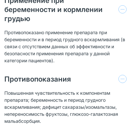
Применение при
беременности и кормлении
грудью
Противопоказано применение препарата при
беременности и в период грудного вскармливания (в
связи с отсутствием данных об эффективности и
безопасности применения препарата у данной
категории пациентов).
Противопоказания
Повышенная чувствительность к компонентам
препарата; беременность и период грудного
вскармливания; дефицит сахаразы/изомальтазы,
непереносимость фруктозы, глюкозо-галактозная
мальабсорбция.