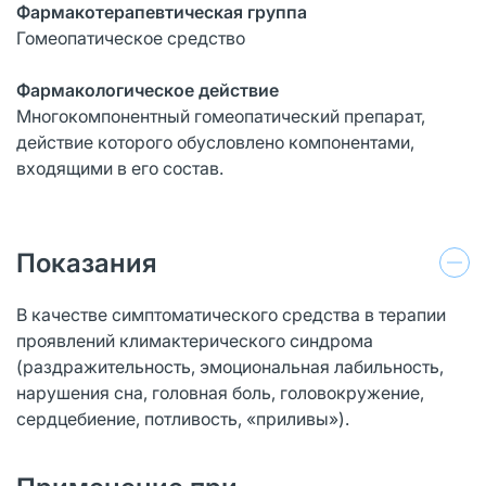
Фармакотерапевтическая группа
Гомеопатическое средство
Фармакологическое действие
Многокомпонентный гомеопатический препарат,
действие которого обусловлено компонентами,
входящими в его состав.
Показания
В качестве симптоматического средства в терапии
проявлений климактерического синдрома
(раздражительность, эмоциональная лабильность,
нарушения сна, головная боль, головокружение,
сердцебиение, потливость, «приливы»).