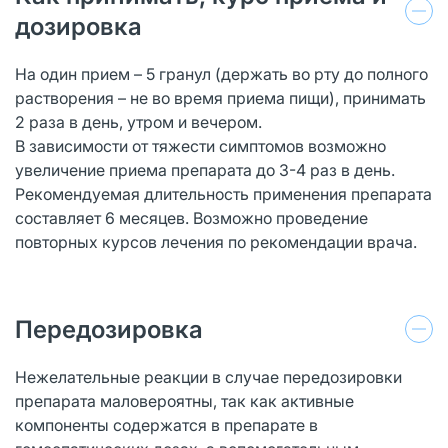
дозировка
На один прием – 5 гранул (держать во рту до полного
растворения – не во время приема пищи), принимать
2 раза в день, утром и вечером.
В зависимости от тяжести симптомов возможно
увеличение приема препарата до 3-4 раз в день.
Рекомендуемая длительность применения препарата
составляет 6 месяцев. Возможно проведение
повторных курсов лечения по рекомендации врача.
Передозировка
Нежелательные реакции в случае передозировки
препарата маловероятны, так как активные
компоненты содержатся в препарате в