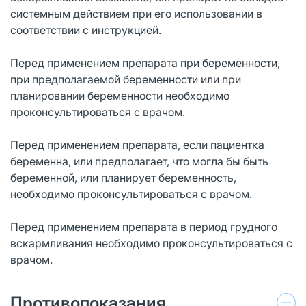
системным действием при его использовании в
соответствии с инструкцией.
Перед применением препарата при беременности,
при предполагаемой беременности или при
планировании беременности необходимо
проконсультироваться с врачом.
Перед применением препарата, если пациентка
беременна, или предполагает, что могла бы быть
беременной, или планирует беременность,
необходимо проконсультироваться с врачом.
Перед применением препарата в период грудного
вскармливания необходимо проконсультироваться с
врачом.
Противопоказания