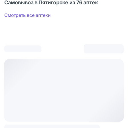
Самовывоз в Пятигорске из 76 аптек
Смотреть все аптеки