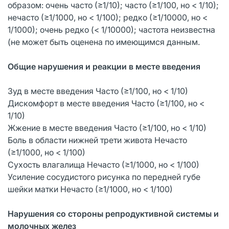
образом: очень часто (≥1/10); часто (≥1/100, но < 1/10);
нечасто (≥1/1000, но < 1/100); редко (≥1/10000, но <
1/1000); очень редко (< 1/10000); частота неизвестна
(не может быть оценена по имеющимся данным.
Общие нарушения и реакции в месте введения
Зуд в месте введения Часто (≥1/100, но < 1/10)
Дискомфорт в месте введения Часто (≥1/100, но <
1/10)
Жжение в месте введения Часто (≥1/100, но < 1/10)
Боль в области нижней трети живота Нечасто
(≥1/1000, но < 1/100)
Сухость влагалища Нечасто (≥1/1000, но < 1/100)
Усиление сосудистого рисунка по передней губе
шейки матки Нечасто (≥1/1000, но < 1/100)
Нарушения со стороны репродуктивной системы и
молочных желез