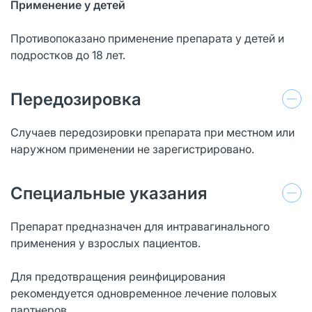
Применение у детей
Противопоказано применение препарата у детей и
подростков до 18 лет.
Передозировка
Случаев передозировки препарата при местном или
наружном применении не зарегистрировано.
Специальные указания
Препарат предназначен для интравагинального
применения у взрослых пациентов.
Для предотвращения реинфицирования
рекомендуется одновременное лечение половых
партнеров.