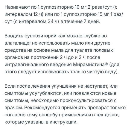
Назначают по 1 суппозиторию 10 мг 2 раза/сут (с
интервалом 12 ч) или по 1 суппозиторию 15 мг 1 раз/
сут (с интервалом 24 ч) в течение 7 дней.
Вводить суппозиторий как можно глубже во
влагалище; не использовать мыло или другие
средства на основе мыла для туалета половых
органов на протяжении 2 ч до и 2 ч после
интравагинального введения Мирамистина® (для
этого следует использовать только чистую воду).
Если после лечения улучшения не наступает, или
симптомы усугубляются, или появляются новые
симптомы, необходимо проконсультироваться с
врачом. Рекомендуется применять препарат только
согласно тому способу применения и в тех дозах,
которые указаны в инструкции.