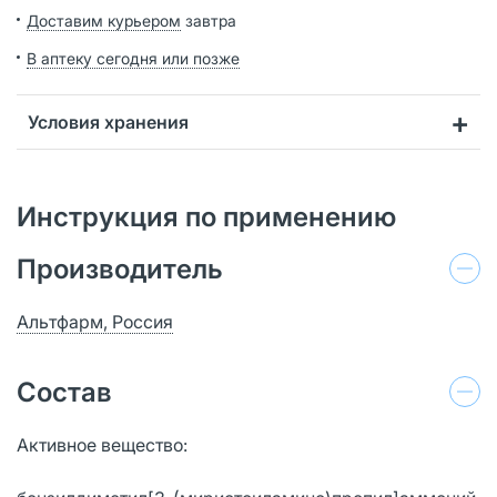
Доставим курьером
завтра
В аптеку сегодня или позже
Условия хранения
Инструкция по применению
Производитель
Альтфарм, Россия
Состав
Активное вещество: