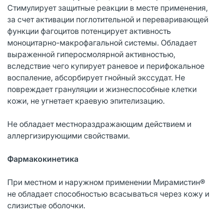
Стимулирует защитные реакции в месте применения,
за счет активации поглотительной и переваривающей
функции фагоцитов потенцирует активность
моноцитарно-макрофагальной системы. Обладает
выраженной гиперосмолярной активностью,
вследствие чего купирует раневое и перифокальное
воспаление, абсорбирует гнойный экссудат. Не
повреждает грануляции и жизнеспособные клетки
кожи, не угнетает краевую эпителизацию.
Не обладает местнораздражающим действием и
аллергизирующими свойствами.
Фармакокинетика
При местном и наружном применении Мирамистин®
не обладает способностью всасываться через кожу и
слизистые оболочки.