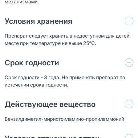
механизмами.
Условия хранения
Препарат следует хранить в недоступном для детей
месте при температуре не выше 25°С.
Срок годности
Срок годности - 3 года. Не применять препарат по
истечении срока годности.
Действующее вещество
Бензилдиметил-миристоиламино-пропиламмоний