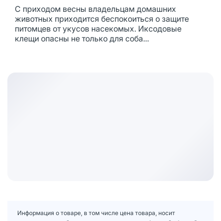
С приходом весны владельцам домашних
животных приходится беспокоиться о защите
питомцев от укусов насекомых. Иксодовые
клещи опасны не только для соба...
Информация о товаре, в том числе цена товара, носит