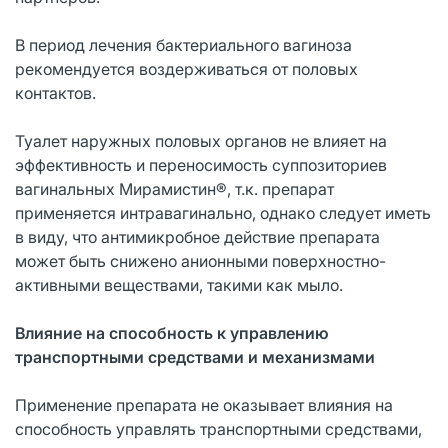
В период лечения бактериального вагиноза
рекомендуется воздерживаться от половых
контактов.
Туалет наружных половых органов не влияет на
эффективность и переносимость суппозиториев
вагинальных Мирамистин®, т.к. препарат
применяется интравагинально, однако следует иметь
в виду, что антимикробное действие препарата
может быть снижено анионными поверхностно-
активными веществами, такими как мыло.
Влияние на способность к управлению
транспортными средствами и механизмами
Применение препарата не оказывает влияния на
способность управлять транспортными средствами,