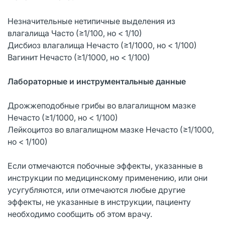
Незначительные нетипичные выделения из
влагалища Часто (≥1/100, но < 1/10)
Дисбиоз влагалища Нечасто (≥1/1000, но < 1/100)
Вагинит Нечасто (≥1/1000, но < 1/100)
Лабораторные и инструментальные данные
Дрожжеподобные грибы во влагалищном мазке
Нечасто (≥1/1000, но < 1/100)
Лейкоцитоз во влагалищном мазке Нечасто (≥1/1000,
но < 1/100)
Если отмечаются побочные эффекты, указанные в
инструкции по медицинскому применению, или они
усугубляются, или отмечаются любые другие
эффекты, не указанные в инструкции, пациенту
необходимо сообщить об этом врачу.