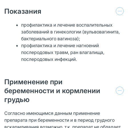
Показания
профилактика и лечение воспалительных
заболеваний в гинекологии (вульвовагинита,
бактериального вагиноза);
профилактика и лечение нагноений
послеродовых травм, ран влагалища,
послеродовых инфекций.
Применение при
беременности и кормлении
грудью
Согласно имеющимся данным применение
препарата при беременности и в период грудного
вскармливания возможно, т.к. препарат не обладает