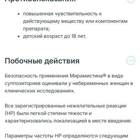
повышенная чувствительность к
действующему веществу или компонентам
препарата;
детский возраст до 18 лет.
Побочные действия
Безопасность применения Мирамистина® в виде
суппозиториев оценивали у небеременных женщин в
клинических исследованиях.
Все зарегистрированные нежелательные реакции
(НР) были легкой степени тяжести и
характеризовались локализацией в месте введения.
Параметры частоты НР определяются следующим