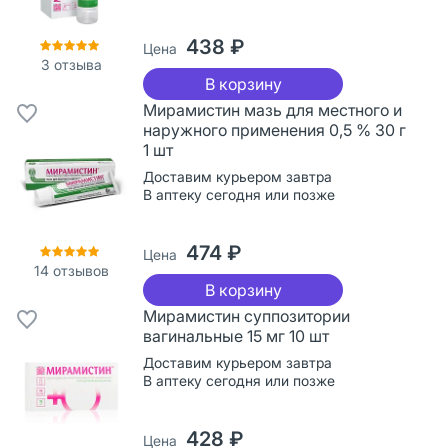
438 ₽
Цена
3
отзыва
В корзину
Мирамистин мазь для местного и
наружного применения 0,5 % 30 г
1 шт
Доставим курьером завтра
В аптеку сегодня или позже
474 ₽
Цена
14
отзывов
В корзину
Мирамистин суппозитории
вагинальные 15 мг 10 шт
Доставим курьером завтра
В аптеку сегодня или позже
428 ₽
Цена