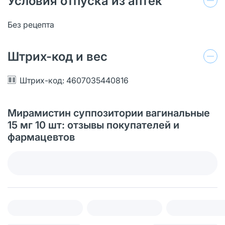
Условия отпуска из аптек
Без рецепта
Штрих-код и вес
Штрих-код: 4607035440816
Мирамистин суппозитории вагинальные
15 мг 10 шт: отзывы покупателей и
фармацевтов