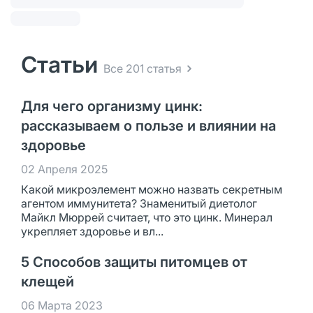
Статьи
Все 201 статья
Для чего организму цинк:
рассказываем о пользе и влиянии на
здоровье
02 Апреля 2025
Какой микроэлемент можно назвать секретным
агентом иммунитета? Знаменитый диетолог
Майкл Мюррей считает, что это цинк. Минерал
укрепляет здоровье и вл...
5 Способов защиты питомцев от
клещей
06 Марта 2023