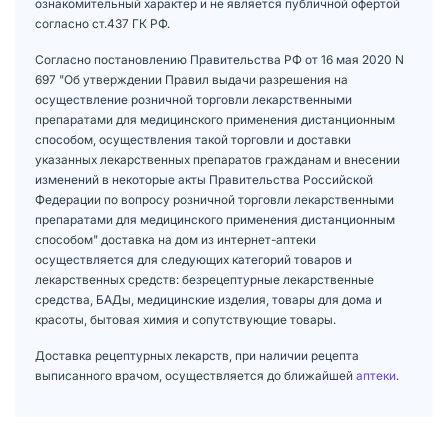
ознакомительный характер и не является публичной офертой
согласно ст.437 ГК РФ.
Согласно постановлению Правительства РФ от 16 мая 2020 N
697 "Об утверждении Правил выдачи разрешения на
осуществление розничной торговли лекарственными
препаратами для медицинского применения дистанционным
способом, осуществления такой торговли и доставки
указанных лекарственных препаратов гражданам и внесении
изменений в некоторые акты Правительства Российской
Федерации по вопросу розничной торговли лекарственными
препаратами для медицинского применения дистанционным
способом" доставка на дом из интернет-аптеки
осуществляется для следующих категорий товаров и
лекарственных средств: безрецептурные лекарственные
средства, БАДы, медицинские изделия, товары для дома и
красоты, бытовая химия и сопутствующие товары.
Доставка рецептурных лекарств, при наличии рецепта
выписанного врачом, осуществляется до ближайшей
аптеки
.