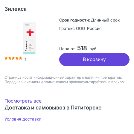
Зилекса
Длинный срок
Гротекс ООО, Россия
518
Цена от
руб.
В корзину
1
Страница носит информационный характер о наличии препаратов.
Перед назначением и применением проконсультируйтесь с врачом
Посмотреть все
Доставка и самовывоз в Пятигорске
Условия доставки