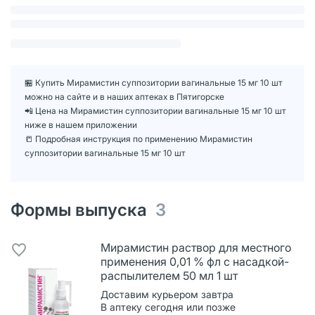
🏪 Купить Мирамистин суппозитории вагинальные 15 мг 10 шт
можно на сайте и в наших аптеках в Пятигорске
📲 Цена на Мирамистин суппозитории вагинальные 15 мг 10 шт
ниже в нашем приложении
📒 Подробная инструкция по применению Мирамистин
суппозитории вагинальные 15 мг 10 шт
Формы выпуска
3
Мирамистин раствор для местного
применения 0,01 % фл с насадкой-
распылителем 50 мл 1 шт
Доставим курьером завтра
В аптеку сегодня или позже