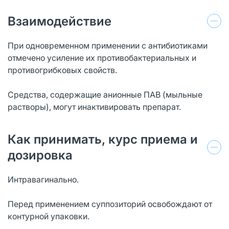
Взаимодействие
При одновременном применении с антибиотиками
отмечено усиление их противобактериальных и
противогрибковых свойств.
Средства, содержащие анионные ПАВ (мыльные
растворы), могут инактивировать препарат.
Как принимать, курс приема и
дозировка
Интравагинально.
Перед применением суппозиторий освобождают от
контурной упаковки.