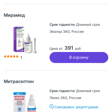
Мирамед
Длинный срок
Эвалар ЗАО, Россия
391
Цена от
руб.
В корзину
1
Митрасептин
Длинный срок
Лекко ЗАО, Россия
Самовывоз: рецептурный