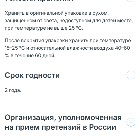
Хранить в оригинальной упаковке в сухом,
защищенном от света, недоступном для детей месте,
при температуре не выше 25 °С.
После вскрытия упаковки хранить при температуре
15–25 °С и относительной влажности воздуха 40–60
% в течение 60 дней.
Срок годности
2 года.
Организация, уполномоченная
на прием претензий в России