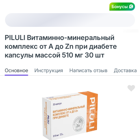
Бонусы
PILULI Витаминно-минеральный
комплекс от А до Zn при диабете
капсулы массой 510 мг 30 шт
Основное
Инструкция
Написать отзыв
Доставка