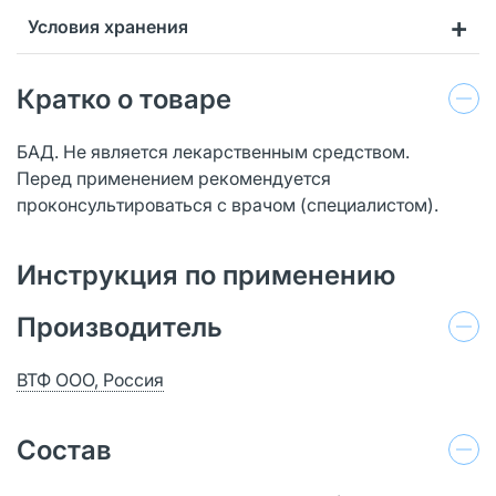
Условия хранения
Кратко о товаре
БАД. Не является лекарственным средством.
Перед применением рекомендуется
проконсультироваться с врачом (специалистом).
Инструкция по применению
Производитель
ВТФ ООО, Россия
Состав