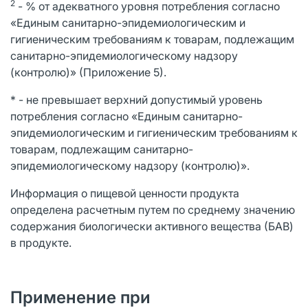
2
- % от адекватного уровня потребления согласно
«Единым санитарно-эпидемиологическим и
гигиеническим требованиям к товарам, подлежащим
санитарно-эпидемиологическому надзору
(контролю)» (Приложение 5).
* - не превышает верхний допустимый уровень
потребления согласно «Единым санитарно-
эпидемиологическим и гигиеническим требованиям к
товарам, подлежащим санитарно-
эпидемиологическому надзору (контролю)».
Информация о пищевой ценности продукта
определена расчетным путем по среднему значению
содержания биологически активного вещества (БАВ)
в продукте.
Применение при