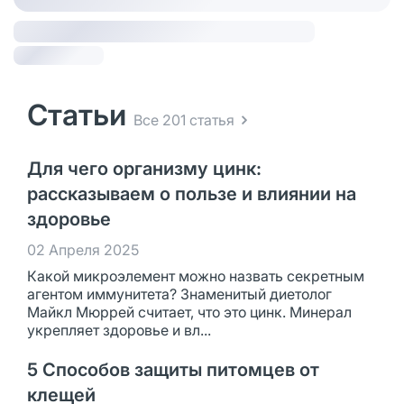
Статьи
Все 201 статья
Для чего организму цинк:
рассказываем о пользе и влиянии на
здоровье
02 Апреля 2025
Какой микроэлемент можно назвать секретным
агентом иммунитета? Знаменитый диетолог
Майкл Мюррей считает, что это цинк. Минерал
укрепляет здоровье и вл...
5 Способов защиты питомцев от
клещей