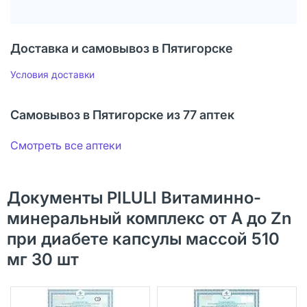
Доставка и самовывоз в Пятигорске
Условия доставки
Самовывоз в Пятигорске из 77 аптек
Смотреть все аптеки
Документы PILULI Витаминно-
минеральный комплекс от А до Zn
при диабете капсулы массой 510
мг 30 шт