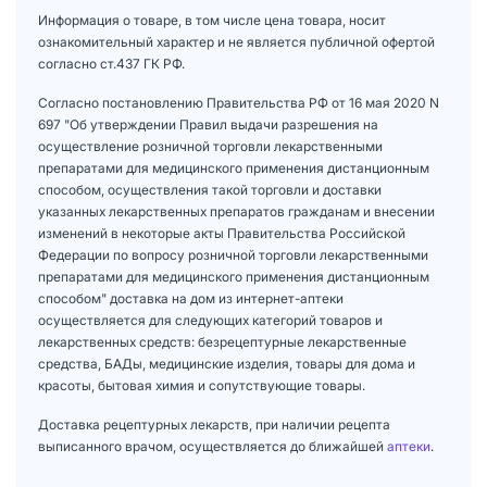
Информация о товаре, в том числе цена товара, носит
ознакомительный характер и не является публичной офертой
согласно ст.437 ГК РФ.
Согласно постановлению Правительства РФ от 16 мая 2020 N
697 "Об утверждении Правил выдачи разрешения на
осуществление розничной торговли лекарственными
препаратами для медицинского применения дистанционным
способом, осуществления такой торговли и доставки
указанных лекарственных препаратов гражданам и внесении
изменений в некоторые акты Правительства Российской
Федерации по вопросу розничной торговли лекарственными
препаратами для медицинского применения дистанционным
способом" доставка на дом из интернет-аптеки
осуществляется для следующих категорий товаров и
лекарственных средств: безрецептурные лекарственные
средства, БАДы, медицинские изделия, товары для дома и
красоты, бытовая химия и сопутствующие товары.
Доставка рецептурных лекарств, при наличии рецепта
выписанного врачом, осуществляется до ближайшей
аптеки
.