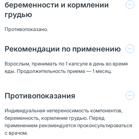
беременности и кормлении
грудью
Противопоказано.
Рекомендации по применению
Взрослым, принимать по 1 капсуле в день во время
еды. Продолжительность приема — 1 месяц.
Противопоказания
Индивидуальная непереносимость компонентов,
беременность, кормление грудью. Перед
применением рекомендуется проконсультироваться
с врачом.