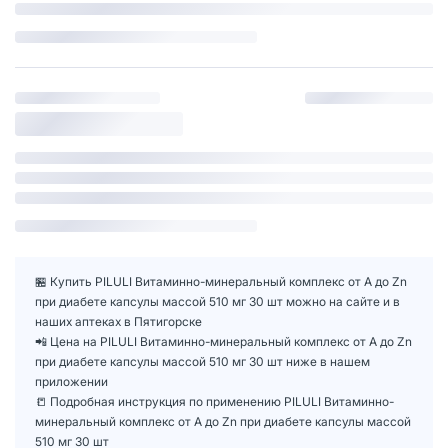
🏪 Купить PILULI Витаминно-минеральный комплекс от А до Zn
при диабете капсулы массой 510 мг 30 шт можно на сайте и в
наших аптеках в Пятигорске
📲 Цена на PILULI Витаминно-минеральный комплекс от А до Zn
при диабете капсулы массой 510 мг 30 шт ниже в нашем
приложении
📒 Подробная инструкция по применению PILULI Витаминно-
минеральный комплекс от А до Zn при диабете капсулы массой
510 мг 30 шт