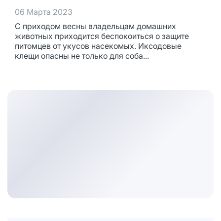
06 Марта 2023
С приходом весны владельцам домашних
животных приходится беспокоиться о защите
питомцев от укусов насекомых. Иксодовые
клещи опасны не только для соба...