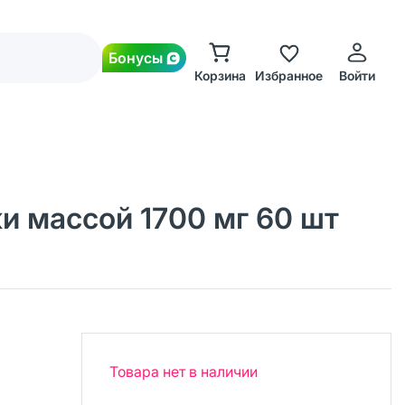
Бонусы
Корзина
Избранное
Войти
и массой 1700 мг 60 шт
Товара нет в наличии