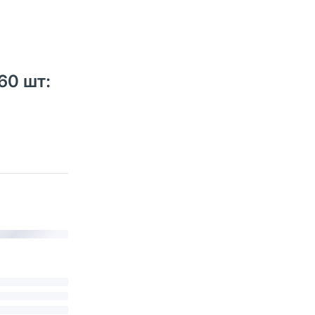
60 шт: