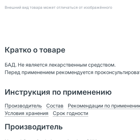
Bнешний вид товара может отличаться от изображённого
Кратко о товаре
БАД. Не является лекарственным средством.
Перед применением рекомендуется проконсультироват
Инструкция по применению
Производитель
Состав
Рекомендации по применени
Условия хранения
Срок годности
Производитель