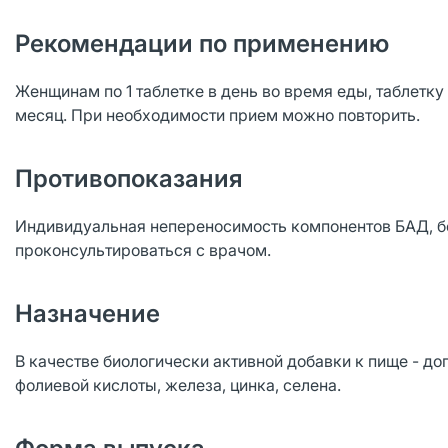
Рекомендации по применению
Женщинам по 1 таблетке в день во время еды, таблетку
месяц. При необходимости прием можно повторить.
Противопоказания
Индивидуальная непереносимость компонентов БАД, б
проконсультироваться с врачом.
Назначение
В качестве биологически активной добавки к пище - допо
фолиевой кислоты, железа, цинка, селена.