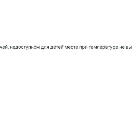
чей, недоступном для детей месте при температуре не в