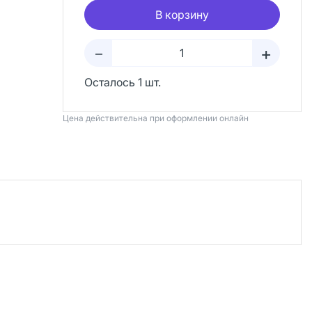
В корзину
+
–
Осталось 1 шт.
Цена действительна при оформлении онлайн