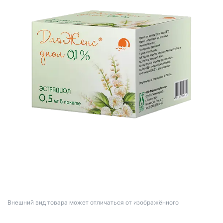
Bнешний вид товара может отличаться от изображённого