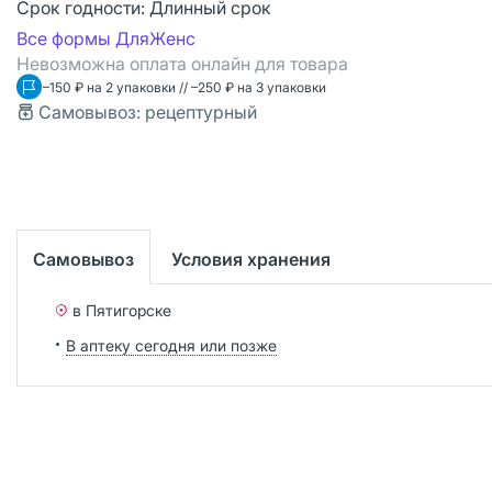
Срок годности:
Длинный срок
Все формы ДляЖенс
Невозможна оплата онлайн для товара
–150 ₽ на 2 упаковки // –250 ₽ на 3 упаковки
Самовывоз: рецептурный
Самовывоз
Условия хранения
в Пятигорске
В аптеку сегодня или позже