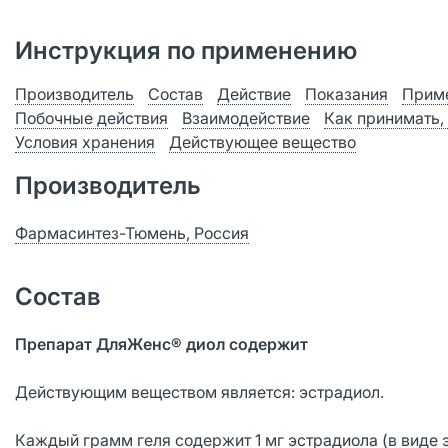
Инструкция по применению
Производитель
Состав
Действие
Показания
Приме
Побочные действия
Взаимодействие
Как принимать,
Условия хранения
Действующее вещество
Производитель
Фармасинтез-Тюмень, Россия
Состав
Препарат ДляЖенс® диол содержит
Действующим веществом является: эстрадиол.
Каждый грамм геля содержит 1 мг эстрадиола (в виде 