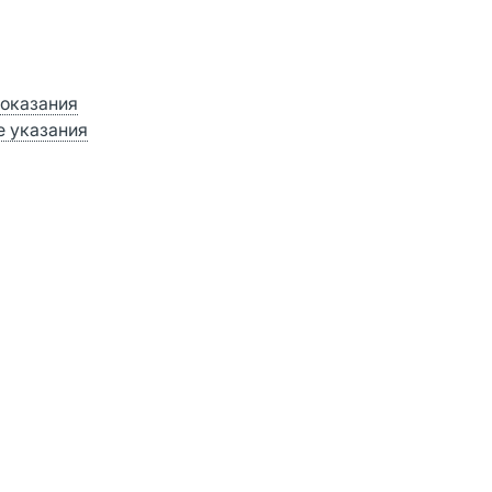
оказания
 указания