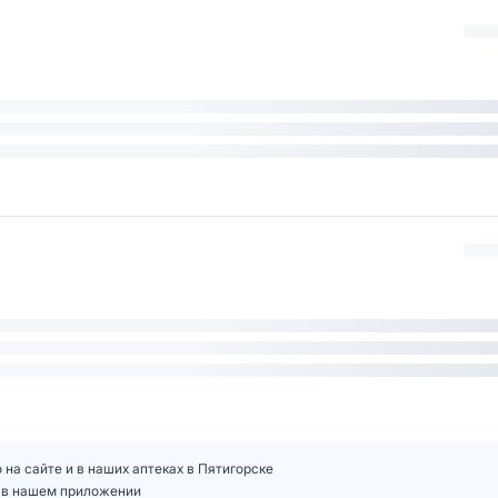
 на сайте и в наших аптеках в Пятигорске
же в нашем приложении