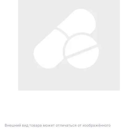
Bнешний вид товара может отличаться от изображённого