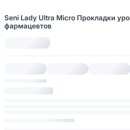
Seni Lady Ultra Micro Прокладки ур
фармацевтов