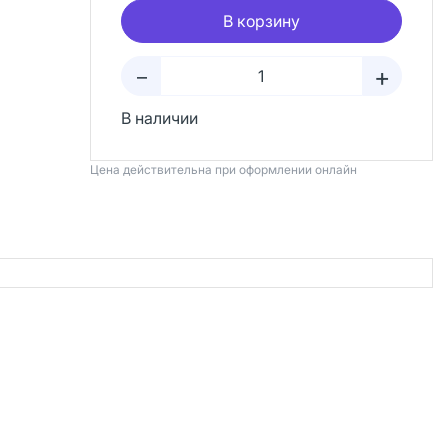
В корзину
+
–
В наличии
Цена действительна при оформлении онлайн