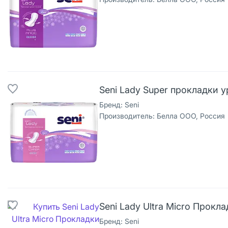
Seni Lady Super прокладки 
Бренд:
Seni
Производитель:
Белла ООО, Россия
Seni Lady Ultra Micro Прокл
Бренд:
Seni