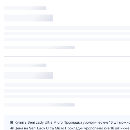
🏪 Купить Seni Lady Ultra Micro Прокладки урологические 16 шт можно
📲 Цена на Seni Lady Ultra Micro Прокладки урологические 16 шт ни