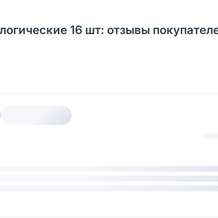
ологические 16 шт: отзывы покупател