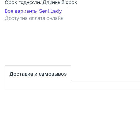
Срок годности:
Длинный срок
Все варианты Seni Lady
Доступна оплата онлайн
Доставка и самовывоз