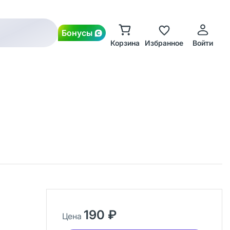
Бонусы
Корзина
Избранное
Войти
190 ₽
Цена