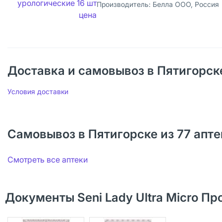
Производитель:
Белла ООО, Россия
Доставка и самовывоз в Пятигорск
Условия доставки
Самовывоз в Пятигорске из 77 апте
Смотреть все аптеки
Документы Seni Lady Ultra Micro П