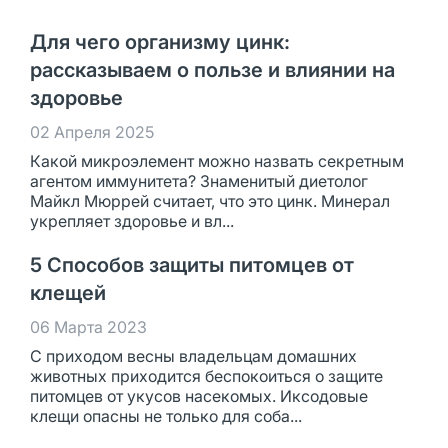
Для чего организму цинк:
рассказываем о пользе и влиянии на
здоровье
02 Апреля 2025
Какой микроэлемент можно назвать секретным
агентом иммунитета? Знаменитый диетолог
Майкл Мюррей считает, что это цинк. Минерал
укрепляет здоровье и вл...
5 Способов защиты питомцев от
клещей
06 Марта 2023
С приходом весны владельцам домашних
животных приходится беспокоиться о защите
питомцев от укусов насекомых. Иксодовые
клещи опасны не только для соба...