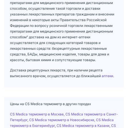
препаратами для медицинского применения дистанционным
способом, осуществления такой торговли и доставки
указанных лекарственных препаратов гражданам и внесении
изменений в некоторые акты Правительства Российской
Федерации по вопросу розничной торговли лекарственными
препаратами для медицинского применения дистанционным
способом" доставка на дом из интернет-аптеки
осуществляется для следующих категорий товаров и
лекарственных средств: безрецептурные лекарственные
средства, БАДы, медицинские изделия, товары для дома и
красоты, бытовая химия и сопутствующие товары.
Доставка рецептурных лекарств, при наличии рецепта
выписанного врачом, осуществляется до ближайшей
аптеки
.
Цены на CS Medica термометр в других городах
CS Medica термометр в Москве
,
CS Medica термометр в Санкт-
Петербург
,
CS Medica термометр в Новосибирске
,
CS Medica
термометр в Екатеринбург
,
CS Medica термометр в Казани
,
CS