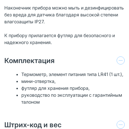
Наконечник прибора можно мыть и дезинфицировать
без вреда для датчика благодаря высокой степени
влагозащиты IP27.
К прибору прилагается футляр для безопасного и
надежного хранения.
Комплектация
Термометр, элемент питания типа LR41 (1 шт.),
мини-отвертка,
футляр для хранения прибора,
руководство по эксплуатации с гарантийным
талоном
Штрих-код и вес