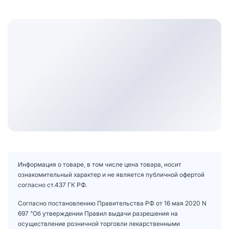
Информация о товаре, в том числе цена товара, носит
ознакомительный характер и не является публичной офертой
согласно ст.437 ГК РФ.
Согласно постановлению Правительства РФ от 16 мая 2020 N
697 "Об утверждении Правил выдачи разрешения на
осуществление розничной торговли лекарственными