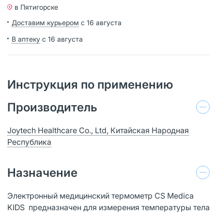
в Пятигорске
Доставим курьером
с 16 августа
В аптеку
с 16 августа
Инструкция по применению
Производитель
Joytech Healthcare Co., Ltd, Китайская Народная
Республика
Назначение
Электронный медицинский термометр CS Medica
KIDS предназначен для измерения температуры тела