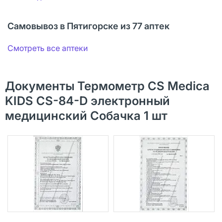
Самовывоз в Пятигорске из 77 аптек
Смотреть все аптеки
Документы Термометр CS Medica
KIDS CS-84-D электронный
медицинский Собачка 1 шт