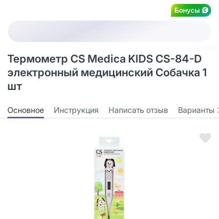
Бонусы
Термометр CS Medica KIDS CS-84-D
электронный медицинский Собачка 1
шт
Основное
Инструкция
Написать отзыв
Варианты