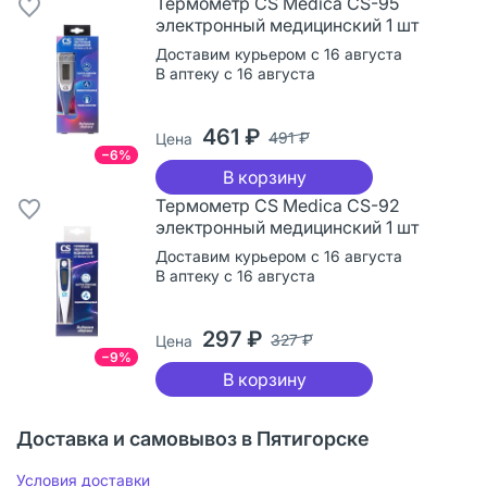
Термометр CS Medica CS-95
электронный медицинский 1 шт
Доставим курьером с 16 августа
В аптеку с 16 августа
461 ₽
491 ₽
Цена
−6%
В корзину
Термометр CS Medica CS-92
электронный медицинский 1 шт
Доставим курьером с 16 августа
В аптеку с 16 августа
297 ₽
327 ₽
Цена
−9%
В корзину
Доставка и самовывоз в Пятигорске
Условия доставки