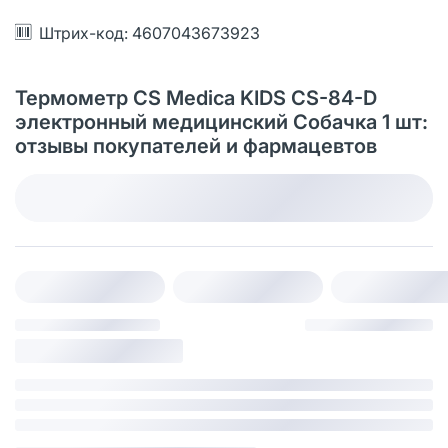
Штрих-код: 4607043673923
Термометр CS Medica KIDS CS-84-D
электронный медицинский Собачка 1 шт:
отзывы покупателей и фармацевтов