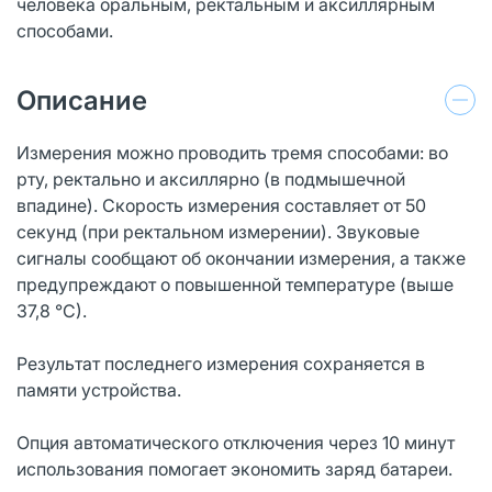
человека оральным, ректальным и аксиллярным
способами.
Описание
Измерения можно проводить тремя способами: во
рту, ректально и аксиллярно (в подмышечной
впадине). Скорость измерения составляет от 50
секунд (при ректальном измерении). Звуковые
сигналы сообщают об окончании измерения, а также
предупреждают о повышенной температуре (выше
37,8 °С).
Результат последнего измерения сохраняется в
памяти устройства.
Опция автоматического отключения через 10 минут
использования помогает экономить заряд батареи.