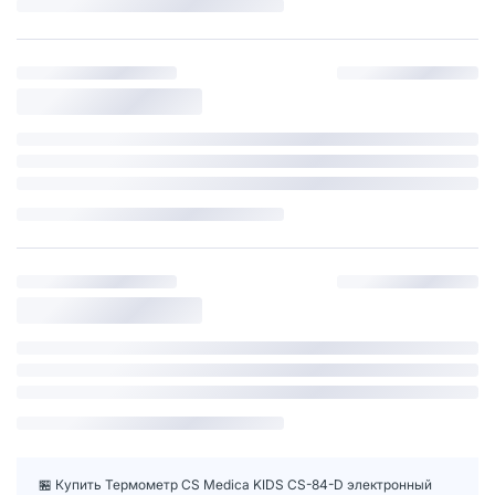
🏪 Купить Термометр CS Medica KIDS CS-84-D электронный