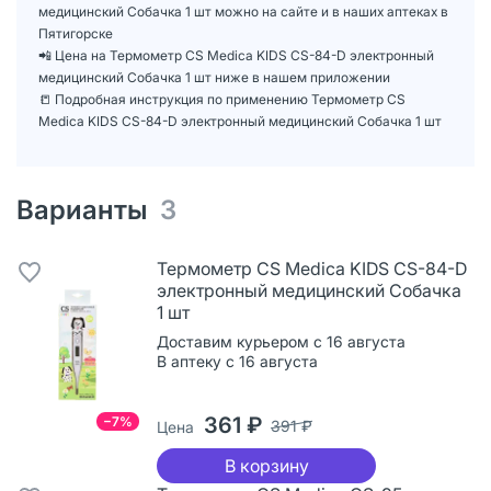
медицинский Собачка 1 шт можно на сайте и в наших аптеках в
Пятигорске
📲 Цена на Термометр CS Medica KIDS CS-84-D электронный
медицинский Собачка 1 шт ниже в нашем приложении
📒 Подробная инструкция по применению Термометр CS
Medica KIDS CS-84-D электронный медицинский Собачка 1 шт
Варианты
3
Термометр CS Medica KIDS CS-84-D
электронный медицинский Собачка
1 шт
Доставим курьером с 16 августа
В аптеку с 16 августа
361 ₽
−7%
391 ₽
Цена
В корзину