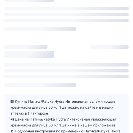
🏪 Купить Патика/Patyka Hydra Интенсивная увлажняющая
крем-маска для лица 50 мл 1 шт можно на сайте и в наших
аптеках в Пятигорске
📲 Цена на Патика/Patyka Hydra Интенсивная увлажняющая
крем-маска для лица 50 мл 1 шт ниже в нашем приложении
📒 Подробная инструкция по применению Патика/Patyka Hydra