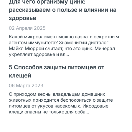
Для чего организму цинк:
рассказываем о пользе и влиянии на
здоровье
02 Апреля 2025
Какой микроэлемент можно назвать секретным
агентом иммунитета? Знаменитый диетолог
Майкл Мюррей считает, что это цинк. Минерал
укрепляет здоровье и вл...
5 Способов защиты питомцев от
клещей
06 Марта 2023
С приходом весны владельцам домашних
животных приходится беспокоиться о защите
питомцев от укусов насекомых. Иксодовые
клещи опасны не только для соба...