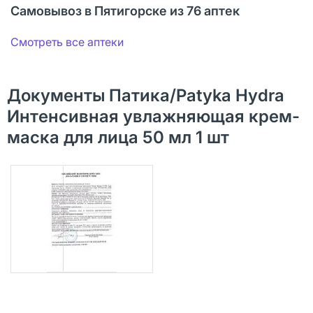
Самовывоз в Пятигорске из 76 аптек
Смотреть все аптеки
Документы Патика/Patyka Hydra
Интенсивная увлажняющая крем-
маска для лица 50 мл 1 шт