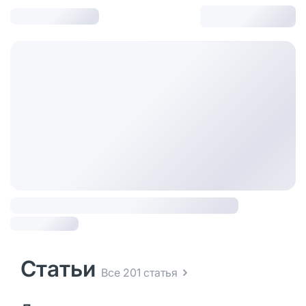
Статьи
Все 201 статья