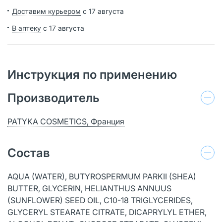
Доставим курьером
с 17 августа
В аптеку
с 17 августа
Инструкция по применению
Производитель
PATYKA COSMETICS, Франция
Состав
AQUA (WATER), BUTYROSPERMUM PARKII (SHEA)
BUTTER, GLYCERIN, HELIANTHUS ANNUUS
(SUNFLOWER) SEED OIL, C10-18 TRIGLYCERIDES,
GLYCERYL STEARATE CITRATE, DICAPRYLYL ETHER,