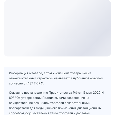
Информация о товаре, в том числе цена товара, носит
ознакомительный характер и не является публичной офертой
согласно ст.437 ГК РФ.
Согласно постановлению Правительства РФ от 16 мая 2020 N
697 "Об утверждении Правил выдачи разрешения на
осуществление розничной торговли лекарственными
препаратами для медицинского применения дистанционным
способом, осуществления такой торговли и доставки