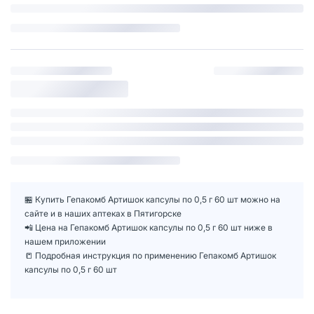
🏪 Купить Гепакомб Артишок капсулы по 0,5 г 60 шт можно на
сайте и в наших аптеках в Пятигорске
📲 Цена на Гепакомб Артишок капсулы по 0,5 г 60 шт ниже в
нашем приложении
📒 Подробная инструкция по применению Гепакомб Артишок
капсулы по 0,5 г 60 шт