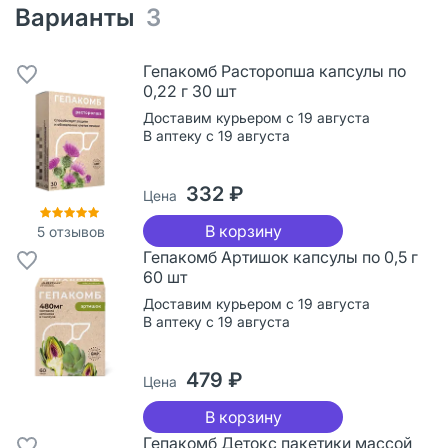
Варианты
3
Гепакомб Расторопша капсулы по
0,22 г 30 шт
Доставим курьером с 19 августа
В аптеку с 19 августа
332 ₽
Цена
В корзину
5
отзывов
Гепакомб Артишок капсулы по 0,5 г
60 шт
Доставим курьером с 19 августа
В аптеку с 19 августа
479 ₽
Цена
В корзину
Гепакомб Детокс пакетики массой