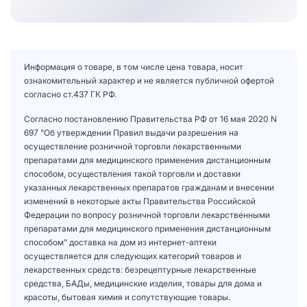
Информация о товаре, в том числе цена товара, носит
ознакомительный характер и не является публичной офертой
согласно ст.437 ГК РФ.
Согласно постановлению Правительства РФ от 16 мая 2020 N
697 "Об утверждении Правил выдачи разрешения на
осуществление розничной торговли лекарственными
препаратами для медицинского применения дистанционным
способом, осуществления такой торговли и доставки
указанных лекарственных препаратов гражданам и внесении
изменений в некоторые акты Правительства Российской
Федерации по вопросу розничной торговли лекарственными
препаратами для медицинского применения дистанционным
способом" доставка на дом из интернет-аптеки
осуществляется для следующих категорий товаров и
лекарственных средств: безрецептурные лекарственные
средства, БАДы, медицинские изделия, товары для дома и
красоты, бытовая химия и сопутствующие товары.