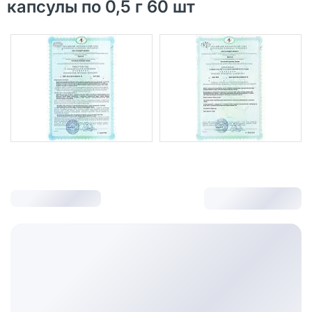
капсулы по 0,5 г 60 шт