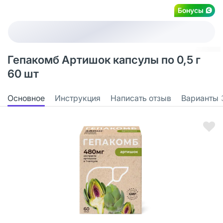
Бонусы
Гепакомб Артишок капсулы по 0,5 г
60 шт
Основное
Инструкция
Написать отзыв
Варианты