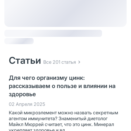
Статьи
Все 201 статья
Для чего организму цинк:
рассказываем о пользе и влиянии на
здоровье
02 Апреля 2025
Какой микроэлемент можно назвать секретным
агентом иммунитета? Знаменитый диетолог
Майкл Мюррей считает, что это цинк. Минерал
укрепляет здоровье и вл...