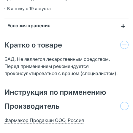
В аптеку
с 19 августа
Условия хранения
Кратко о товаре
БАД. Не является лекарственным средством.
Перед применением рекомендуется
проконсультироваться с врачом (специалистом).
Инструкция по применению
Производитель
Фармакор Продакшн ООО, Россия