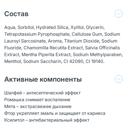
Состав
Aqua, Sorbitol, Hydrated Silica, Xylitol, Glycerin,
Tetrapotassium Pyrophosphate, Cellulose Gum, Sodium
Lauroyl Sarcosinate, Aroma, Titanium Dioxide, Sodium
Fluoride, Chamomilla Recutita Extract, Salvia Officinalis
Extract, Mentha Piperita Extract, Sodium Methylparaben,
Menthol, Sodium Saccharin, CI 42090, CI 19140.
Активные компоненты
Шалфей – антисептический эффект
Ромашка снимает воспаление
Мята – экстрасвежее дыхание
Фтор укрепляет эмаль и защищает от кариеса
Ксилитол – антибактериальный эффект