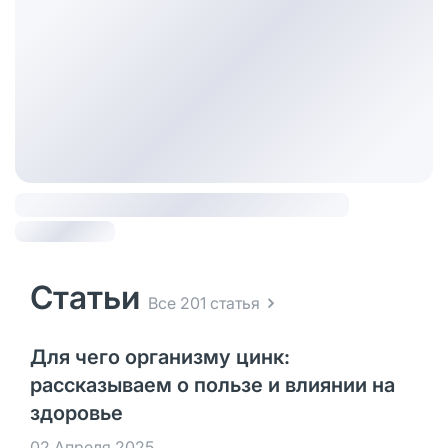
Статьи
Все 201 статья
Для чего организму цинк:
рассказываем о пользе и влиянии на
здоровье
02 Апреля 2025