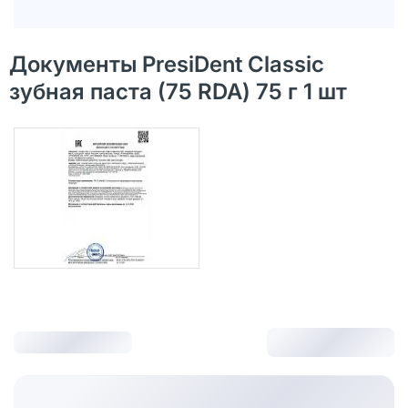
Документы PresiDent Classic
зубная паста (75 RDA) 75 г 1 шт