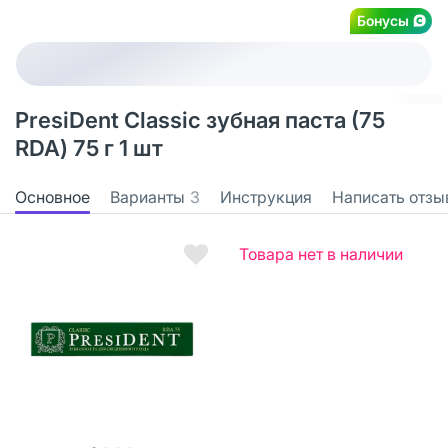
Бонусы
PresiDent Classic зубная паста (75
RDA) 75 г 1 шт
Основное
Варианты
3
Инструкция
Написать отзы
Товара нет в наличии