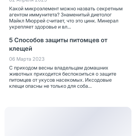
Какой микроэлемент можно назвать секретным
агентом иммунитета? Знаменитый диетолог
Майкл Мюррей считает, что это цинк. Минерал
укрепляет здоровье и вл...
5 Способов защиты питомцев от
клещей
06 Марта 2023
С приходом весны владельцам домашних
животных приходится беспокоиться о защите
питомцев от укусов насекомых. Иксодовые
клещи опасны не только для соба...