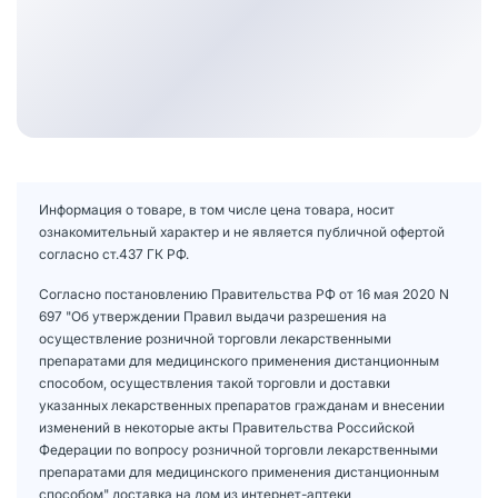
Информация о товаре, в том числе цена товара, носит
ознакомительный характер и не является публичной офертой
согласно ст.437 ГК РФ.
Согласно постановлению Правительства РФ от 16 мая 2020 N
697 "Об утверждении Правил выдачи разрешения на
осуществление розничной торговли лекарственными
препаратами для медицинского применения дистанционным
способом, осуществления такой торговли и доставки
указанных лекарственных препаратов гражданам и внесении
изменений в некоторые акты Правительства Российской
Федерации по вопросу розничной торговли лекарственными
препаратами для медицинского применения дистанционным
способом" доставка на дом из интернет-аптеки