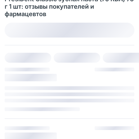
г 1 шт: отзывы покупателей и
фармацевтов