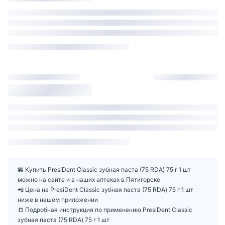
🏪 Купить PresiDent Classic зубная паста (75 RDA) 75 г 1 шт
можно на сайте и в наших аптеках в Пятигорске
📲 Цена на PresiDent Classic зубная паста (75 RDA) 75 г 1 шт
ниже в нашем приложении
📒 Подробная инструкция по применению PresiDent Classic
зубная паста (75 RDA) 75 г 1 шт