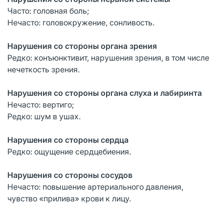
Часто: головная боль;
Нечасто: головокружение, сонливость.
Нарушения со стороны органа зрения
Редко: конъюнктивит, нарушения зрения, в том числе
нечеткость зрения.
Нарушения со стороны органа слуха и лабиринта
Нечасто: вертиго;
Редко: шум в ушах.
Нарушения со стороны сердца
Редко: ощущение сердцебиения.
Нарушения со стороны сосудов
Нечасто: повышение артериального давления,
чувство «прилива» крови к лицу.