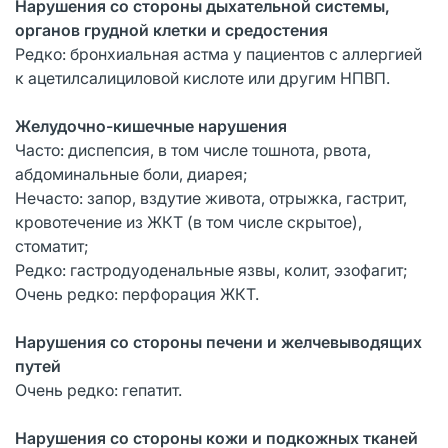
Нарушения со стороны дыхательной системы,
органов грудной клетки и средостения
Редко: бронхиальная астма у пациентов с аллергией
к ацетилсалициловой кислоте или другим НПВП.
Желудочно-кишечные нарушения
Часто: диспепсия, в том числе тошнота, рвота,
абдоминальные боли, диарея;
Нечасто: запор, вздутие живота, отрыжка, гастрит,
кровотечение из ЖКТ (в том числе скрытое),
стоматит;
Редко: гастродуоденальные язвы, колит, эзофагит;
Очень редко: перфорация ЖКТ.
Нарушения со стороны печени и желчевыводящих
путей
Очень редко: гепатит.
Нарушения со стороны кожи и подкожных тканей