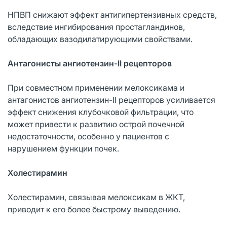
НПВП снижают эффект антигипертензивных средств,
вследствие ингибирования простагландинов,
обладающих вазодилатирующими свойствами.
Антагонисты ангиотензин-II рецепторов
При совместном применении мелоксикама и
антагонистов ангиотензин-II рецепторов усиливается
эффект снижения клубочковой фильтрации, что
может привести к развитию острой почечной
недостаточности, особенно у пациентов с
нарушением функции почек.
Холестирамин
Холестирамин, связывая мелоксикам в ЖКТ,
приводит к его более быстрому выведению.