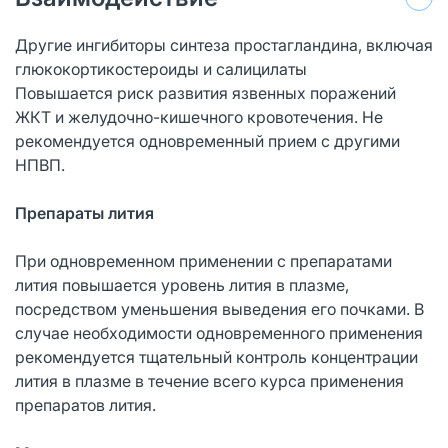
Другие ингибиторы синтеза простагландина, включая
глюкокортикостероиды и салицилаты
Повышается риск развития язвенных поражений
ЖКТ и желудочно-кишечного кровотечения. Не
рекомендуется одновременный прием с другими
НПВП.
Препараты лития
При одновременном применении с препаратами
лития повышается уровень лития в плазме,
посредством уменьшения выведения его почками. В
случае необходимости одновременного применения
рекомендуется тщательный контроль концентрации
лития в плазме в течение всего курса применения
препаратов лития.