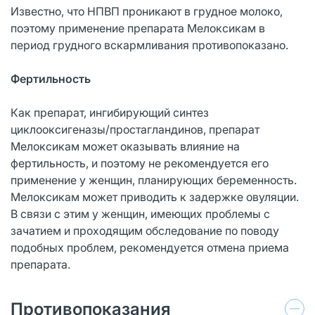
Известно, что НПВП проникают в грудное молоко,
поэтому применение препарата Мелоксикам в
период грудного вскармливания противопоказано.
Фертильность
Как препарат, ингибирующий синтез
циклооксигеназы/простагландинов, препарат
Мелоксикам может оказывать влияние на
фертильность, и поэтому не рекомендуется его
применение у женщин, планирующих беременность.
Мелоксикам может приводить к задержке овуляции.
В связи с этим у женщин, имеющих проблемы с
зачатием и проходящим обследование по поводу
подобных проблем, рекомендуется отмена приема
препарата.
Противопоказания