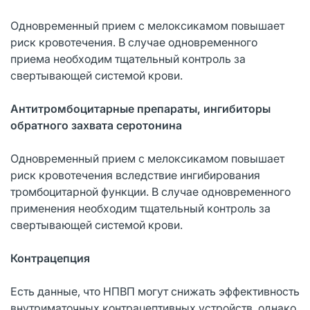
Одновременный прием с мелоксикамом повышает
риск кровотечения. В случае одновременного
приема необходим тщательный контроль за
свертывающей системой крови.
Антитромбоцитарные препараты, ингибиторы
обратного захвата серотонина
Одновременный прием с мелоксикамом повышает
риск кровотечения вследствие ингибирования
тромбоцитарной функции. В случае одновременного
применения необходим тщательный контроль за
свертывающей системой крови.
Контрацепция
Есть данные, что НПВП могут снижать эффективность
внутриматочных контрацептивных устройств, однако