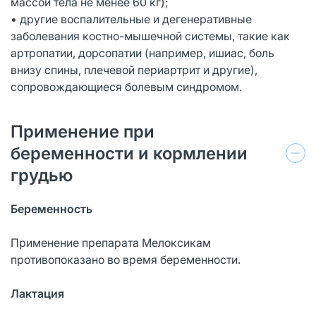
массой тела не менее 60 кг);
• другие воспалительные и дегенеративные
заболевания костно-мышечной системы, такие как
артропатии, дорсопатии (например, ишиас, боль
внизу спины, плечевой периартрит и другие),
сопровождающиеся болевым синдромом.
Применение при
беременности и кормлении
грудью
Беременность
Применение препарата Мелоксикам
противопоказано во время беременности.
Лактация