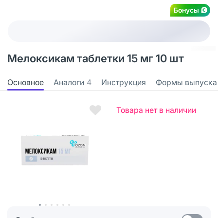
Бонусы
Мелоксикам таблетки 15 мг 10 шт
Основное
Аналоги
4
Инструкция
Формы выпуска
Товара нет в наличии