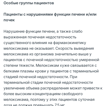
Особые группы пациентов
Пациенты с нарушениями функции печени и/или
почек
Нарушение функции печени, а также слабо
выраженная почечная недостаточность
существенного влияния на фармакокинетику
мелоксикама не оказывает. Скорость выведения
мелоксикама из организма значительно выше у
пациентов с почечной недостаточностью умеренной
степени тяжести. Мелоксикам хуже связывается с
белками плазмы крови у пациентов с терминальной
стадией почечной недостаточности. При
терминальной стадии почечной недостаточности
увеличение объема распределения может привести к
более высоким концентрациям свободного
мелоксикама, поэтому у этих пациентов суточная
доза не должна превышать 7,5 мг.