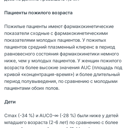
Пациенты пожилого возраста
Пожилые пациенты имеют фармакокинетические
показатели сходные с фармакокинетическими
показателями молодых пациентов. У пожилых
пациентов средний плазменный клиренс в период
равновесного состояния фармакокинетики немного
ниже, чем у молодых пациентов. У женщин пожилого
возраста более высокие значения AUC (площадь под
кривой «концентрация-время») и более длительный
период полувыведения, по сравнению с молодыми
пациентами обоих полов.
Дети
Cmax (-34 %) и AUC0-∞ (-28 %) были ниже у детей
младшего возраста (2-6 лет) по сравнению с более