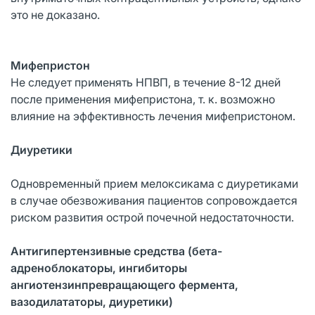
это не доказано.
Мифепристон
Не следует применять НПВП, в течение 8-12 дней
после применения мифепристона, т. к. возможно
влияние на эффективность лечения мифепристоном.
Диуретики
Одновременный прием мелоксикама с диуретиками
в случае обезвоживания пациентов сопровождается
риском развития острой почечной недостаточности.
Антигипертензивные средства (бета-
адреноблокаторы, ингибиторы
ангиотензинпревращающего фермента,
вазодилататоры, диуретики)