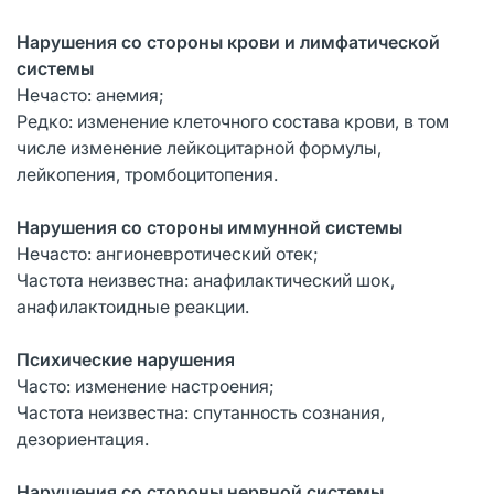
Нарушения со стороны крови и лимфатической
системы
Нечасто: анемия;
Редко: изменение клеточного состава крови, в том
числе изменение лейкоцитарной формулы,
лейкопения, тромбоцитопения.
Нарушения со стороны иммунной системы
Нечасто: ангионевротический отек;
Частота неизвестна: анафилактический шок,
анафилактоидные реакции.
Психические нарушения
Часто: изменение настроения;
Частота неизвестна: спутанность сознания,
дезориентация.
Нарушения со стороны нервной системы