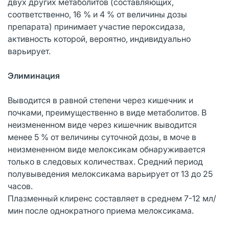
двух других метаболитов (составляющих,
соответственно, 16 % и 4 % от величины дозы
препарата) принимает участие пероксидаза,
активность которой, вероятно, индивидуально
варьирует.
Элиминация
Выводится в равной степени через кишечник и
почками, преимущественно в виде метаболитов. В
неизмененном виде через кишечник выводится
менее 5 % от величины суточной дозы, в моче в
неизмененном виде мелоксикам обнаруживается
только в следовых количествах. Средний период
полувыведения мелоксикама варьирует от 13 до 25
часов.
Плазменный клиренс составляет в среднем 7-12 мл/
мин после однократного приема мелоксикама.