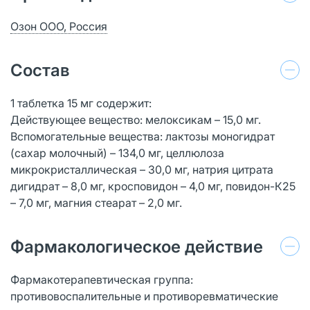
Озон ООО, Россия
Состав
1 таблетка 15 мг содержит:
Действующее вещество: мелоксикам – 15,0 мг.
Вспомогательные вещества: лактозы моногидрат
(сахар молочный) – 134,0 мг, целлюлоза
микрокристаллическая – 30,0 мг, натрия цитрата
дигидрат – 8,0 мг, кросповидон – 4,0 мг, повидон-К25
– 7,0 мг, магния стеарат – 2,0 мг.
Фармакологическое действие
Фармакотерапевтическая группа:
противовоспалительные и противоревматические