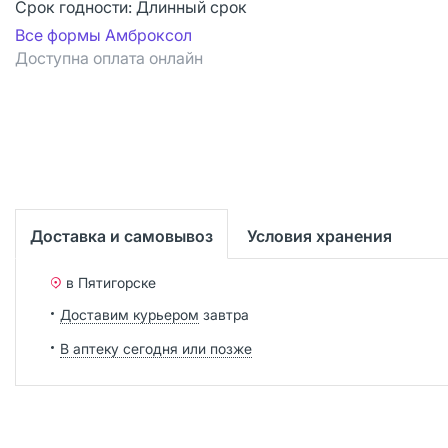
Срок годности:
Длинный срок
Все формы Амброксол
Доступна оплата онлайн
Доставка и самовывоз
Условия хранения
в Пятигорске
Доставим курьером
завтра
В аптеку сегодня или позже