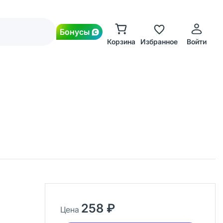
Бонусы
Корзина
Избранное
Войти
258 ₽
Цена