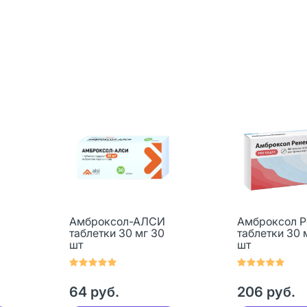
Амброксол-АЛСИ
Амброксол Р
таблетки 30 мг 30
таблетки 30 
шт
шт
64 руб.
206 руб.