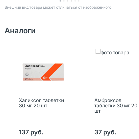
Bнешний вид товара может отличаться от изображённого
Аналоги
Халиксол таблетки
Амброксол
30 мг 20 шт
таблетки 30 мг 20
шт
137 руб.
37 руб.