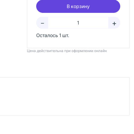
В корзину
+
–
Осталось 1 шт.
Цена действительна при оформлении онлайн