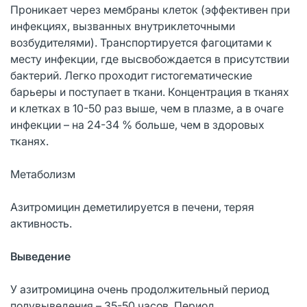
Проникает через мембраны клеток (эффективен при
инфекциях, вызванных внутриклеточными
возбудителями). Транспортируется фагоцитами к
месту инфекции, где высвобождается в присутствии
бактерий. Легко проходит гистогематические
барьеры и поступает в ткани. Концентрация в тканях
и клетках в 10-50 раз выше, чем в плазме, а в очаге
инфекции – на 24-34 % больше, чем в здоровых
тканях.
Метаболизм
Азитромицин деметилируется в печени, теряя
активность.
Выведение
У азитромицина очень продолжительный период
полувыведения – 35-50 часов. Период