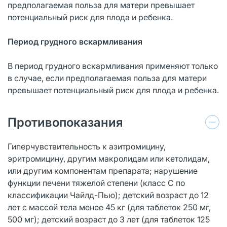
предполагаемая польза для матери превышает
потенциальный риск для плода и ребенка.
Период грудного вскармливания
В период грудного вскармливания применяют только
в случае, если предполагаемая польза для матери
превышает потенциальный риск для плода и ребенка.
Противопоказания
Гиперчувствительность к азитромицину,
эритромицину, другим макролидам или кетолидам,
или другим компонентам препарата; нарушение
функции печени тяжелой степени (класс С по
классификации Чайлд-Пью); детский возраст до 12
лет с массой тела менее 45 кг (для таблеток 250 мг,
500 мг); детский возраст до 3 лет (для таблеток 125