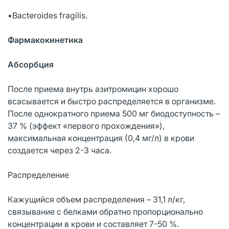
•Bacteroides fragilis.
Фармакокинетика
Абсорбция
После приема внутрь азитромицин хорошо
всасывается и быстро распределяется в организме.
После однократного приема 500 мг биодоступность –
37 % (эффект «первого прохождения»),
максимальная концентрация (0,4 мг/л) в крови
создается через 2-3 часа.
Распределение
Кажущийся объем распределения – 31,1 л/кг,
связывание с белками обратно пропорционально
концентрации в крови и составляет 7-50 %.