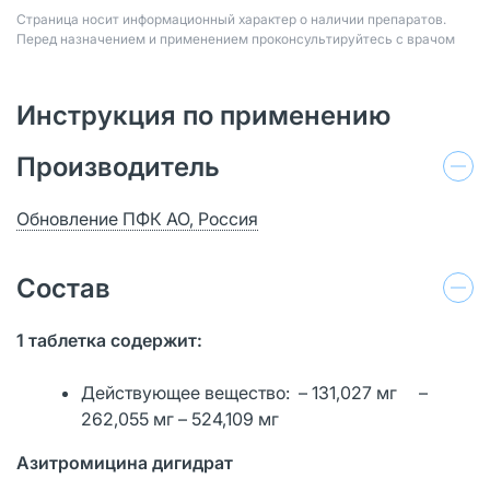
Страница носит информационный характер о наличии препаратов.
Перед назначением и применением проконсультируйтесь с врачом
Инструкция по применению
Производитель
Обновление ПФК АО, Россия
Состав
1 таблетка содержит:
Действующее вещество: – 131,027 мг –
262,055 мг – 524,109 мг
Азитромицина дигидрат