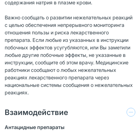
содержания натрия в плазме крови.
Важно сообщать о развитии нежелательных реакций
с целью обеспечения непрерывного мониторинга
отношения пользы и риска лекарственного
препарата. Если любые из указанных в инструкции
побочных эффектов усугубляются, или Вы заметили
любые другие побочные эффекты, не указанные в
инструкции, сообщите об этом врачу. Медицинские
работники сообщают о любых нежелательных
реакциях лекарственного препарата через
национальные системы сообщения о нежелательных
реакциях.
Взаимодействие
Антацидные препараты