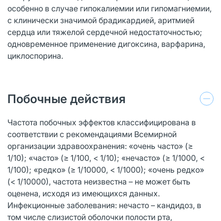
особенно в случае гипокалиемии или гипомагниемии,
с клинически значимой брадикардией, аритмией
сердца или тяжелой сердечной недостаточностью;
одновременное применение дигоксина, варфарина,
циклоспорина.
Побочные действия
Частота побочных эффектов классифицирована в
соответствии с рекомендациями Всемирной
организации здравоохранения: «очень часто» (≥
1/10); «часто» (≥ 1/100, < 1/10); «нечасто» (≥ 1/1000, <
1/100); «редко» (≥ 1/10000, < 1/1000); «очень редко»
(< 1/10000), частота неизвестна – не может быть
оценена, исходя из имеющихся данных.
Инфекционные заболевания: нечасто – кандидоз, в
том числе слизистой оболочки полости рта,