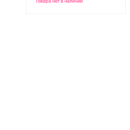
Товара нет в наличии