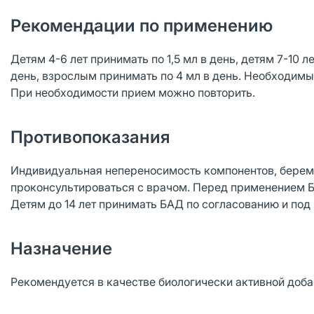
Рекомендации по применению
Детям 4-6 лет принимать по 1,5 мл в день, детям 7-10 ле
день, взрослым принимать по 4 мл в день. Необходимы
При необходимости прием можно повторить.
Противопоказания
Индивидуальная непереносимость компонентов, берем
проконсультироваться с врачом. Перед применением 
Детям до 14 лет принимать БАД по согласованию и по
Назначение
Рекомендуется в качестве биологически активной доба