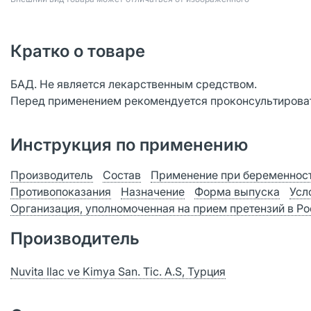
Кратко о товаре
БАД. Не является лекарственным средством.
Перед применением рекомендуется проконсультироват
Инструкция по применению
Производитель
Состав
Применение при беременност
Противопоказания
Назначение
Форма выпуска
Усл
Организация, уполномоченная на прием претензий в Р
Производитель
Nuvita Ilac ve Kimya San. Tic. A.S, Турция