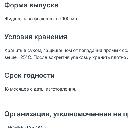
Форма выпуска
Жидкость во флаконах по 100 мл.
Условия хранения
Хранить в сухом, защищенном от попадания прямых сол
выше +25°С. После вскрытия упаковку хранить плотно 
Срок годности
18 месяцев с даты изготовления.
Организация, уполномоченная на п
ПИОНЕР ЛАБ ООО