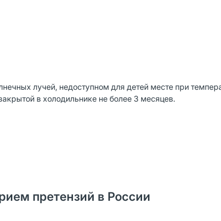
нечных лучей, недоступном для детей месте при темпер
закрытой в холодильнике не более 3 месяцев.
рием претензий в России