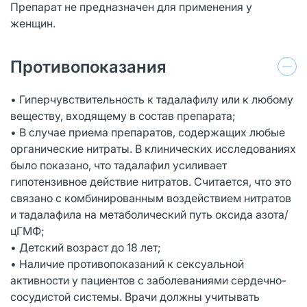
Препарат не предназначен для применения у
женщин.
Противопоказания
• Гиперчувствительность к тадалафилу или к любому
веществу, входящему в состав препарата;
• В случае приема препаратов, содержащих любые
органические нитраты. В клинических исследованиях
было показано, что тадалафил усиливает
гипотензивное действие нитратов. Считается, что это
связано с комбинированным воздействием нитратов
и тадалафила на метаболический путь оксида азота/
цГМФ;
• Детский возраст до 18 лет;
• Наличие противопоказаний к сексуальной
активности у пациентов с заболеваниями сердечно-
сосудистой системы. Врачи должны учитывать