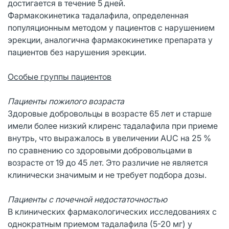
достигается в течение 5 дней.
Фармакокинетика тадалафила, определенная
популяционным методом у пациентов с нарушением
эрекции, аналогична фармакокинетике препарата у
пациентов без нарушения эрекции.
Особые группы пациентов
Пациенты пожилого возраста
Здоровые добровольцы в возрасте 65 лет и старше
имели более низкий клиренс тадалафила при приеме
внутрь, что выражалось в увеличении AUC на 25 %
по сравнению со здоровыми добровольцами в
возрасте от 19 до 45 лет. Это различие не является
клинически значимым и не требует подбора дозы.
Пациенты с почечной недостаточностью
В клинических фармакологических исследованиях с
однократным приемом тадалафила (5-20 мг) у