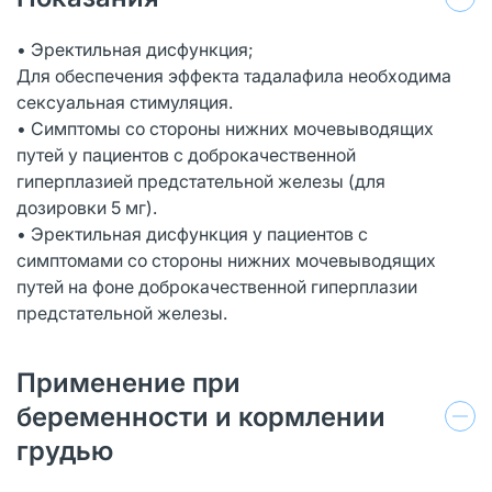
• Эректильная дисфункция;
Для обеспечения эффекта тадалафила необходима
сексуальная стимуляция.
• Симптомы со стороны нижних мочевыводящих
путей у пациентов с доброкачественной
гиперплазией предстательной железы (для
дозировки 5 мг).
• Эректильная дисфункция у пациентов с
симптомами со стороны нижних мочевыводящих
путей на фоне доброкачественной гиперплазии
предстательной железы.
Применение при
беременности и кормлении
грудью