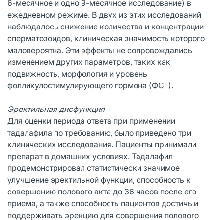
6-месячное и одно 9-месячное исследование) в
ежедневном режиме. В двух из этих исследований
наблюдалось снижение количества и концентрации
сперматозоидов, клиническая значимость которого
маловероятна. Эти эффекты не сопровождались
изменением других параметров, таких как
подвижность, морфология и уровень
фолликулостимулирующего гормона (ФСГ).
Эректильная дисфункция
Для оценки периода ответа при применении
тадалафила по требованию, было приведено три
клинических исследования. Пациенты принимали
препарат в домашних условиях. Тадалафил
продемонстрировал статистически значимое
улучшение эректильной функции, способность к
совершению полового акта до 36 часов после его
приема, а также способность пациентов достичь и
поддерживать эрекцию для совершения полового