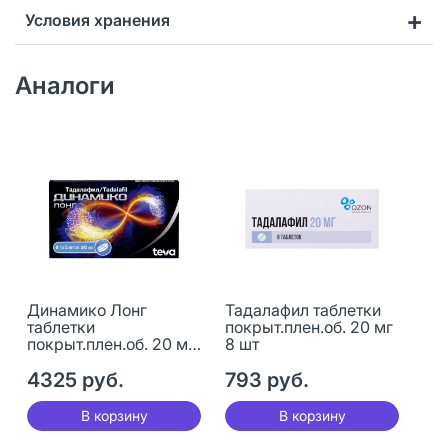
Условия хранения
Аналоги
Динамико Лонг
Тадалафил таблетки
таблетки
покрыт.плен.об. 20 мг
покрыт.плен.об. 20 мг
8 шт
8 шт
4325 руб.
793 руб.
В корзину
В корзину