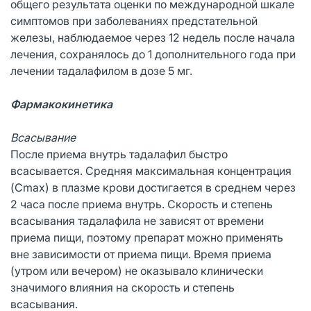
общего результата оценки по международной шкале
симптомов при заболеваниях предстательной
железы, наблюдаемое через 12 недель после начала
лечения, сохранялось до 1 дополнительного года при
лечении тадалафилом в дозе 5 мг.
Фармакокинетика
Всасывание
После приема внутрь тадалафил быстро
всасывается. Средняя максимальная концентрация
(Cmax) в плазме крови достигается в среднем через
2 часа после приема внутрь. Скорость и степень
всасывания тадалафила не зависят от времени
приема пищи, поэтому препарат можно применять
вне зависимости от приема пищи. Время приема
(утром или вечером) не оказывало клинически
значимого влияния на скорость и степень
всасывания.