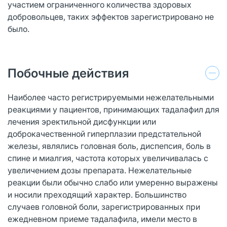
участием ограниченного количества здоровых
добровольцев, таких эффектов зарегистрировано не
было.
Побочные действия
Наиболее часто регистрируемыми нежелательными
реакциями у пациентов, принимающих тадалафил для
лечения эректильной дисфункции или
доброкачественной гиперплазии предстательной
железы, являлись головная боль, диспепсия, боль в
спине и миалгия, частота которых увеличивалась с
увеличением дозы препарата. Нежелательные
реакции были обычно слабо или умеренно выражены
и носили преходящий характер. Большинство
случаев головной боли, зарегистрированных при
ежедневном приеме тадалафила, имели место в