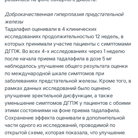
Доброкачественная гиперплазия предстательной
железы
Тадалафил оценивали в 4 клинических
исследованиях продолжительностью 12 недель, в
которых принимали участие пациенты с симптомами
ДГПЖ. Во всех 4-х исследованиях через 1 неделю
после начала приема тадалафила в дозе 5 мг
наблюдалось улучшение общего результата оценки
по международной шкале симптомов при
заболеваниях предстательной железы. Кроме того, в
рамках данных исследований было оценено
улучшение эректильной дисфункции, а также
уменьшение симптомов ДГПЖ у пациентов с обоими
этими состояниями на фоне приема тадалафила.
Сохранение эффекта оценивали в дополнительной
части одного из исследований, проводимой по
открытой схеме, которая показала, что улучшение