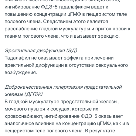
ингибирование ФДЭ-5 тадалафилом ведет к
повышению концентрации цГМФ в пещеристом теле
полового члена. Следствием этого является
расслабление гладкой мускулатуры и приток крови к
тканям полового члена, что и вызывает эрекцию.
Эректильная дисфункция (ЭД)
Тадалафил не оказывает эффекта при лечении
эректильной дисфункции в отсутствии сексуального
возбуждения.
Доброкачественная гиперплазия предстательной
железы (ДГПЖ)
В гладкой мускулатуре предстательной железы,
мочевого пузыря и сосудах, которые их
кровоснабжают, ингибирование ФДЭ-5 оказывает
аналогичное влияние на концентрацию цГМФ, как и в
пещеристом теле полового члена. В результате