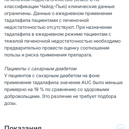
классификации Чайлд-Пью) клинические данные
ограничены. Данные о ежедневном применении
тадалафила пациентами с печеночной
недостаточностью отсутствуют. При назначении
тадалафила в ежедневном режиме пациентам с
тяжелой печеночной недостаточностью необходимо
предварительно провести оценку соотношения
пользы и риска применения препарата.
Пациенты с сахарным диабетом
У пациентов с сахарным диабетом на фоне
применения тадалафила значение AUC было меньше
примерно на 19 % по сравнению со здоровыми
добровольцами. Это различие не требует подбора
дозы.
Показания