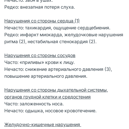
Редко: внезапная потеря слуха.
Нарушения со стороны сердца (1)
Нечасто: тахикардия, ощущение сердцебиения.
Редко: инфаркт миокарда, желудочковые нарушения
ритма (2), нестабильная стенокардия (2).
Нарушения со стороны сосудов
Часто: «приливы» крови к лицу.
Нечасто: снижение артериального давления (3),
повышение артериального давления.
Нарушения со стороны дыхательной системы,
органов грудной клетки и средостения
Часто: заложенность носа.
Нечасто: одышка, носовое кровотечение.
Желудочно-кишечные нарушения