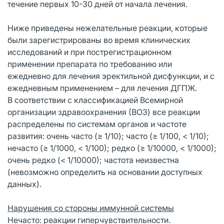
течение первых 10-30 дней от начала лечения.
Ниже приведены нежелательные реакции, которые
были зарегистрированы во время клинических
исследований и при пострегистрационном
применении препарата по требованию или
ежедневно для лечения эректильной дисфункции, и с
ежедневным применением – для лечения ДГПЖ.
В соответствии с классификацией Всемирной
организации здравоохранения (ВОЗ) все реакции
распределены по системам органов и частоте
развития: очень часто (≥ 1/10); часто (≥ 1/100, < 1/10);
нечасто (≥ 1/1000, < 1/100); редко (≥ 1/10000, < 1/1000);
очень редко (< 1/10000); частота неизвестна
(невозможно определить на основании доступных
данных).
Нарушения со стороны иммунной системы
Нечасто: реакции гиперчувствительности.