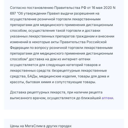
Согласно постановлению Правительства РФ от 16 мая 2020 N
697 "Об утверждении Правил выдачи разрешения на
осуществление розничной торговли лекарственными
препаратами для медицинского применения дистанционным
способом, осуществления такой торговли и доставки
указанных лекарственных препаратов гражданам и внесении
изменений в некоторые акты Правительства Российской
Федерации по вопросу розничной торговли лекарственными
препаратами для медицинского применения дистанционным
способом" доставка на дом из интернет-аптеки
осуществляется для следующих категорий товаров и
лекарственных средств: безрецептурные лекарственные
средства, БАДы, медицинские изделия, товары для дома и
красоты, бытовая химия и сопутствующие товары.
Доставка рецептурных лекарств, при наличии рецепта
выписанного врачом, осуществляется до ближайшей
аптеки
.
Цены на МегаСлим в других городах