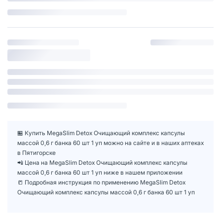
🏪 Купить MegaSlim Detox Очищающий комплекс капсулы
массой 0,6 г банка 60 шт 1 уп можно на сайте и в наших аптеках
в Пятигорске
📲 Цена на MegaSlim Detox Очищающий комплекс капсулы
массой 0,6 г банка 60 шт 1 уп ниже в нашем приложении
📒 Подробная инструкция по применению MegaSlim Detox
Очищающий комплекс капсулы массой 0,6 г банка 60 шт 1 уп