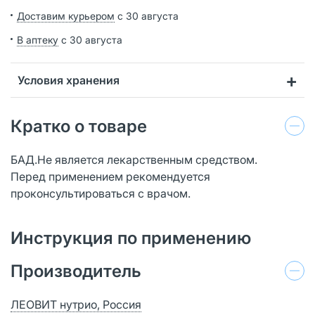
Доставим курьером
с 30 августа
В аптеку
с 30 августа
Условия хранения
Кратко о товаре
БАД.Не является лекарственным средством.
Перед применением рекомендуется
проконсультироваться с врачом.
Инструкция по применению
Производитель
ЛЕОВИТ нутрио, Россия