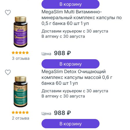
В корзину
MegaSlim Multi Витаминно-
минеральный комплекс капсулы по
0,5 г банка 60 шт 1 уп
Доставим курьером с 30 августа
В аптеку с 30 августа
988 ₽
Цена
3
отзыва
В корзину
MegaSlim Detox Очищающий
комплекс капсулы массой 0,6 г
банка 60 шт 1 уп
Доставим курьером с 30 августа
В аптеку с 30 августа
988 ₽
Цена
2
отзыва
В корзину