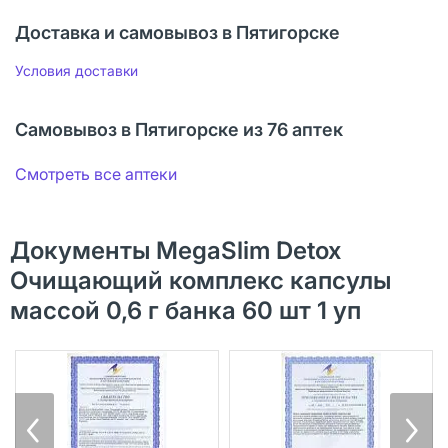
Доставка и самовывоз в Пятигорске
Условия доставки
Самовывоз в Пятигорске из 76 аптек
Смотреть все аптеки
Документы MegaSlim Detox
Очищающий комплекс капсулы
массой 0,6 г банка 60 шт 1 уп