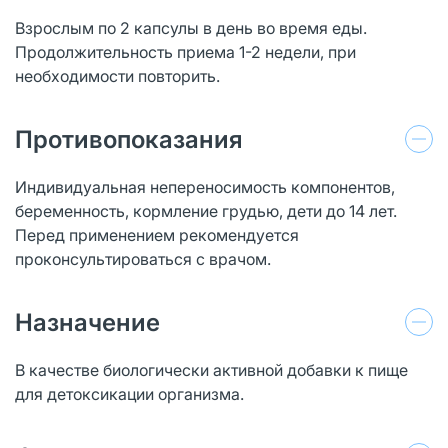
Взрослым по 2 капсулы в день во время еды.
Продолжительность приема 1-2 недели, при
необходимости повторить.
Противопоказания
Индивидуальная непереносимость компонентов,
беременность, кормление грудью, дети до 14 лет.
Перед применением рекомендуется
проконсультироваться с врачом.
Назначение
В качестве биологически активной добавки к пище
для детоксикации организма.