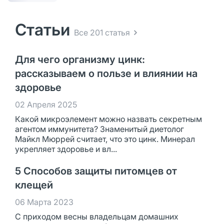
Статьи
Все 201 статья
Для чего организму цинк:
рассказываем о пользе и влиянии на
здоровье
02 Апреля 2025
Какой микроэлемент можно назвать секретным
агентом иммунитета? Знаменитый диетолог
Майкл Мюррей считает, что это цинк. Минерал
укрепляет здоровье и вл...
5 Способов защиты питомцев от
клещей
06 Марта 2023
С приходом весны владельцам домашних