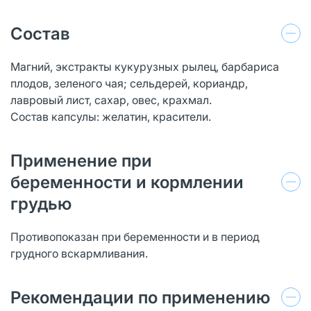
Состав
Магний, экстракты кукурузных рылец, барбариса
плодов, зеленого чая; сельдерей, кориандр,
лавровый лист, сахар, овес, крахмал.
Состав капсулы: желатин, красители.
Применение при
беременности и кормлении
грудью
Противопоказан при беременности и в период
грудного вскармливания.
Рекомендации по применению