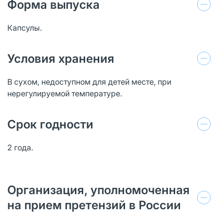
Форма выпуска
Капсулы.
Условия хранения
В сухом, недоступном для детей месте, при
нерегулируемой температуре.
Срок годности
2 года.
Организация, уполномоченная
на прием претензий в России