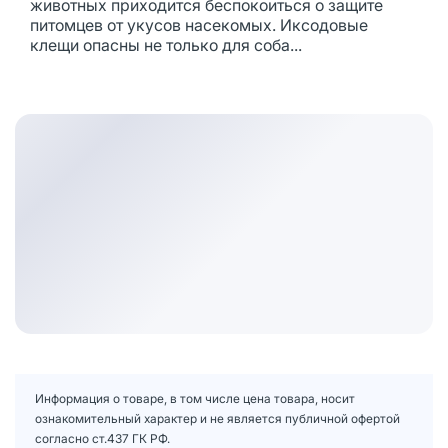
животных приходится беспокоиться о защите
питомцев от укусов насекомых. Иксодовые
клещи опасны не только для соба...
Информация о товаре, в том числе цена товара, носит
ознакомительный характер и не является публичной офертой
согласно ст.437 ГК РФ.