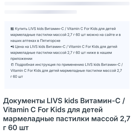
🏪 Купить LIVS kids Витамин-С / Vitamin C For Kids для детей
мармеладные пастилки массой 2,7 г 60 шт можно на сайте и в
наших аптеках в Пятигорске
📲 Цена на LIVS kids Витамин-С / Vitamin C For Kids для детей
мармеладные пастилки массой 2,7 г 60 шт ниже в нашем
приложении
📒 Подробная инструкция по применению LIVS kids Витамин-С /
Vitamin C For Kids для детей мармеладные пастилки массой 2,7
г 60 шт
Документы LIVS kids Витамин-С /
Vitamin C For Kids для детей
мармеладные пастилки массой 2,7
г 60 шт