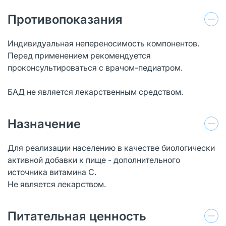
Противопоказания
Индивидуальная непереносимость компонентов.
Перед применением рекомендуется
проконсультироваться с врачом-педиатром.
БАД не является лекарственным средством.
Назначение
Для реализации населению в качестве биологически
активной добавки к пище - дополнительного
источника витамина С.
Не является лекарством.
Питательная ценность