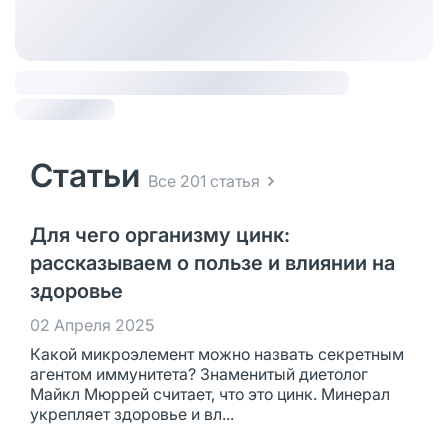
Статьи
Все 201 статья
Для чего организму цинк:
рассказываем о пользе и влиянии на
здоровье
02 Апреля 2025
Какой микроэлемент можно назвать секретным
агентом иммунитета? Знаменитый диетолог
Майкл Мюррей считает, что это цинк. Минерал
укрепляет здоровье и вл...