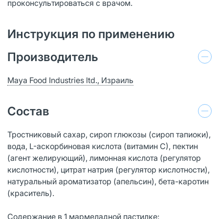
проконсультироваться с врачом.
Инструкция по применению
Производитель
Maya Food Industries ltd., Израиль
Состав
Тростниковый сахар, сироп глюкозы (сироп тапиоки),
вода, L-аскорбиновая кислота (витамин С), пектин
(агент желирующий), лимонная кислота (регулятор
кислотности), цитрат натрия (регулятор кислотности),
натуральный ароматизатор (апельсин), бета-каротин
(краситель).
Содержание в 1 мармеладной пастилке: