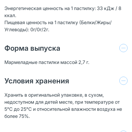
Энергетическая ценность на 1 пастилку: 33 кДж / 8
ккал.
Пищевая ценность на 1 пастилку (Белки/Жиры/
Углеводы): 0г/0г/2г.
Форма выпуска
Мармеладные пастилки массой 2,7 г.
Условия хранения
Хранить в оригинальной упаковке, в сухом,
недоступном для детей месте, при температуре от
5°С до 25°С и относительной влажности воздуха не
более 75%.