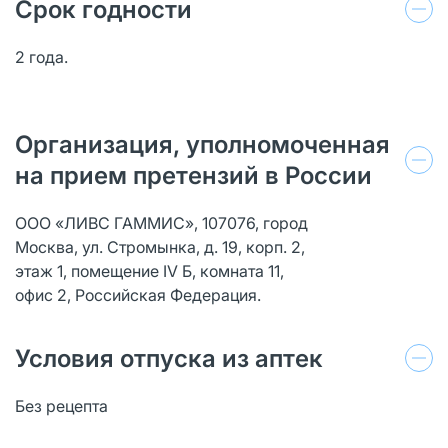
Срок годности
2 года.
Организация, уполномоченная
на прием претензий в России
ООО «ЛИВС ГАММИС», 107076, город
Москва, ул. Стромынка, д. 19, корп. 2,
этаж 1, помещение IV Б, комната 11,
офис 2, Российская Федерация.
Условия отпуска из аптек
Без рецепта