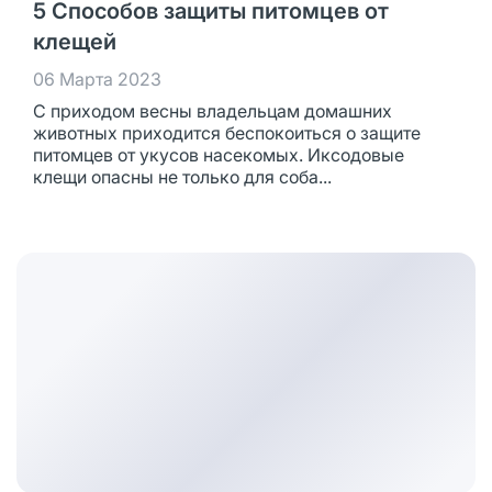
5 Способов защиты питомцев от
клещей
06 Марта 2023
С приходом весны владельцам домашних
животных приходится беспокоиться о защите
питомцев от укусов насекомых. Иксодовые
клещи опасны не только для соба...