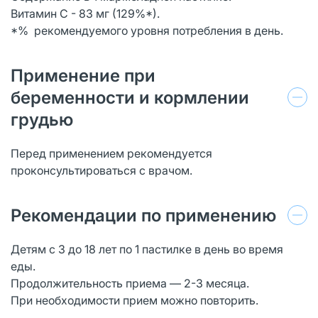
Витамин С - 83 мг (129%*).
*% рекомендуемого уровня потребления в день.
Применение при
беременности и кормлении
грудью
Перед применением рекомендуется
проконсультироваться с врачом.
Рекомендации по применению
Детям с 3 до 18 лет по 1 пастилке в день во время
еды.
Продолжительность приема — 2-3 месяца.
При необходимости прием можно повторить.