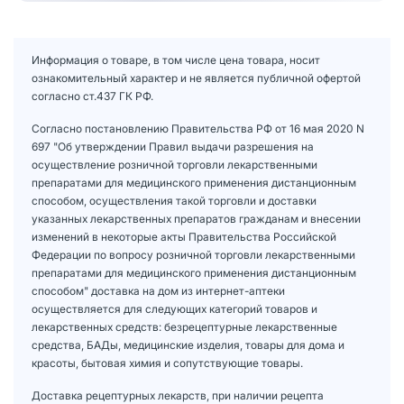
Информация о товаре, в том числе цена товара, носит
ознакомительный характер и не является публичной офертой
согласно ст.437 ГК РФ.
Согласно постановлению Правительства РФ от 16 мая 2020 N
697 "Об утверждении Правил выдачи разрешения на
осуществление розничной торговли лекарственными
препаратами для медицинского применения дистанционным
способом, осуществления такой торговли и доставки
указанных лекарственных препаратов гражданам и внесении
изменений в некоторые акты Правительства Российской
Федерации по вопросу розничной торговли лекарственными
препаратами для медицинского применения дистанционным
способом" доставка на дом из интернет-аптеки
осуществляется для следующих категорий товаров и
лекарственных средств: безрецептурные лекарственные
средства, БАДы, медицинские изделия, товары для дома и
красоты, бытовая химия и сопутствующие товары.
Доставка рецептурных лекарств, при наличии рецепта