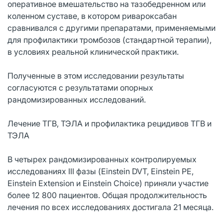
оперативное вмешательство на тазобедренном или
коленном суставе, в котором ривароксабан
сравнивался с другими препаратами, применяемыми
для профилактики тромбозов (стандартной терапии),
в условиях реальной клинической практики.
Полученные в этом исследовании результаты
согласуются с результатами опорных
рандомизированных исследований.
Лечение ТГВ, ТЭЛА и профилактика рецидивов ТГВ и
ТЭЛА
В четырех рандомизированных контролируемых
исследованиях III фазы (Einstein DVT, Einstein PE,
Einstein Extension и Einstein Choice) приняли участие
более 12 800 пациентов. Общая продолжительность
лечения по всех исследованиях достигала 21 месяца.