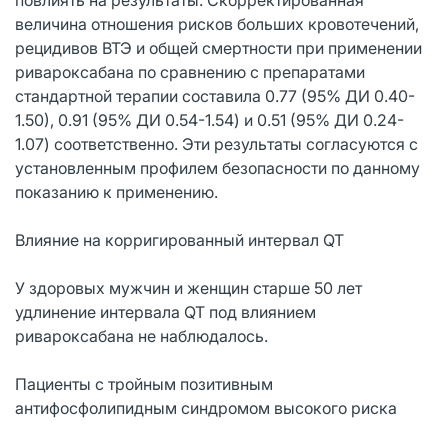
величина отношения рисков больших кровотечений,
рецидивов ВТЭ и общей смертности при применении
ривароксабана по сравнению с препаратами
стандартной терапии составила 0.77 (95% ДИ 0.40-
1.50), 0.91 (95% ДИ 0.54-1.54) и 0.51 (95% ДИ 0.24-
1.07) соответственно. Эти результаты согласуются с
установленным профилем безопасности по данному
показанию к применению.
Влияние на корригированный интервал QT
У здоровых мужчин и женщин старше 50 лет
удлинение интервала QT под влиянием
ривароксабана не наблюдалось.
Пациенты с тройным позитивным
антифосфолипидным синдромом высокого риска