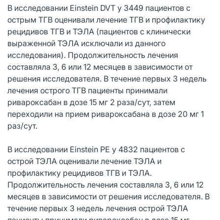
В исследовании Einstein DVT у 3449 пациентов с
острым ТГВ оценивали лечение ТГВ и профилактику
рецидивов ТГВ и ТЭЛА (пациентов с клинически
выраженной ТЭЛА исключали из данного
исследования). Продолжительность лечения
составляла 3, 6 или 12 месяцев в зависимости от
решения исследователя. В течение первых 3 недель
лечения острого ТГВ пациенты принимали
ривароксабан в дозе 15 мг 2 раза/сут, затем
переходили на прием ривароксабана в дозе 20 мг 1
раз/сут.
В исследовании Einstein PE у 4832 пациентов с
острой ТЭЛА оценивали лечение ТЭЛА и
профилактику рецидивов ТГВ и ТЭЛА.
Продолжительность лечения составляла 3, 6 или 12
месяцев в зависимости от решения исследователя. В
течение первых 3 недель лечения острой ТЭЛА
пациенты принимали ривароксабан в дозе 15 мг