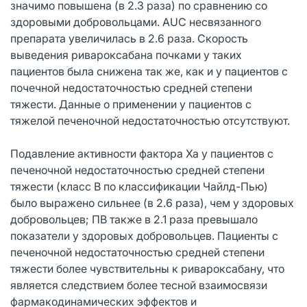
значимо повышена (в 2.3 раза) по сравнению со
здоровыми добровольцами. AUC несвязанного
препарата увеличилась в 2.6 раза. Скорость
выведения ривароксабана почками у таких
пациентов была снижена так же, как и у пациентов с
почечной недостаточностью средней степени
тяжести. Данные о применении у пациентов с
тяжелой печеночной недостаточностью отсутствуют.
Подавление активности фактора Xa у пациентов с
печеночной недостаточностью средней степени
тяжести (класс В по классификации Чайлд-Пью)
было выражено сильнее (в 2.6 раза), чем у здоровых
добровольцев; ПВ также в 2.1 раза превышало
показатели у здоровых добровольцев. Пациенты с
печеночной недостаточностью средней степени
тяжести более чувствительны к ривароксабану, что
является следствием более тесной взаимосвязи
фармакодинамических эффектов и