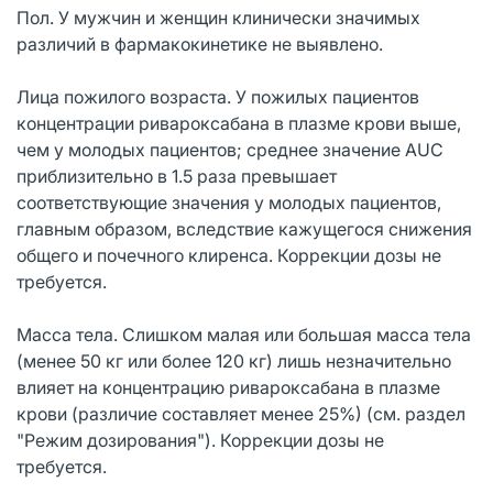
Пол. У мужчин и женщин клинически значимых
различий в фармакокинетике не выявлено.
Лица пожилого возраста. У пожилых пациентов
концентрации ривароксабана в плазме крови выше,
чем у молодых пациентов; среднее значение AUC
приблизительно в 1.5 раза превышает
соответствующие значения у молодых пациентов,
главным образом, вследствие кажущегося снижения
общего и почечного клиренса. Коррекции дозы не
требуется.
Масса тела. Слишком малая или большая масса тела
(менее 50 кг или более 120 кг) лишь незначительно
влияет на концентрацию ривароксабана в плазме
крови (различие составляет менее 25%) (см. раздел
"Режим дозирования"). Коррекции дозы не
требуется.