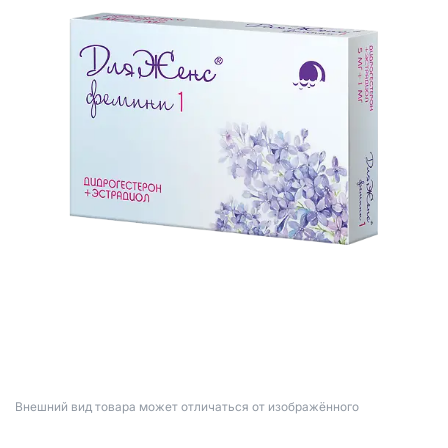
Bнешний вид товара может отличаться от изображённого