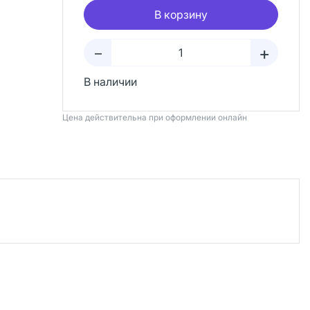
В корзину
+
–
В наличии
Цена действительна при оформлении онлайн