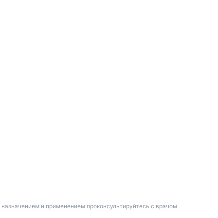
д назначением и применением проконсультируйтесь с врачом