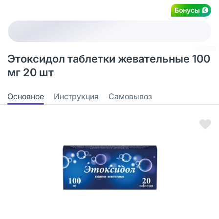
Бонусы
Этоксидол таблетки жевательные 100
мг 20 шт
Основное
Инструкция
Самовывоз