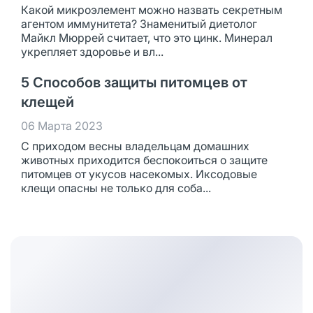
Какой микроэлемент можно назвать секретным
агентом иммунитета? Знаменитый диетолог
Майкл Мюррей считает, что это цинк. Минерал
укрепляет здоровье и вл...
5 Способов защиты питомцев от
клещей
06 Марта 2023
С приходом весны владельцам домашних
животных приходится беспокоиться о защите
питомцев от укусов насекомых. Иксодовые
клещи опасны не только для соба...