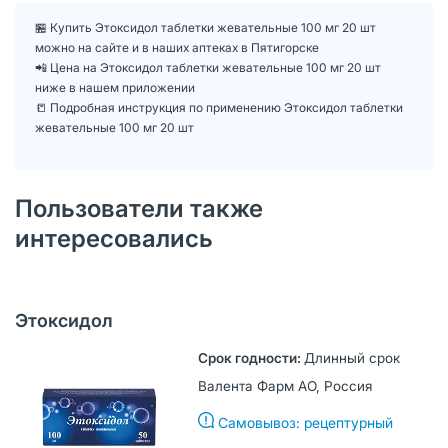
🏪 Купить Этоксидол таблетки жевательные 100 мг 20 шт
можно на сайте и в наших аптеках в Пятигорске
📲 Цена на Этоксидол таблетки жевательные 100 мг 20 шт
ниже в нашем приложении
📒 Подробная инструкция по применению Этоксидол таблетки
жевательные 100 мг 20 шт
Пользователи также
интересовались
Этоксидол
Длинный срок
Валента Фарм АО, Россия
Самовывоз: рецептурный