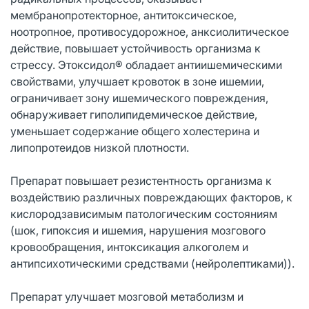
мембранопротекторное, антитоксическое,
ноотропное, противосудорожное, анксиолитическое
действие, повышает устойчивость организма к
стрессу. Этоксидол® обладает антиишемическими
свойствами, улучшает кровоток в зоне ишемии,
ограничивает зону ишемического повреждения,
обнаруживает гиполипидемическое действие,
уменьшает содержание общего холестерина и
липопротеидов низкой плотности.
Препарат повышает резистентность организма к
воздействию различных повреждающих факторов, к
кислородзависимым патологическим состояниям
(шок, гипоксия и ишемия, нарушения мозгового
кровообращения, интоксикация алкоголем и
антипсихотическими средствами (нейролептиками)).
Препарат улучшает мозговой метаболизм и