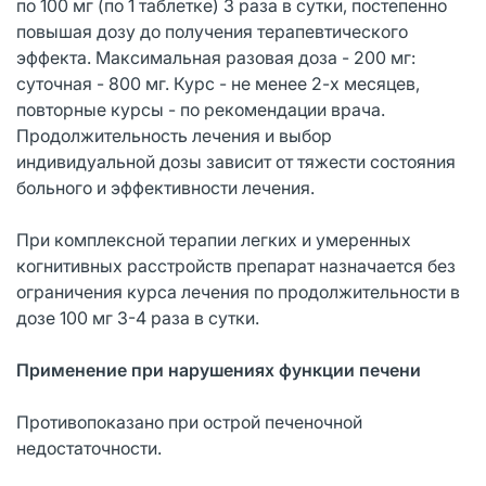
по 100 мг (по 1 таблетке) 3 раза в сутки, постепенно
повышая дозу до получения терапевтического
эффекта. Максимальная разовая доза - 200 мг:
суточная - 800 мг. Курс - не менее 2-х месяцев,
повторные курсы - по рекомендации врача.
Продолжительность лечения и выбор
индивидуальной дозы зависит от тяжести состояния
больного и эффективности лечения.
При комплексной терапии легких и умеренных
когнитивных расстройств препарат назначается без
ограничения курса лечения по продолжительности в
дозе 100 мг 3-4 раза в сутки.
Применение при нарушениях функции печени
Противопоказано при острой печеночной
недостаточности.