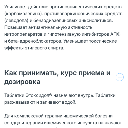
Усиливает действие противоэпилептических средств
(карбамазепина). противопаркинсонических средств
(леводопа) и бензодиазепиновых анксиолитиков.
Повышает антиангинальную активность
нитропрепаратов и гипотензивную ингибиторов АПФ
и бета-адреноблокаторов. Уменьшает токсические
эффекты этилового спирта.
Как принимать, курс приема и
дозировка
Таблетки Этоксидол® назначают внутрь. Таблетки
разжевывают и запивают водой.
Для комплексной терапии ишемической болезни
сердца и терапии ишемического инсульта назначают