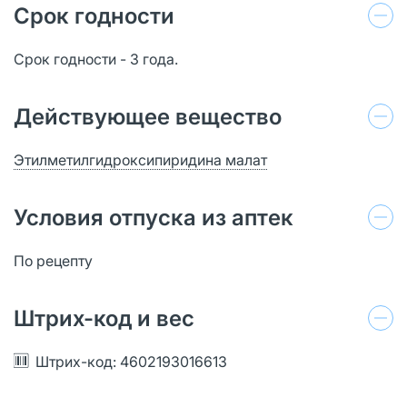
Срок годности
Срок годности - 3 года.
Действующее вещество
Этилметилгидроксипиридина малат
Условия отпуска из аптек
По рецепту
Штрих-код и вес
Штрих-код: 4602193016613