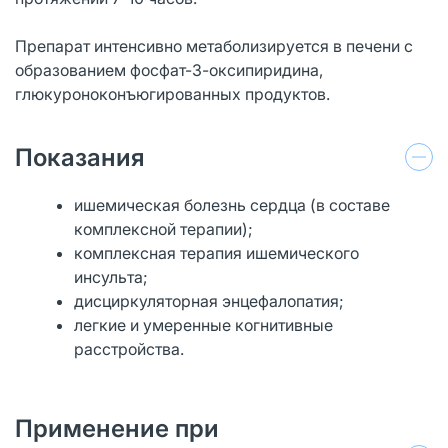
Препарат интенсивно метаболизируется в печени с
образованием фосфат-3-оксипиридина,
глюкуроноконъюгированных продуктов.
Показания
ишемическая болезнь сердца (в составе
комплексной терапии);
комплексная терапия ишемического
инсульта;
дисциркуляторная энцефалопатия;
легкие и умеренные когнитивные
расстройства.
Применение при