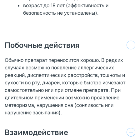
возраст до 18 лет (эффективность и
безопасность не установлены).
Побочные действия
Обычно препарат переносится хорошо. В редких
случаях возможно появление аллергических
реакций, диспептических расстройств, тошноты и
сухости во рту, диареи, которые быстро исчезают
самостоятельно или при отмене препарата. При
длительном применении возможно проявление
метеоризма, нарушения сна (сонливость или
нарушение засыпания).
Взаимодействие