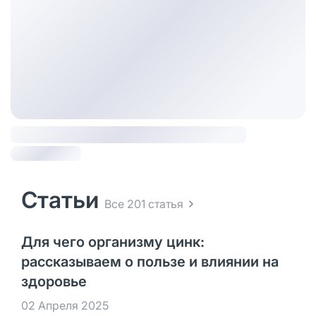
Статьи
Все 201 статья
Для чего организму цинк:
рассказываем о пользе и влиянии на
здоровье
02 Апреля 2025