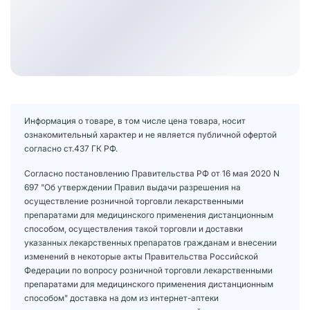
Информация о товаре, в том числе цена товара, носит
ознакомительный характер и не является публичной офертой
согласно ст.437 ГК РФ.
Согласно постановлению Правительства РФ от 16 мая 2020 N
697 "Об утверждении Правил выдачи разрешения на
осуществление розничной торговли лекарственными
препаратами для медицинского применения дистанционным
способом, осуществления такой торговли и доставки
указанных лекарственных препаратов гражданам и внесении
изменений в некоторые акты Правительства Российской
Федерации по вопросу розничной торговли лекарственными
препаратами для медицинского применения дистанционным
способом" доставка на дом из интернет-аптеки