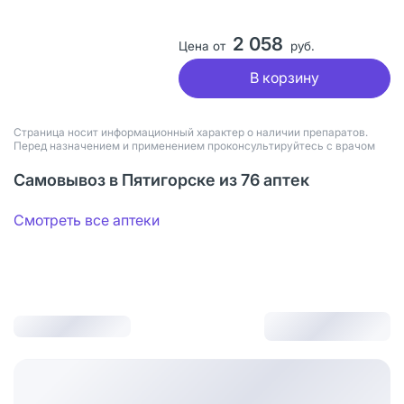
2 058
Цена от
руб.
В корзину
Страница носит информационный характер о наличии препаратов.
Перед назначением и применением проконсультируйтесь с врачом
Самовывоз в Пятигорске из 76 аптек
Смотреть все аптеки