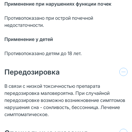
Применение при нарушениях функции почек
Противопоказано при острой почечной
недостаточности.
Применение у детей
Противопоказано детям до 18 лет.
Передозировка
В связи с низкой токсичностью препарата
передозировка маловероятна. При случайной
передозировке возможно возникновение симптомов
нарушения сна - сонливость, бессонница. Лечение
симптоматическое.