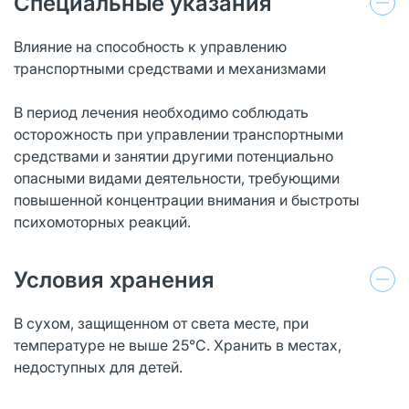
Специальные указания
Влияние на способность к управлению
транспортными средствами и механизмами
В период лечения необходимо соблюдать
осторожность при управлении транспортными
средствами и занятии другими потенциально
опасными видами деятельности, требующими
повышенной концентрации внимания и быстроты
психомоторных реакций.
Условия хранения
В сухом, защищенном от света месте, при
температуре не выше 25°С. Хранить в местах,
недоступных для детей.