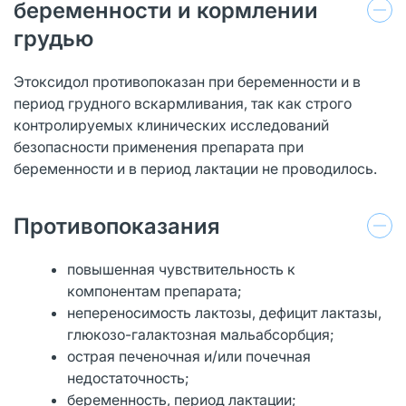
беременности и кормлении
грудью
Этоксидол противопоказан при беременности и в
период грудного вскармливания, так как строго
контролируемых клинических исследований
безопасности применения препарата при
беременности и в период лактации не проводилось.
Противопоказания
повышенная чувствительность к
компонентам препарата;
непереносимость лактозы, дефицит лактазы,
глюкозо-галактозная мальабсорбция;
острая печеночная и/или почечная
недостаточность;
беременность, период лактации;