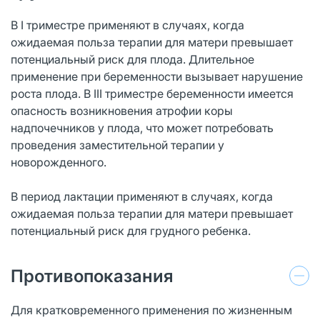
В I триместре применяют в случаях, когда
ожидаемая польза терапии для матери превышает
потенциальный риск для плода. Длительное
применение при беременности вызывает нарушение
роста плода. В III триместре беременности имеется
опасность возникновения атрофии коры
надпочечников у плода, что может потребовать
проведения заместительной терапии у
новорожденного.
В период лактации применяют в случаях, когда
ожидаемая польза терапии для матери превышает
потенциальный риск для грудного ребенка.
Противопоказания
Для кратковременного применения по жизненным