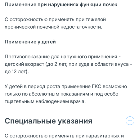
Применение при нарушениях функции почек
С осторожностью применять при тяжелой
хронической почечной недостаточности.
Применение у детей
Противопоказание для наружного применения -
детский возраст (до 2 лет, при зуде в области ануса -
до 12 лет).
У детей в период роста применение ГКС возможно
только по абсолютным показаниям и под особо
тщательным наблюдением врача.
Специальные указания
C осторожностью применять при паразитарных и