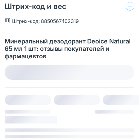
Штрих-код и вес
Штрих-код: 8850567402319
Минеральный дезодорант Deoice Natural
65 мл 1 шт: отзывы покупателей и
фармацевтов