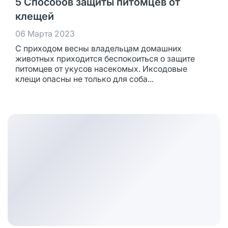
5 Способов защиты питомцев от
клещей
06 Марта 2023
С приходом весны владельцам домашних
животных приходится беспокоиться о защите
питомцев от укусов насекомых. Иксодовые
клещи опасны не только для соба...