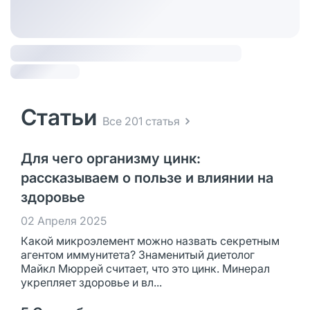
Статьи
Все 201 статья
Для чего организму цинк:
рассказываем о пользе и влиянии на
здоровье
02 Апреля 2025
Какой микроэлемент можно назвать секретным
агентом иммунитета? Знаменитый диетолог
Майкл Мюррей считает, что это цинк. Минерал
укрепляет здоровье и вл...