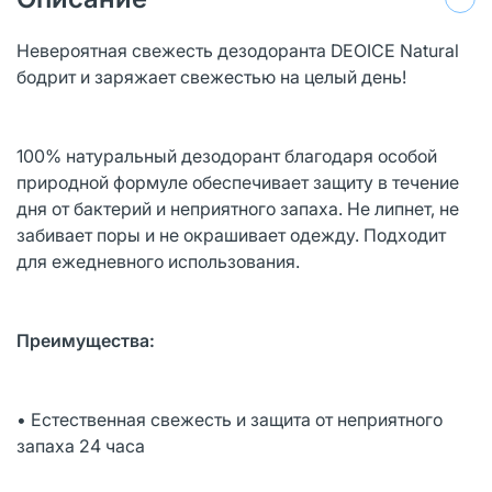
Невероятная свежесть дезодоранта DEOICE Natural
бодрит и заряжает свежестью на целый день!
100% натуральный дезодорант благодаря особой
природной формуле обеспечивает защиту в течение
дня от бактерий и неприятного запаха. Не липнет, не
забивает поры и не окрашивает одежду. Подходит
для ежедневного использования.
Преимущества:
• Естественная свежесть и защита от неприятного
запаха 24 часа