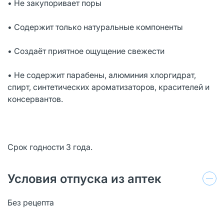
• Не закупоривает поры
• Содержит только натуральные компоненты
• Создаёт приятное ощущение свежести
• Не содержит парабены, алюминия хлоргидрат,
спирт, синтетических ароматизаторов, красителей и
консервантов.
Срок годности 3 года.
Условия отпуска из аптек
Без рецепта