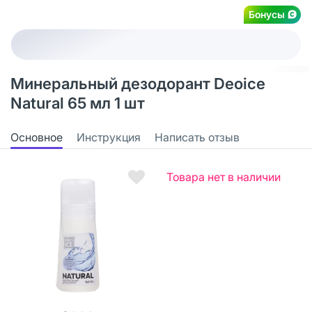
Бонусы
Минеральный дезодорант Deoice
Natural 65 мл 1 шт
Основное
Инструкция
Написать отзыв
Товара нет в наличии