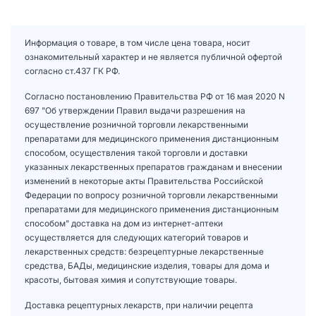
Информация о товаре, в том числе цена товара, носит
ознакомительный характер и не является публичной офертой
согласно ст.437 ГК РФ.
Согласно постановлению Правительства РФ от 16 мая 2020 N
697 "Об утверждении Правил выдачи разрешения на
осуществление розничной торговли лекарственными
препаратами для медицинского применения дистанционным
способом, осуществления такой торговли и доставки
указанных лекарственных препаратов гражданам и внесении
изменений в некоторые акты Правительства Российской
Федерации по вопросу розничной торговли лекарственными
препаратами для медицинского применения дистанционным
способом" доставка на дом из интернет-аптеки
осуществляется для следующих категорий товаров и
лекарственных средств: безрецептурные лекарственные
средства, БАДы, медицинские изделия, товары для дома и
красоты, бытовая химия и сопутствующие товары.
Доставка рецептурных лекарств, при наличии рецепта