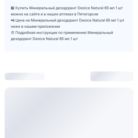
🏪 Купить Минеральный дезодорант Deoice Natural 65 мл 1 шт
можно на сайте и в наших аптеках в Пятигорске
📲 Цена на Минеральный дезодорант Deoice Natural 65 мл 1 шт
ниже в нашем приложении
📒 Подробная инструкция по применению Минеральный
дезодорант Deoice Natural 65 мл 1 шт