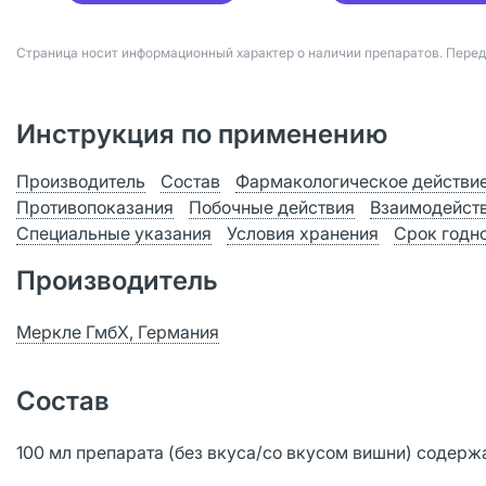
Страница носит информационный характер о наличии препаратов. Пере
Инструкция по применению
Производитель
Состав
Фармакологическое действи
Противопоказания
Побочные действия
Взаимодейст
Специальные указания
Условия хранения
Срок годн
Производитель
Меркле ГмбХ, Германия
Состав
100 мл препарата (без вкуса/со вкусом вишни) содерж