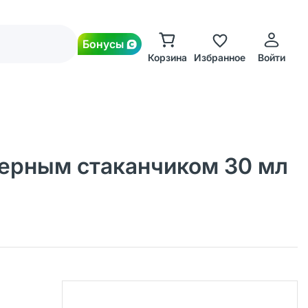
Бонусы
Корзина
Избранное
Войти
мерным стаканчиком 30 мл