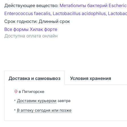
Действующее вещество:
Метаболиты бактерий Escherichi
Enterococcus faecalis, Lactobacillus acidophilus, Lactobac
Срок годности:
Длинный срок
Все формы Хилак форте
Доступна оплата онлайн
Доставка и самовывоз
Условия хранения
в Пятигорске
Доставим курьером
завтра
В аптеку сегодня или позже