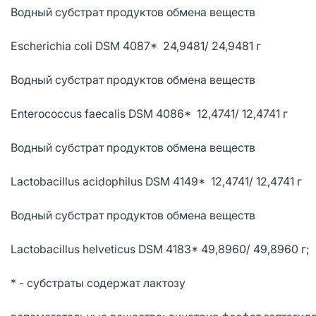
Водный субстрат продуктов обмена веществ
Escherichia coli DSM 4087* 24,9481/ 24,9481 г
Водный субстрат продуктов обмена веществ
Enterococcus faecalis DSM 4086* 12,4741/ 12,4741 г
Водный субстрат продуктов обмена веществ
Lactobacillus acidophilus DSM 4149* 12,4741/ 12,4741 г
Водный субстрат продуктов обмена веществ
Lactobacillus helveticus DSM 4183* 49,8960/ 49,8960 г;
* - субстраты содержат лактозу